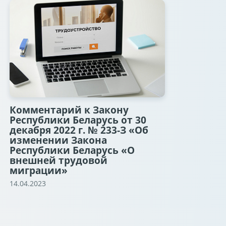
Комментарий к Закону
Республики Беларусь от 30
декабря 2022 г. № 233-З «Об
изменении Закона
Республики Беларусь «О
внешней трудовой
миграции»
14.04.2023