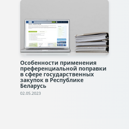
Особенности применения
преференциальной поправки
в сфере государственных
закупок в Республике
Беларусь
02.05.2023