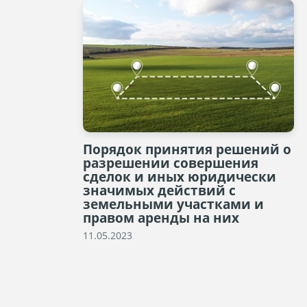
Порядок принятия решений о
разрешении совершения
сделок и иных юридически
значимых действий с
земельными участками и
правом аренды на них
11.05.2023