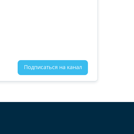
Подписаться на канал