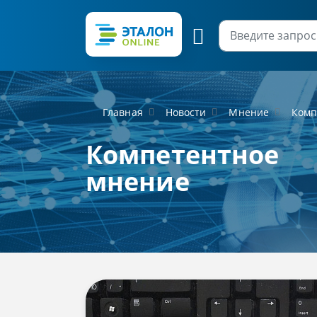
Главная
Новости
Мнение
Комп
Компетентное
мнение