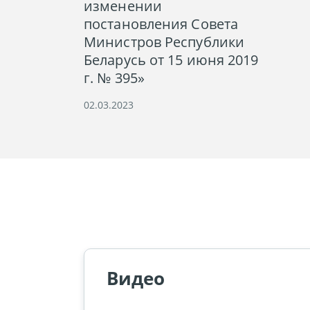
изменении
постановления Совета
Министров Республики
Беларусь от 15 июня 2019
г. № 395»
02.03.2023
Видео