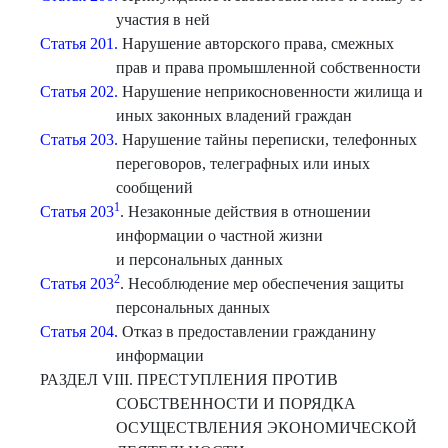
участия в ней
Статья 201.
Нарушение авторского права, смежных
прав и права промышленной собственности
Статья 202.
Нарушение неприкосновенности жилища и
иных законных владений граждан
Статья 203.
Нарушение тайны переписки, телефонных
переговоров, телеграфных или иных
сообщений
1
Статья 203
. Незаконные действия в отношении
информации о частной жизни
и персональных данных
2
Статья 203
. Несоблюдение мер обеспечения защиты
персональных данных
Статья 204.
Отказ в предоставлении гражданину
информации
РАЗДЕЛ VIII. ПРЕСТУПЛЕНИЯ ПРОТИВ
СОБСТВЕННОСТИ И ПОРЯДКА
ОСУЩЕСТВЛЕНИЯ ЭКОНОМИЧЕСКОЙ