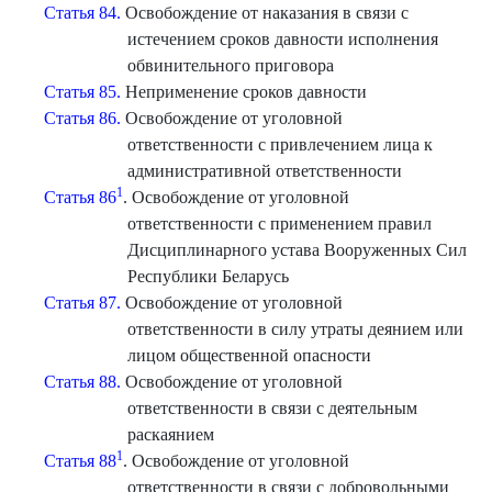
Статья 84.
Освобождение от наказания в связи с
истечением сроков давности исполнения
обвинительного приговора
Статья 85.
Неприменение сроков давности
Статья 86.
Освобождение от уголовной
ответственности с привлечением лица к
административной ответственности
1
Статья 86
. Освобождение от уголовной
ответственности с применением правил
Дисциплинарного устава Вооруженных Сил
Республики Беларусь
Статья 87.
Освобождение от уголовной
ответственности в силу утраты деянием или
лицом общественной опасности
Статья 88.
Освобождение от уголовной
ответственности в связи с деятельным
раскаянием
1
Статья 88
. Освобождение от уголовной
ответственности в связи с добровольными