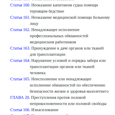
Статья 160.
Неоказание капитаном судна помощи
терпящим бедствие
Статья 161.
Неоказание медицинской помощи больному
лицу
Статья 162.
Ненадлежащее исполнение
профессиональных обязанностей
медицинским работником
Статья 163.
Принуждение к даче органов или тканей
для трансплантации
Статья 164.
Нарушение условий и порядка забора или
трансплантации органов или тканей
человека
Статья 165.
Неисполнение или ненадлежащее
исполнение обязанностей по обеспечению
безопасности жизни и здоровья малолетнего
ГЛАВА 20.
Преступления против половой
неприкосновенности или половой свободы
Статья 166.
Изнасилование