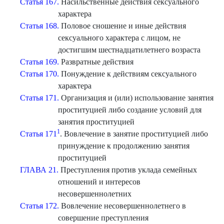
Статья 167.
Насильственные действия сексуального
характера
Статья 168.
Половое сношение и иные действия
сексуального характера с лицом, не
достигшим шестнадцатилетнего возраста
Статья 169.
Развратные действия
Статья 170.
Понуждение к действиям сексуального
характера
Статья 171.
Организация и (или) использование занятия
проституцией либо создание условий для
занятия проституцией
1
Статья 171
. Вовлечение в занятие проституцией либо
принуждение к продолжению занятия
проституцией
ГЛАВА 21.
Преступления против уклада семейных
отношений и интересов
несовершеннолетних
Статья 172.
Вовлечение несовершеннолетнего в
совершение преступления