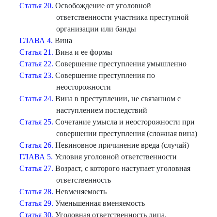
Статья 20.
Освобождение от уголовной
ответственности участника преступной
организации или банды
ГЛАВА 4.
Вина
Статья 21.
Вина и ее формы
Статья 22.
Совершение преступления умышленно
Статья 23.
Совершение преступления по
неосторожности
Статья 24.
Вина в преступлении, не связанном с
наступлением последствий
Статья 25.
Сочетание умысла и неосторожности при
совершении преступления (сложная вина)
Статья 26.
Невиновное причинение вреда (случай)
ГЛАВА 5.
Условия уголовной ответственности
Статья 27.
Возраст, с которого наступает уголовная
ответственность
Статья 28.
Невменяемость
Статья 29.
Уменьшенная вменяемость
Статья 30.
Уголовная ответственность лица,