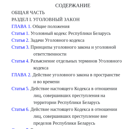
СОДЕРЖАНИЕ
ОБЩАЯ ЧАСТЬ
РАЗДЕЛ I. УГОЛОВНЫЙ ЗАКОН
ГЛАВА 1.
Общие положения
Статья 1.
Уголовный кодекс Республики Беларусь
Статья 2.
Задачи Уголовного кодекса
Статья 3.
Принципы уголовного закона и уголовной
ответственности
Статья 4.
Разъяснение отдельных терминов Уголовного
кодекса
ГЛАВА 2.
Действие уголовного закона в пространстве
и во времени
Статья 5.
Действие настоящего Кодекса в отношении
лиц, совершивших преступления на
территории Республики Беларусь
Статья 6.
Действие настоящего Кодекса в отношении
лиц, совершивших преступление вне
пределов Республики Беларусь