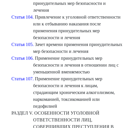
принудительных мер безопасности и
лечения
Статья 104.
Привлечение к уголовной ответственности
или к отбыванию наказания после
применения принудительных мер
безопасности и лечения
Статья 105.
Зачет времени применения принудительных
мер безопасности и лечения
Статья 106.
Применение принудительных мер
безопасности и лечения в отношении лиц с
уменьшенной вменяемостью
Статья 107.
Применение принудительных мер
безопасности и лечения к лицам,
страдающим хроническим алкоголизмом,
наркоманией, токсикоманией или
педофилией
РАЗДЕЛ V. ОСОБЕННОСТИ УГОЛОВНОЙ
ОТВЕТСТВЕННОСТИ ЛИЦ,
СОВЕРШИВШИХ ПРЕСТУПЛЕНИЯ В