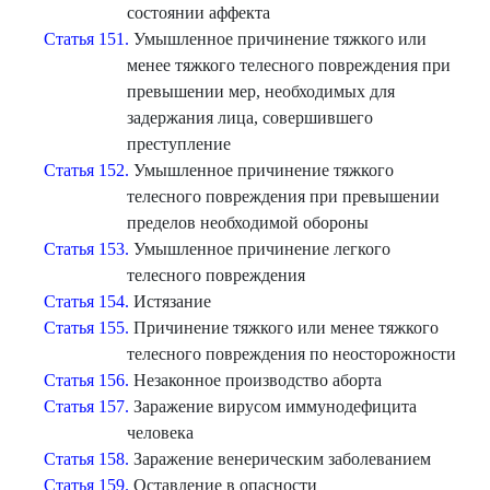
состоянии аффекта
Статья 151.
Умышленное причинение тяжкого или
менее тяжкого телесного повреждения при
превышении мер, необходимых для
задержания лица, совершившего
преступление
Статья 152.
Умышленное причинение тяжкого
телесного повреждения при превышении
пределов необходимой обороны
Статья 153.
Умышленное причинение легкого
телесного повреждения
Статья 154.
Истязание
Статья 155.
Причинение тяжкого или менее тяжкого
телесного повреждения по неосторожности
Статья 156.
Незаконное производство аборта
Статья 157.
Заражение вирусом иммунодефицита
человека
Статья 158.
Заражение венерическим заболеванием
Статья 159.
Оставление в опасности