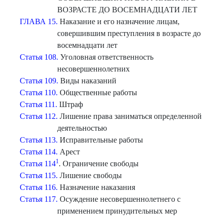
ВОЗРАСТЕ ДО ВОСЕМНАДЦАТИ ЛЕТ
ГЛАВА 15.
Наказание и его назначение лицам,
совершившим преступления в возрасте до
восемнадцати лет
Статья 108.
Уголовная ответственность
несовершеннолетних
Статья 109.
Виды наказаний
Статья 110.
Общественные работы
Статья 111.
Штраф
Статья 112.
Лишение права заниматься определенной
деятельностью
Статья 113.
Исправительные работы
Статья 114.
Арест
1
Статья 114
. Ограничение свободы
Статья 115.
Лишение свободы
Статья 116.
Назначение наказания
Статья 117.
Осуждение несовершеннолетнего с
применением принудительных мер