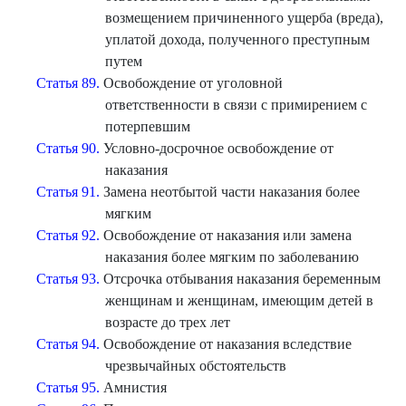
возмещением причиненного ущерба (вреда),
уплатой дохода, полученного преступным
путем
Статья 89.
Освобождение от уголовной
ответственности в связи с примирением с
потерпевшим
Статья 90.
Условно-досрочное освобождение от
наказания
Статья 91.
Замена неотбытой части наказания более
мягким
Статья 92.
Освобождение от наказания или замена
наказания более мягким по заболеванию
Статья 93.
Отсрочка отбывания наказания беременным
женщинам и женщинам, имеющим детей в
возрасте до трех лет
Статья 94.
Освобождение от наказания вследствие
чрезвычайных обстоятельств
Статья 95.
Амнистия