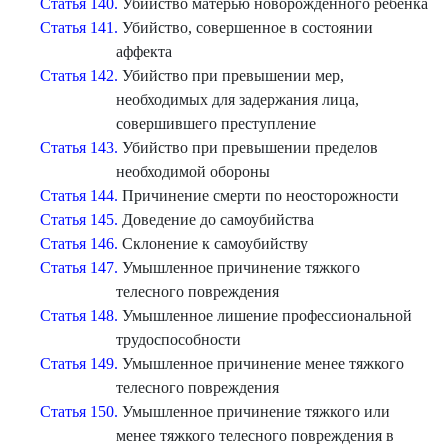
Статья 140.
Убийство матерью новорожденного ребенка
Статья 141.
Убийство, совершенное в состоянии
аффекта
Статья 142.
Убийство при превышении мер,
необходимых для задержания лица,
совершившего преступление
Статья 143.
Убийство при превышении пределов
необходимой обороны
Статья 144.
Причинение смерти по неосторожности
Статья 145.
Доведение до самоубийства
Статья 146.
Склонение к самоубийству
Статья 147.
Умышленное причинение тяжкого
телесного повреждения
Статья 148.
Умышленное лишение профессиональной
трудоспособности
Статья 149.
Умышленное причинение менее тяжкого
телесного повреждения
Статья 150.
Умышленное причинение тяжкого или
менее тяжкого телесного повреждения в