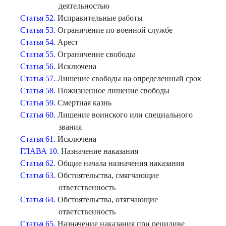
деятельностью
Статья 52.
Исправительные работы
Статья 53.
Ограничение по военной службе
Статья 54.
Арест
Статья 55.
Ограничение свободы
Статья 56.
Исключена
Статья 57.
Лишение свободы на определенный срок
Статья 58.
Пожизненное лишение свободы
Статья 59.
Смертная казнь
Статья 60.
Лишение воинского или специального
звания
Статья 61.
Исключена
ГЛАВА 10.
Назначение наказания
Статья 62.
Общие начала назначения наказания
Статья 63.
Обстоятельства, смягчающие
ответственность
Статья 64.
Обстоятельства, отягчающие
ответственность
Статья 65.
Назначение наказания при рецидиве