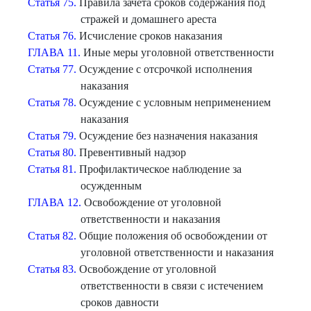
Статья 75.
Правила зачета сроков содержания под
стражей и домашнего ареста
Статья 76.
Исчисление сроков наказания
ГЛАВА 11.
Иные меры уголовной ответственности
Статья 77.
Осуждение с отсрочкой исполнения
наказания
Статья 78.
Осуждение с условным неприменением
наказания
Статья 79.
Осуждение без назначения наказания
Статья 80.
Превентивный надзор
Статья 81.
Профилактическое наблюдение за
осужденным
ГЛАВА 12.
Освобождение от уголовной
ответственности и наказания
Статья 82.
Общие положения об освобождении от
уголовной ответственности и наказания
Статья 83.
Освобождение от уголовной
ответственности в связи с истечением
сроков давности