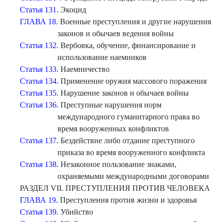
Статья 131.
Экоцид
ГЛАВА 18.
Военные преступления и другие нарушения
законов и обычаев ведения войны
Статья 132.
Вербовка, обучение, финансирование и
использование наемников
Статья 133.
Наемничество
Статья 134.
Применение оружия массового поражения
Статья 135.
Нарушение законов и обычаев войны
Статья 136.
Преступные нарушения норм
международного гуманитарного права во
время вооруженных конфликтов
Статья 137.
Бездействие либо отдание преступного
приказа во время вооруженного конфликта
Статья 138.
Незаконное пользование знаками,
охраняемыми международными договорами
РАЗДЕЛ VII. ПРЕСТУПЛЕНИЯ ПРОТИВ ЧЕЛОВЕКА
ГЛАВА 19.
Преступления против жизни и здоровья
Статья 139.
Убийство