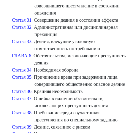
совершившего преступление в состоянии
опьянения
Статья 31.
Совершение деяния в состоянии аффекта
Статья 32.
Административная или дисциплинарная
преюдиция
Статья 33.
Деяния, влекущие уголовную
ответственность по требованию
ГЛАВА 6.
Обстоятельства, исключающие преступность
деяния
Статья 34.
Необходимая оборона
Статья 35.
Причинение вреда при задержании лица,
совершившего общественно опасное деяние
Статья 36.
Крайняя необходимость
Статья 37.
Ошибка в наличии обстоятельств,
исключающих преступность деяния
Статья 38.
Пребывание среди соучастников
преступления по специальному заданию
Статья 39.
Деяние, связанное с риском