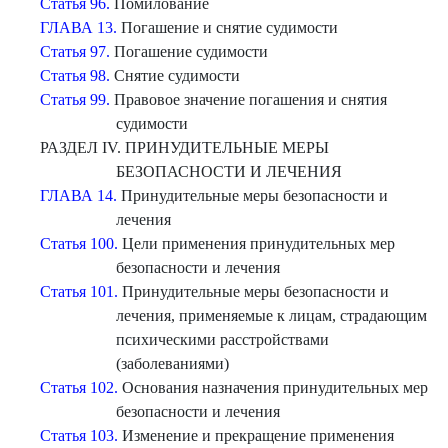
Статья 96.
Помилование
ГЛАВА 13.
Погашение и снятие судимости
Статья 97.
Погашение судимости
Статья 98.
Снятие судимости
Статья 99.
Правовое значение погашения и снятия
судимости
РАЗДЕЛ IV. ПРИНУДИТЕЛЬНЫЕ МЕРЫ
БЕЗОПАСНОСТИ И ЛЕЧЕНИЯ
ГЛАВА 14.
Принудительные меры безопасности и
лечения
Статья 100.
Цели применения принудительных мер
безопасности и лечения
Статья 101.
Принудительные меры безопасности и
лечения, применяемые к лицам, страдающим
психическими расстройствами
(заболеваниями)
Статья 102.
Основания назначения принудительных мер
безопасности и лечения
Статья 103.
Изменение и прекращение применения