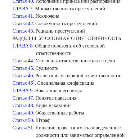
Статья 40.
Исполнение приказа или распоряжения
ГЛАВА 7.
Множественность преступлений
Статья 41.
Исключена
Статья 42.
Совокупность преступлений
Статья 43.
Рецидив преступлений
РАЗДЕЛ III. УГОЛОВНАЯ ОТВЕТСТВЕННОСТЬ
ГЛАВА 8.
Общие положения об уголовной
ответственности
Статья 44.
Уголовная ответственность и ее цели
Статья 45.
Судимость
Статья 46.
Реализация уголовной ответственности
1
Статья 46
. Специальная конфискация
ГЛАВА 9.
Наказание и его виды
Статья 47.
Понятие наказания
Статья 48.
Виды наказаний
Статья 49.
Общественные работы
Статья 50.
Штраф
Статья 51.
Лишение права занимать определенные
должности или заниматься определенной