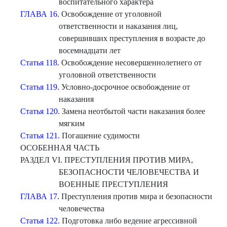
воспитательного характера
ГЛАВА 16.
Освобождение от уголовной
ответственности и наказания лиц,
совершивших преступления в возрасте до
восемнадцати лет
Статья 118.
Освобождение несовершеннолетнего от
уголовной ответственности
Статья 119.
Условно-досрочное освобождение от
наказания
Статья 120.
Замена неотбытой части наказания более
мягким
Статья 121.
Погашение судимости
ОСОБЕННАЯ ЧАСТЬ
РАЗДЕЛ VI. ПРЕСТУПЛЕНИЯ ПРОТИВ МИРА,
БЕЗОПАСHОСТИ ЧЕЛОВЕЧЕСТВА И
ВОЕННЫЕ ПРЕСТУПЛЕНИЯ
ГЛАВА 17.
Преступления против мира и безопасности
человечества
Статья 122.
Подготовка либо ведение агрессивной