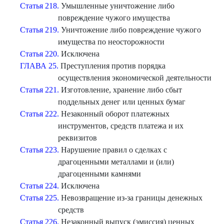
Статья 218.
Умышленные уничтожение либо
повреждение чужого имущества
Статья 219.
Уничтожение либо повреждение чужого
имущества по неосторожности
Статья 220.
Исключена
ГЛАВА 25.
Преступления против порядка
осуществления экономической деятельности
Статья 221.
Изготовление, хранение либо сбыт
поддельных денег или ценных бумаг
Статья 222.
Незаконный оборот платежных
инструментов, средств платежа и их
реквизитов
Статья 223.
Нарушение правил о сделках с
драгоценными металлами и (или)
драгоценными камнями
Статья 224.
Исключена
Статья 225.
Невозвращение из-за границы денежных
средств
Статья 226.
Незаконный выпуск (эмиссия) ценных