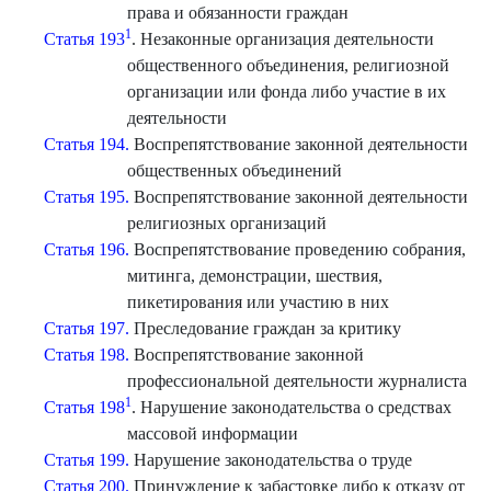
права и обязанности граждан
1
Статья 193
. Незаконные организация деятельности
общественного объединения, религиозной
организации или фонда либо участие в их
деятельности
Статья 194.
Воспрепятствование законной деятельности
общественных объединений
Статья 195.
Воспрепятствование законной деятельности
религиозных организаций
Статья 196.
Воспрепятствование проведению собрания,
митинга, демонстрации, шествия,
пикетирования или участию в них
Статья 197.
Преследование граждан за критику
Статья 198.
Воспрепятствование законной
профессиональной деятельности журналиста
1
Статья 198
. Нарушение законодательства о средствах
массовой информации
Статья 199.
Нарушение законодательства о труде
Статья 200.
Принуждение к забастовке либо к отказу от