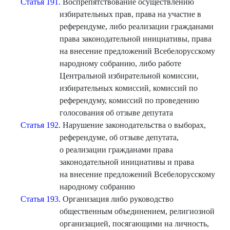
Статья 191.
Воспрепятствование осуществлению
избирательных прав, права на участие в
референдуме, либо реализации гражданами
права законодательной инициативы, права
на внесение предложений Всебелорусскому
народному собранию, либо работе
Центральной избирательной комиссии,
избирательных комиссий, комиссий по
референдуму, комиссий по проведению
голосования об отзыве депутата
Статья 192.
Нарушение законодательства о выборах,
референдуме, об отзыве депутата,
о реализации гражданами права
законодательной инициативы и права
на внесение предложений Всебелорусскому
народному собранию
Статья 193.
Организация либо руководство
общественным объединением, религиозной
организацией, посягающими на личность,