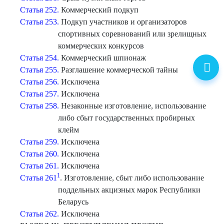
Статья 252.
Коммерческий подкуп
Статья 253.
Подкуп участников и организаторов
спортивных соревнований или зрелищных
коммерческих конкурсов
Статья 254.
Коммерческий шпионаж
Статья 255.
Разглашение коммерческой тайны
Статья 256.
Исключена
Статья 257.
Исключена
Статья 258.
Незаконные изготовление, использование
либо сбыт государственных пробирных
клейм
Статья 259.
Исключена
Статья 260.
Исключена
Статья 261.
Исключена
1
Статья 261
. Изготовление, сбыт либо использование
поддельных акцизных марок Республики
Беларусь
Статья 262.
Исключена