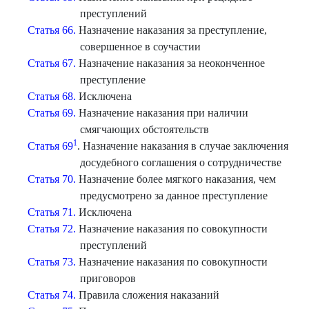
преступлений
Статья 66.
Назначение наказания за преступление,
совершенное в соучастии
Статья 67.
Назначение наказания за неоконченное
преступление
Статья 68.
Исключена
Статья 69.
Назначение наказания при наличии
смягчающих обстоятельств
1
Статья 69
. Назначение наказания в случае заключения
досудебного соглашения о сотрудничестве
Статья 70.
Назначение более мягкого наказания, чем
предусмотрено за данное преступление
Статья 71.
Исключена
Статья 72.
Назначение наказания по совокупности
преступлений
Статья 73.
Назначение наказания по совокупности
приговоров
Статья 74.
Правила сложения наказаний