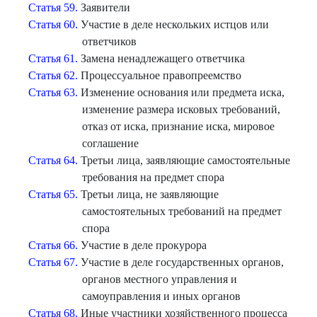
Статья 59.
Заявители
Статья 60.
Участие в деле нескольких истцов или
ответчиков
Статья 61.
Замена ненадлежащего ответчика
Статья 62.
Процессуальное правопреемство
Статья 63.
Изменение основания или предмета иска,
изменение размера исковых требований,
отказ от иска, признание иска, мировое
соглашение
Статья 64.
Третьи лица, заявляющие самостоятельные
требования на предмет спора
Статья 65.
Третьи лица, не заявляющие
самостоятельных требований на предмет
спора
Статья 66.
Участие в деле прокурора
Статья 67.
Участие в деле государственных органов,
органов местного управления и
самоуправления и иных органов
Статья 68.
Иные участники хозяйственного процесса