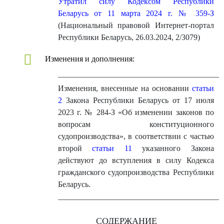
Утратил силу Кодексом Республики
Беларусь от 11 марта 2024 г. № 359-З
(Национальный правовой Интернет-портал
Республики Беларусь, 26.03.2024, 2/3079)
Изменения и дополнения:
————————————————————
Изменения, внесенные на основании
статьи
2
Закона Республики Беларусь от 17 июля
2023 г. № 284-З «Об изменении законов по
вопросам конституционного
судопроизводства», в соответствии с частью
второй
статьи 11
указанного Закона
действуют до вступления в силу Кодекса
гражданского судопроизводства Республики
Беларусь.
_________________________________________
СОДЕРЖАНИЕ