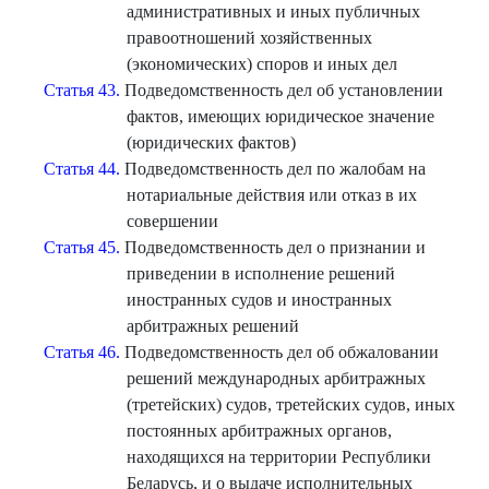
административных и иных публичных
правоотношений хозяйственных
(экономических) споров и иных дел
Статья 43.
Подведомственность дел об установлении
фактов, имеющих юридическое значение
(юридических фактов)
Статья 44.
Подведомственность дел по жалобам на
нотариальные действия или отказ в их
совершении
Статья 45.
Подведомственность дел о признании и
приведении в исполнение решений
иностранных судов и иностранных
арбитражных решений
Статья 46.
Подведомственность дел об обжаловании
решений международных арбитражных
(третейских) судов, третейских судов, иных
постоянных арбитражных органов,
находящихся на территории Республики
Беларусь, и о выдаче исполнительных