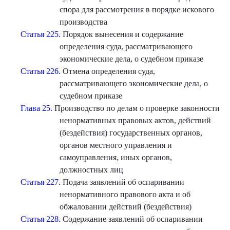
спора для рассмотрения в порядке искового
производства
Статья 225.
Порядок вынесения и содержание
определения суда, рассматривающего
экономические дела, о судебном приказе
Статья 226.
Отмена определения суда,
рассматривающего экономические дела, о
судебном приказе
Глава 25.
Производство по делам о проверке законности
ненормативных правовых актов, действий
(бездействия) государственных органов,
органов местного управления и
самоуправления, иных органов,
должностных лиц
Статья 227.
Подача заявлений об оспаривании
ненормативного правового акта и об
обжаловании действий (бездействия)
Статья 228.
Содержание заявлений об оспаривании