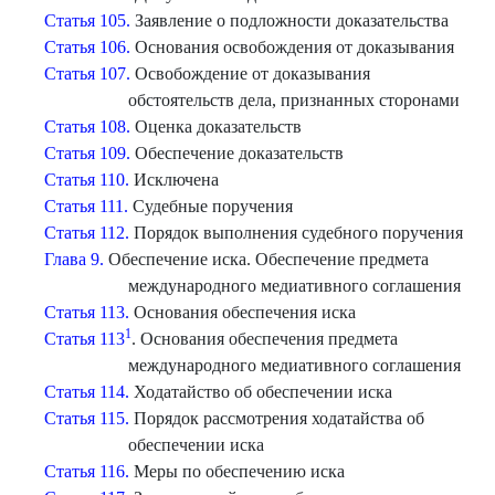
Статья 105.
Заявление о подложности доказательства
Статья 106.
Основания освобождения от доказывания
Статья 107.
Освобождение от доказывания
обстоятельств дела, признанных сторонами
Статья 108.
Оценка доказательств
Статья 109.
Обеспечение доказательств
Статья 110.
Исключена
Статья 111.
Судебные поручения
Статья 112.
Порядок выполнения судебного поручения
Глава 9.
Обеспечение иска. Обеспечение предмета
международного медиативного соглашения
Статья 113.
Основания обеспечения иска
1
Статья 113
. Основания обеспечения предмета
международного медиативного соглашения
Статья 114.
Ходатайство об обеспечении иска
Статья 115.
Порядок рассмотрения ходатайства об
обеспечении иска
Статья 116.
Меры по обеспечению иска