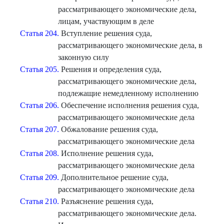
рассматривающего экономические дела,
лицам, участвующим в деле
Статья 204.
Вступление решения суда,
рассматривающего экономические дела, в
законную силу
Статья 205.
Решения и определения суда,
рассматривающего экономические дела,
подлежащие немедленному исполнению
Статья 206.
Обеспечение исполнения решения суда,
рассматривающего экономические дела
Статья 207.
Обжалование решения суда,
рассматривающего экономические дела
Статья 208.
Исполнение решения суда,
рассматривающего экономические дела
Статья 209.
Дополнительное решение суда,
рассматривающего экономические дела
Статья 210.
Разъяснение решения суда,
рассматривающего экономические дела.