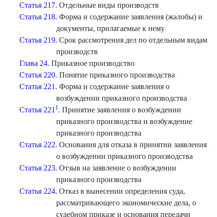
Статья 217.
Отдельные виды производств
Статья 218.
Форма и содержание заявления (жалобы) и
документы, прилагаемые к нему
Статья 219.
Срок рассмотрения дел по отдельным видам
производств
Глава 24.
Приказное производство
Статья 220.
Понятие приказного производства
Статья 221.
Форма и содержание заявления о
возбуждении приказного производства
1
Статья 221
.
Принятие заявления о возбуждении
приказного производства и возбуждение
приказного производства
Статья 222.
Основания для отказа в принятии заявления
о возбуждении приказного производства
Статья 223.
Отзыв на заявление о возбуждении
приказного производства
Статья 224.
Отказ в вынесении определения суда,
рассматривающего экономические дела, о
судебном приказе и основания передачи