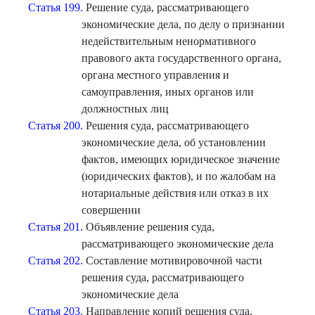
Статья 199.
Решение суда, рассматривающего
экономические дела, по делу о признании
недействительным ненормативного
правового акта государственного органа,
органа местного управления и
самоуправления, иных органов или
должностных лиц
Статья 200.
Решения суда, рассматривающего
экономические дела, об установлении
фактов, имеющих юридическое значение
(юридических фактов), и по жалобам на
нотариальные действия или отказ в их
совершении
Статья 201.
Объявление решения суда,
рассматривающего экономические дела
Статья 202.
Составление мотивировочной части
решения суда, рассматривающего
экономические дела
Статья 203.
Направление копий решения суда,