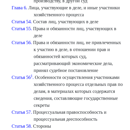
производству, в другой суд
Глава 6.
Лица, участвующие в деле, и иные участники
хозяйственного процесса
Статья 54.
Состав лиц, участвующих в деле
Статья 55.
Права и обязанности лиц, участвующих в
деле
Статья 56.
Права и обязанности лиц, не привлеченных
к участию в деле, в отношении прав и
обязанностей которых суд,
рассматривающий экономические дела,
принял судебное постановление
1
Статья 56
.
Особенности осуществления участниками
хозяйственного процесса отдельных прав по
делам, в материалах которых содержатся
сведения, составляющие государственные
секреты
Статья 57.
Процессуальная правоспособность и
процессуальная дееспособность
Статья 58.
Стороны