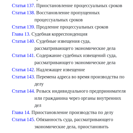
Статья 137.
Приостановление процессуальных сроков
Статья 138.
Восстановление пропущенных
процессуальных сроков
Статья 139.
Продление процессуальных сроков
Глава 13.
Судебная корреспонденция
Статья 140.
Судебные извещения суда,
рассматривающего экономические дела
Статья 141.
Содержание судебных извещений суда,
рассматривающего экономические дела
Статья 142.
Надлежащее извещение
Статья 143.
Перемена адреса во время производства по
делу
Статья 144.
Розыск индивидуального предпринимателя
или гражданина через органы внутренних
дел
Глава 14.
Приостановление производства по делу
Статья 145.
Обязанность суда, рассматривающего
экономические дела, приостановить