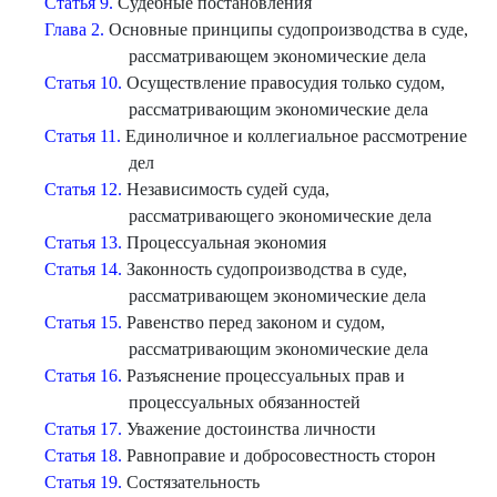
Статья 9.
Судебные постановления
Глава 2.
Основные принципы судопроизводства в суде,
рассматривающем экономические дела
Статья 10.
Осуществление правосудия только судом,
рассматривающим экономические дела
Статья 11.
Единоличное и коллегиальное рассмотрение
дел
Статья 12.
Независимость судей суда,
рассматривающего экономические дела
Статья 13.
Процессуальная экономия
Статья 14.
Законность судопроизводства в суде,
рассматривающем экономические дела
Статья 15.
Равенство перед законом и судом,
рассматривающим экономические дела
Статья 16.
Разъяснение процессуальных прав и
процессуальных обязанностей
Статья 17.
Уважение достоинства личности
Статья 18.
Равноправие и добросовестность сторон
Статья 19.
Состязательность