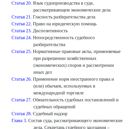
Статья 20.
Язык судопроизводства в суде,
рассматривающем экономические дела
Статья 21.
Гласность разбирательства дела
Статья 22.
Право на юридическую помощь
Статья 23.
Диспозитивность
Статья 24.
Непосредственность судебного
разбирательства
Статья 25.
Нормативные правовые акты, применяемые
при разрешении хозяйственных
(экономических) споров и рассмотрении
иных дел
Статья 26.
Применение норм иностранного права и
(или) обычаев, используемых в
международной торговле
Статья 27.
Обязательность судебных постановлений и
судебных обращений
Статья 28.
Судебный надзор
Глава 3.
Состав суда, рассматривающего экономические
дела. Секретарь судебного заседания –