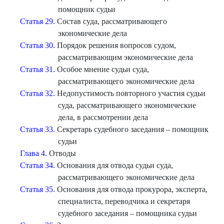
помощник судьи
Статья 29.
Состав суда, рассматривающего
экономические дела
Статья 30.
Порядок решения вопросов судом,
рассматривающим экономические дела
Статья 31.
Особое мнение судьи суда,
рассматривающего экономические дела
Статья 32.
Недопустимость повторного участия судьи
суда, рассматривающего экономические
дела, в рассмотрении дела
Статья 33.
Секретарь судебного заседания – помощник
судьи
Глава 4.
Отводы
Статья 34.
Основания для отвода судьи суда,
рассматривающего экономические дела
Статья 35.
Основания для отвода прокурора, эксперта,
специалиста, переводчика и секретаря
судебного заседания – помощника судьи