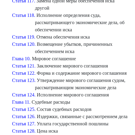
Статья 117.
Замена одной меры обеспечения иска
другой
Статья 118.
Исполнение определения суда,
рассматривающего экономические дела, об
обеспечении иска
Статья 119.
Отмена обеспечения иска
Статья 120.
Возмещение убытков, причиненных
обеспечением иска
Глава 10.
Мировое соглашение
Статья 121.
Заключение мирового соглашения
Статья 122.
Форма и содержание мирового соглашения
Статья 123.
Утверждение мирового соглашения судом,
рассматривающим экономические дела
Статья 124.
Исполнение мирового соглашения
Глава 11.
Судебные расходы
Статья 125.
Состав судебных расходов
Статья 126.
Издержки, связанные с рассмотрением дела
Статья 127.
Уплата государственной пошлины
Статья 128.
Цена иска