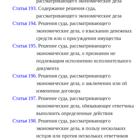
рассматривающего экономические дела
Статья 193.
Содержание решения суда,
рассматривающего экономические дела
Статья 194.
Решения суда, рассматривающего
экономические дела, о взыскании денежных
средств или о присуждении имущества
Статья 195.
Решение суда, рассматривающего
экономические дела, о признании не
подлежащим исполнению исполнительного
документа
Статья 196.
Решения суда, рассматривающего
экономические дела, о заключении или об
изменении договора
Статья 197.
Решение суда, рассматривающего
экономические дела, обязывающее ответчика
выполнить определенные действия
Статья 198.
Решения суда, рассматривающего
экономические дела, в пользу нескольких
истцов или против нескольких ответчиков