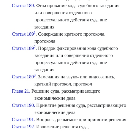
Статья 189.
Фиксирование хода судебного заседания
или совершения отдельного
процессуального действия суда вне
заседания
1
Статья 189
. Содержание краткого протокола,
протокола
2
Статья 189
. Порядок фиксирования хода судебного
заседания или совершения отдельного
процессуального действия суда вне
заседания
3
Статья 189
. Замечания на звуко- или видеозапись,
краткий протокол, протокол
Глава 21.
Решение суда, рассматривающего
экономические дела
Статья 190.
Принятие решения суда, рассматривающего
экономические дела
Статья 191.
Вопросы, решаемые при принятии решения
Статья 192.
Изложение решения суда,