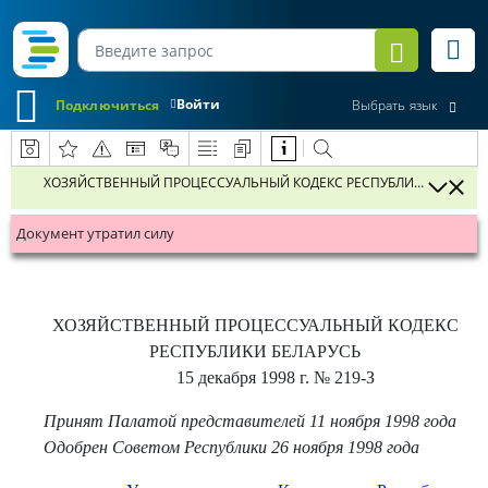
Войти
Подключиться
Выбрать язык
ХОЗЯЙСТВЕННЫЙ ПРОЦЕССУАЛЬНЫЙ КОДЕКС РЕСПУБЛИКИ БЕЛАРУ
Документ утратил силу
ХОЗЯЙСТВЕННЫЙ ПРОЦЕССУАЛЬНЫЙ КОДЕКС
РЕСПУБЛИКИ БЕЛАРУСЬ
15 декабря 1998 г.
№ 219-З
Принят Палатой представителей 11 ноября 1998 года
Одобрен Советом Республики 26 ноября 1998 года