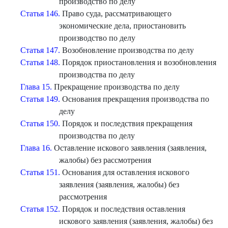
производство по делу
Статья 146.
Право суда, рассматривающего
экономические дела, приостановить
производство по делу
Статья 147.
Возобновление производства по делу
Статья 148.
Порядок приостановления и возобновления
производства по делу
Глава 15.
Прекращение производства по делу
Статья 149.
Основания прекращения производства по
делу
Статья 150.
Порядок и последствия прекращения
производства по делу
Глава 16.
Оставление искового заявления (заявления,
жалобы) без рассмотрения
Статья 151.
Основания для оставления искового
заявления (заявления, жалобы) без
рассмотрения
Статья 152.
Порядок и последствия оставления
искового заявления (заявления, жалобы) без