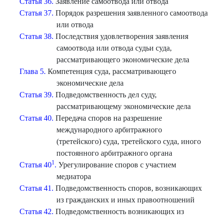
Статья 36.
Заявление самоотвода или отвода
Статья 37.
Порядок разрешения заявленного самоотвода
или отвода
Статья 38.
Последствия удовлетворения заявления
самоотвода или отвода судьи суда,
рассматривающего экономические дела
Глава 5.
Компетенция суда, рассматривающего
экономические дела
Статья 39.
Подведомственность дел суду,
рассматривающему экономические дела
Статья 40.
Передача споров на разрешение
международного арбитражного
(третейского) суда, третейского суда, иного
постоянного арбитражного органа
1
Статья 40
.
Урегулирование споров с участием
медиатора
Статья 41.
Подведомственность споров, возникающих
из гражданских и иных правоотношений
Статья 42.
Подведомственность возникающих из