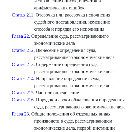
Исправление описок, опечаток и
арифметических ошибок
Статья 211.
Отсрочка или рассрочка исполнения
судебного постановления, изменение
способа и порядка его исполнения
Глава 22.
Определение суда, рассматривающего
экономические дела
Статья 212.
Вынесение определения суда,
рассматривающего экономические дела
Статья 213.
Содержание определения суда,
рассматривающего экономические дела
Статья 214.
Направление определения суда,
рассматривающего экономические дела
Статья 215.
Частное определение
Статья 216.
Порядок и сроки обжалования определения
суда, рассматривающего экономические дела
Глава 23.
Общие положения об отдельных видах
производств в суде, рассматривающем
экономические дела, первой инстанции