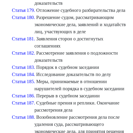
доказательств
Статья 179.
Отложение судебного разбирательства дела
Статья 180.
Разрешение судом, рассматривающим
экономические дела, заявлений и ходатайств
лиц, участвующих в деле
Статья 181.
Заявления сторон о достигнутых
соглашениях
Статья 182.
Рассмотрение заявления о подложности
доказательств
Статья 183.
Порядок в судебном заседании
Статья 184.
Исследование доказательств по делу
Статья 185.
Меры, принимаемые в отношении
нарушителей порядка в судебном заседании
Статья 186.
Перерыв в судебном заседании
Статья 187.
Судебные прения и реплики. Окончание
рассмотрения дела
Статья 188.
Возобновление рассмотрения дела после
удаления суда, рассматривающего
экономические дела, для принятия решения