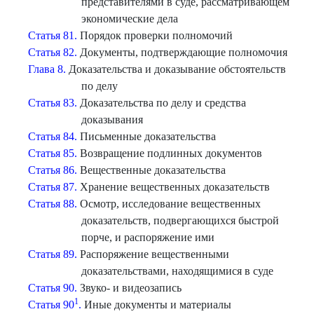
представителями в суде, рассматривающем
экономические дела
Статья 81.
Порядок проверки полномочий
Статья 82.
Документы, подтверждающие полномочия
Глава 8.
Доказательства и доказывание обстоятельств
по делу
Статья 83.
Доказательства по делу и средства
доказывания
Статья 84.
Письменные доказательства
Статья 85.
Возвращение подлинных документов
Статья 86.
Вещественные доказательства
Статья 87.
Хранение вещественных доказательств
Статья 88.
Осмотр, исследование вещественных
доказательств, подвергающихся быстрой
порче, и распоряжение ими
Статья 89.
Распоряжение вещественными
доказательствами, находящимися в суде
Статья 90.
Звуко- и видеозапись
1
Статья 90
.
Иные документы и материалы