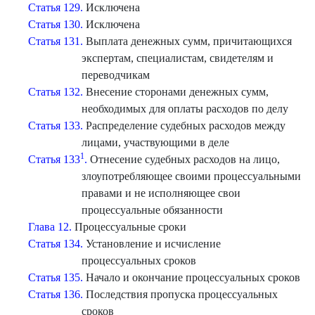
Статья 129.
Исключена
Статья 130.
Исключена
Статья 131.
Выплата денежных сумм, причитающихся
экспертам, специалистам, свидетелям и
переводчикам
Статья 132.
Внесение сторонами денежных сумм,
необходимых для оплаты расходов по делу
Статья 133.
Распределение судебных расходов между
лицами, участвующими в деле
1
Статья 133
.
Отнесение судебных расходов на лицо,
злоупотребляющее своими процессуальными
правами и не исполняющее свои
процессуальные обязанности
Глава 12.
Процессуальные сроки
Статья 134.
Установление и исчисление
процессуальных сроков
Статья 135.
Начало и окончание процессуальных сроков
Статья 136.
Последствия пропуска процессуальных
сроков