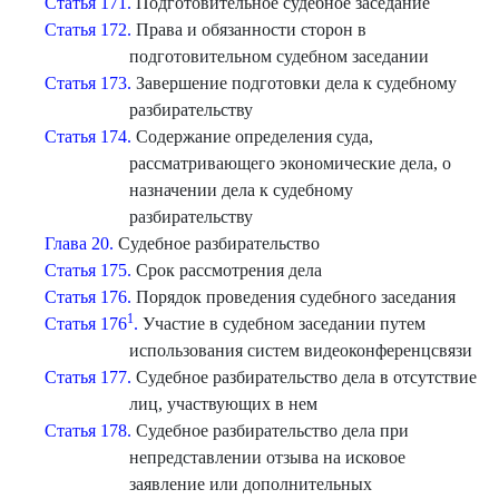
Статья 171.
Подготовительное судебное заседание
Статья 172.
Права и обязанности сторон в
подготовительном судебном заседании
Статья 173.
Завершение подготовки дела к судебному
разбирательству
Статья 174.
Содержание определения суда,
рассматривающего экономические дела, о
назначении дела к судебному
разбирательству
Глава 20.
Судебное разбирательство
Статья 175.
Срок рассмотрения дела
Статья 176.
Порядок проведения судебного заседания
1
Статья 176
.
Участие в судебном заседании путем
использования систем видеоконференцсвязи
Статья 177.
Судебное разбирательство дела в отсутствие
лиц, участвующих в нем
Статья 178.
Судебное разбирательство дела при
непредставлении отзыва на исковое
заявление или дополнительных