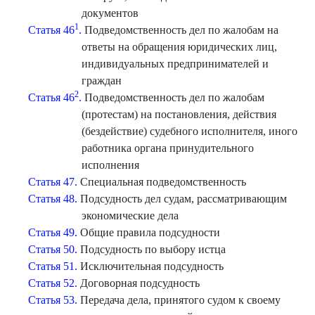
документов
1
Статья 46
.
Подведомственность дел по жалобам на
ответы на обращения юридических лиц,
индивидуальных предпринимателей и
граждан
2
Статья 46
.
Подведомственность дел по жалобам
(протестам) на постановления, действия
(бездействие) судебного исполнителя, иного
работника органа принудительного
исполнения
Статья 47.
Специальная подведомственность
Статья 48.
Подсудность дел судам, рассматривающим
экономические дела
Статья 49.
Общие правила подсудности
Статья 50.
Подсудность по выбору истца
Статья 51.
Исключительная подсудность
Статья 52.
Договорная подсудность
Статья 53.
Передача дела, принятого судом к своему