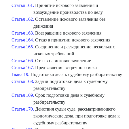
Статья 161.
Принятие искового заявления и
возбуждение производства по делу
Статья 162.
Оставление искового заявления без
движения
Статья 163.
Возвращение искового заявления
Статья 164.
Отказ в принятии искового заявления
Статья 165.
Соединение и разъединение нескольких
исковых требований
Статья 166.
Отзыв на исковое заявление
Статья 167.
Предъявление встречного иска
Глава 19.
Подготовка дела к судебному разбирательству
Статья 168.
Задачи подготовки дела к судебному
разбирательству
Статья 169.
Срок подготовки дела к судебному
разбирательству
Статья 170.
Действия судьи суда, рассматривающего
экономические дела, при подготовке дела к
судебному разбирательству