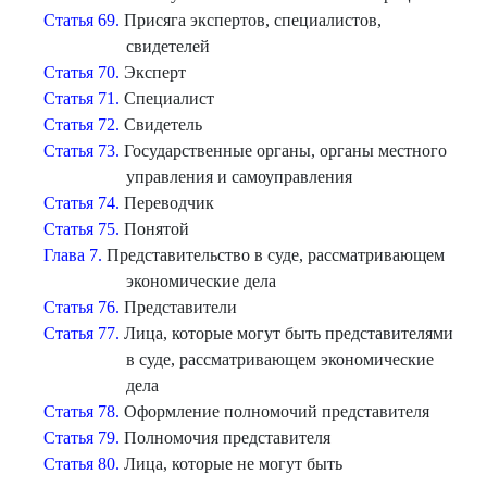
Статья 69.
Присяга экспертов, специалистов,
свидетелей
Статья 70.
Эксперт
Статья 71.
Специалист
Статья 72.
Свидетель
Статья 73.
Государственные органы, органы местного
управления и самоуправления
Статья 74.
Переводчик
Статья 75.
Понятой
Глава 7.
Представительство в суде, рассматривающем
экономические дела
Статья 76.
Представители
Статья 77.
Лица, которые могут быть представителями
в суде, рассматривающем экономические
дела
Статья 78.
Оформление полномочий представителя
Статья 79.
Полномочия представителя
Статья 80.
Лица, которые не могут быть