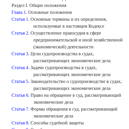
Раздел I. Общие положения
Глава 1.
Основные положения
Статья 1.
Основные термины и их определения,
используемые в настоящем Кодексе
Статья 2.
Осуществление правосудия в сфере
предпринимательской и иной хозяйственной
(экономической) деятельности
Статья 3.
Цели судопроизводства в судах,
рассматривающих экономические дела
Статья 4.
Задачи судопроизводства в судах,
рассматривающих экономические дела
Статья 5.
Законодательство о судопроизводстве в судах,
рассматривающих экономические дела
Статья 6.
Право на обращение в суд, рассматривающий
экономические дела
Статья 7.
Формы обращения в суд, рассматривающий
экономические дела
Статья 8.
Способы судебной защиты