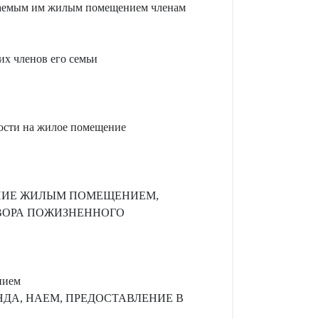
имаемым им жилым помещением членам
их членов его семьи
ности на жилое помещение
АНИЕ ЖИЛЫМ ПОМЕЩЕНИЕМ,
ВОРА ПОЖИЗНЕННОГО
нием
НДА, НАЕМ, ПРЕДОСТАВЛЕНИЕ В