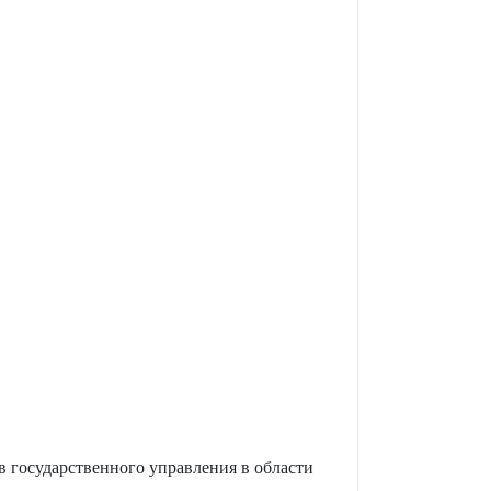
 государственного управления в области