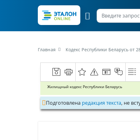
Главная
Кодекс Республики Беларусь от 2
Жилищный кодекс Республики Беларусь
Подготовлена
редакция текста
, не вс