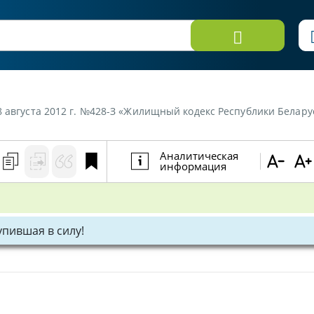
8 августа 2012 г. №428-З «Жилищный кодекс Республики Белару
Аналитическая
информация
тупившая в силу!