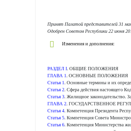
Принят Палатой представителей 31 мая
Одобрен Советом Республики 22 июня 20
Изменения и дополнения:
РАЗДЕЛ I
. ОБЩИЕ ПОЛОЖЕНИЯ
ГЛАВА 1
. ОСНОВНЫЕ ПОЛОЖЕНИЯ
Статья 1
. Основные термины и их опреде
Статья 2
. Сфера действия настоящего Ко
Статья 3
. Жилищное законодательство. 
ГЛАВА 2
. ГОСУДАРСТВЕННОЕ РЕГ
Статья 4
. Компетенция Президента Респ
Статья 5
. Компетенция Совета Министро
Статья 6
. Компетенция Министерства жи