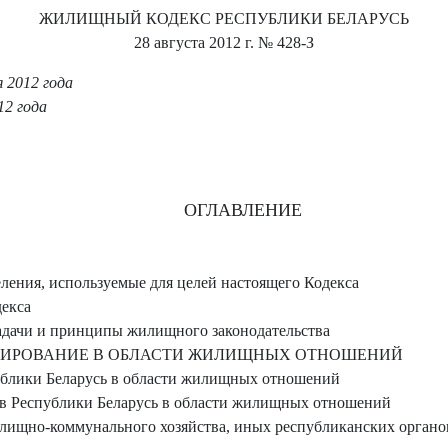
ЖИЛИЩНЫЙ КОДЕКС РЕСПУБЛИКИ БЕЛАРУСЬ
28 августа 2012 г.
№ 428-З
 2012 года
12 года
ОГЛАВЛЕНИЕ
ления, используемые для целей настоящего Кодекса
декса
Задачи и принципы жилищного законодательства
УЛИРОВАНИЕ В ОБЛАСТИ ЖИЛИЩНЫХ ОТНОШЕНИЙ
ублики Беларусь в области жилищных отношений
в Республики Беларусь в области жилищных отношений
лищно-коммунального хозяйства, иных республиканских органов