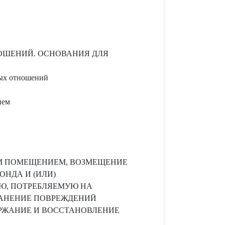
НОШЕНИЙ. ОСНОВАНИЯ ДЛЯ
ных отношений
ием
ЫМ ПОМЕЩЕНИЕМ, ВОЗМЕЩЕНИЕ
НДА И (ИЛИ)
Ю, ПОТРЕБЛЯЕМУЮ НА
РАНЕНИЕ ПОВРЕЖДЕНИЙ
РЖАНИЕ И ВОССТАНОВЛЕНИЕ