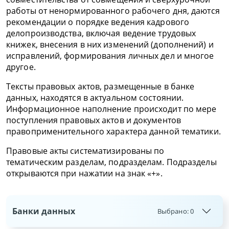
работы от ненормированного рабочего дня, даются
рекомендации о порядке ведения кадрового
делопроизводства, включая ведение трудовых
книжек, внесения в них изменений (дополнений) и
исправлений, формирования личных дел и многое
другое.
Тексты правовых актов, размещенные в банке
данных, находятся в актуальном состоянии.
Информационное наполнение происходит по мере
поступления правовых актов и документов
правоприменительного характера данной тематики.
Правовые акты систематизированы по
тематическим разделам, подразделам. Подразделы
открываются при нажатии на знак «+».
Банки данных
Выбрано:
0