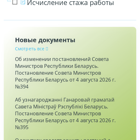
Исчисление стажа работы
Новые документы
Смотреть все
Об изменении постановлений Совета
Министров Республики Беларусь.
Постановление Совета Министров
Республики Беларусь от 4 августа 2026 г.
№394
Аб узнагароджаннi Ганаровай граматай
Савета Мiнiстраў Рэспублiкi Беларусь.
Постановление Совета Министров
Республики Беларусь от 4 августа 2026 г.
№395