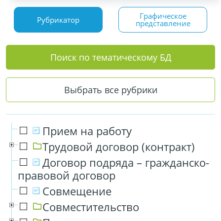
Графическое
Рубрикатор
представление
Поиск по тематическому БД
Выбрать все рубрики
Прием на работу
Трудовой договор (контракт)
Договор подряда – гражданско-
правовой договор
Совмещение
Совместительство