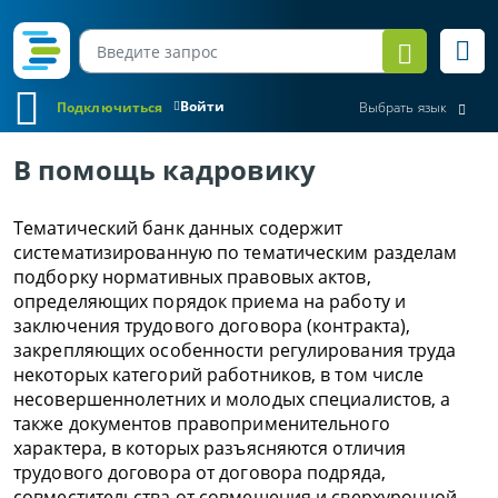
Войти
Подключиться
Выбрать язык
В помощь кадровику
Тематический банк данных содержит
систематизированную по тематическим разделам
подборку нормативных правовых актов,
определяющих порядок приема на работу и
заключения трудового договора (контракта),
закрепляющих особенности регулирования труда
некоторых категорий работников, в том числе
несовершеннолетних и молодых специалистов, а
также документов правоприменительного
характера, в которых разъясняются отличия
трудового договора от договора подряда,
совместительства от совмещения и сверхурочной