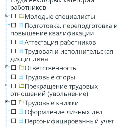
работников
Молодые специалисты
Подготовка, переподготовка и
повышение квалификации
Аттестация работников
Трудовая и исполнительская
дисциплина
Ответственность
Трудовые споры
Прекращение трудовых
отношений (увольнение)
Трудовые книжки
Оформление личных дел
Персонифицированный учет