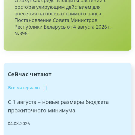
О закупках средств защиты растений с
росторегулирующим действием для
внесения на посевах озимого рапса.
Постановление Совета Министров
Республики Беларусь от 4 августа 2026 г.
№396
Сейчас читают
Все материалы
С 1 августа – новые размеры бюджета
прожиточного минимума
04.08.2026