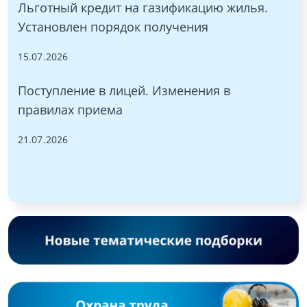
Льготный кредит на газификацию жилья.
Установлен порядок получения
15.07.2026
Поступление в лицей. Изменения в
правилах приема
21.07.2026