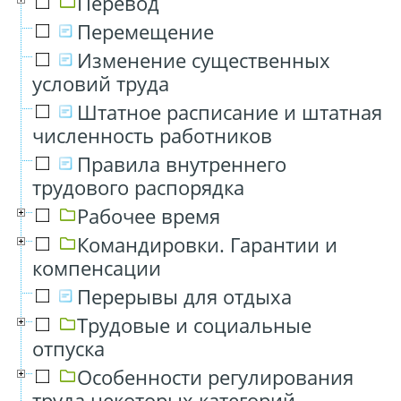
Перевод
Перемещение
Изменение существенных
условий труда
Штатное расписание и штатная
численность работников
Правила внутреннего
трудового распорядка
Рабочее время
Командировки. Гарантии и
компенсации
Перерывы для отдыха
Трудовые и социальные
отпуска
Особенности регулирования
труда некоторых категорий