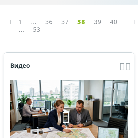
1
...
36
37
38
39
40
...
53
Видео