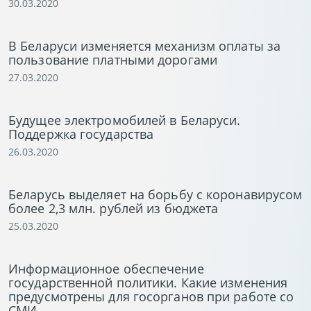
30.03.2020
В Беларуси изменяется механизм оплаты за
пользование платными дорогами
27.03.2020
Будущее электромобилей в Беларуси.
Поддержка государства
26.03.2020
Беларусь выделяет на борьбу с коронавирусом
более 2,3 млн. рублей из бюджета
25.03.2020
Информационное обеспечение
государственной политики. Какие изменения
предусмотрены для госорганов при работе со
СМИ