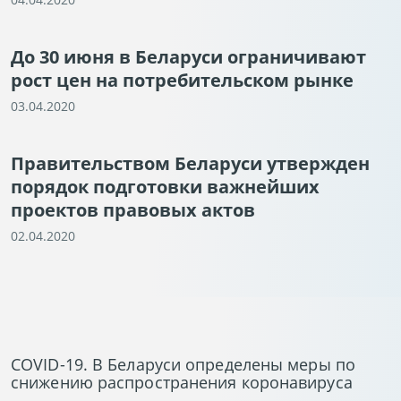
До 30 июня в Беларуси ограничивают
рост цен на потребительском рынке
03.04.2020
Правительством Беларуси утвержден
порядок подготовки важнейших
проектов правовых актов
02.04.2020
COVID-19. В Беларуси определены меры по
снижению распространения коронавируса