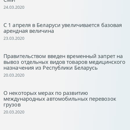
24.03.2020
C 1 апреля в Беларуси увеличивается базовая
арендная величина
23.03.2020
Правительством введен временный запрет на
вывоз отдельных видов товаров медицинского
назначения из Республики Беларусь
20.03.2020
О некоторых мерах по развитию
международных автомобильных перевозок
грузов
20.03.2020