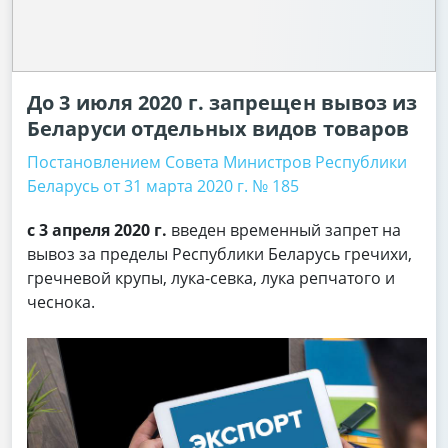
До 3 июля 2020 г. запрещен вывоз из
Беларуси отдельных видов товаров
Постановлением Совета Министров Республики
Беларусь от 31 марта 2020 г. № 185
с 3 апреля 2020 г.
введен временный запрет на
вывоз за пределы Республики Беларусь гречихи,
гречневой крупы, лука-севка, лука репчатого и
чеснока.