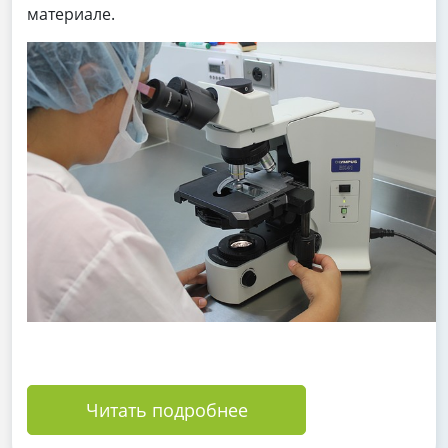
материале.
Читать подробнее