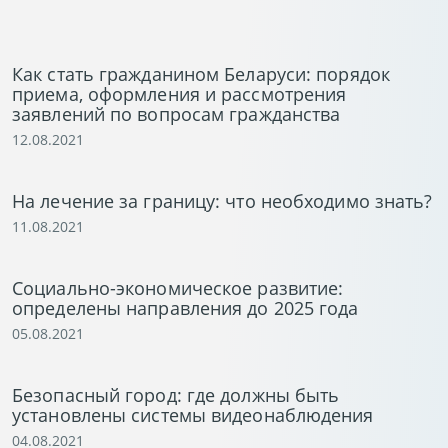
Как стать гражданином Беларуси: порядок
приема, оформления и рассмотрения
заявлений по вопросам гражданства
12.08.2021
На лечение за границу: что необходимо знать?
11.08.2021
Социально-экономическое развитие:
определены направления до 2025 года
05.08.2021
Безопасный город: где должны быть
установлены системы видеонаблюдения
04.08.2021