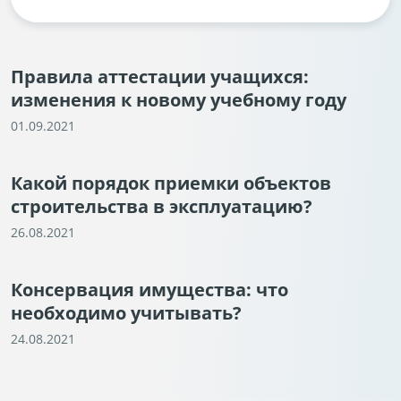
Правила аттестации учащихся:
изменения к новому учебному году
01.09.2021
Какой порядок приемки объектов
строительства в эксплуатацию?
26.08.2021
Консервация имущества: что
необходимо учитывать?
24.08.2021