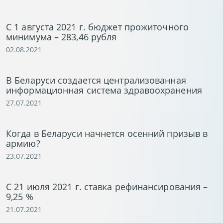
С 1 августа 2021 г. бюджет прожиточного
минимума – 283,46 рубля
02.08.2021
В Беларуси создается централизованная
информационная система здравоохранения
27.07.2021
Когда в Беларуси начнется осенний призыв в
армию?
23.07.2021
С 21 июля 2021 г. ставка рефинансирования –
9,25 %
21.07.2021