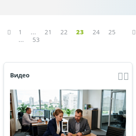
1
...
21
22
23
24
25
...
53
Видео