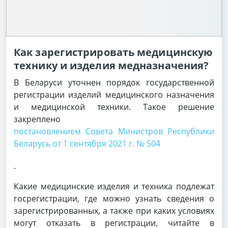
Как зарегистрировать медицинскую
технику и изделия медназначения?
В Беларуси уточнен порядок государственной
регистрации изделий медицинского назначения
и медицинской техники. Такое решение
закреплено
постановлением Совета Министров Республики
Беларусь от 1 сентября 2021 г. № 504
.
Какие медицинские изделия и техника подлежат
госрегистрации, где можно узнать сведения о
зарегистрированных, а также при каких условиях
могут отказать в регистрации, читайте в