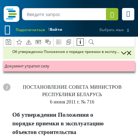
Войти
Подключиться
Выбрать язык
Об утверждении Положения о порядке приемки в эксплуатацию объ
Документ утратил силу
ПОСТАНОВЛЕНИЕ
СОВЕТА МИНИСТРОВ
РЕСПУБЛИКИ БЕЛАРУСЬ
6 июня 2011 г.
№ 716
Об утверждении Положения о
порядке приемки в эксплуатацию
объектов строительства