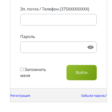
Эл. почта / Телефон (375XXXXXXXXX)
Пароль
Запомнить
меня
Регистрация
Забыли пароль?