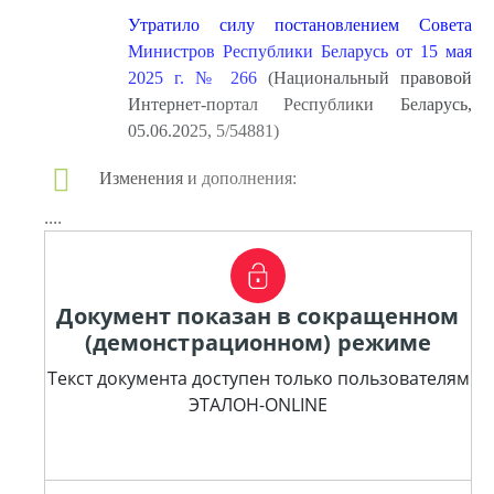
Утратило силу постановлением Совета
Министров Республики Беларусь от 15 мая
2025 г. № 266
(Национальный правовой
Интернет-портал Республики Беларусь,
05.06.2025, 5/54881)
Изменения и дополнения:
....
Документ показан в сокращенном
(демонстрационном) режиме
Текст документа доступен только пользователям
ЭТАЛОН-ONLINE