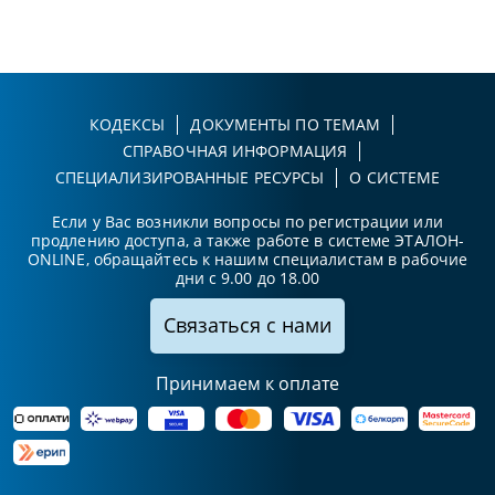
КОДЕКСЫ
ДОКУМЕНТЫ ПО ТЕМАМ
СПРАВОЧНАЯ ИНФОРМАЦИЯ
СПЕЦИАЛИЗИРОВАННЫЕ РЕСУРСЫ
О СИСТЕМЕ
Если у Вас возникли вопросы по регистрации или
продлению доступа, а также работе в системе ЭТАЛОН-
ONLINE, обращайтесь к нашим специалистам в рабочие
дни с 9.00 до 18.00
Связаться с нами
Принимаем к оплате