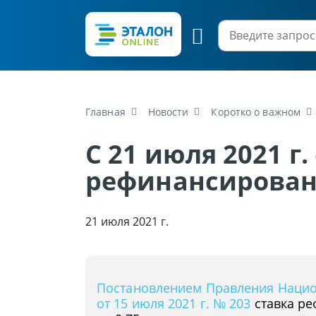
Главная
Новости
Коротко о важном
С 21 июля 2021 г.
рефинансировани
21 июля 2021 г.
Постановлением Правления Нацио
от 15 июля 2021 г. № 203
ставка р