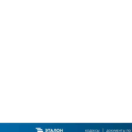
КОДЕКСЫ
ДОКУМЕНТЫ ПО