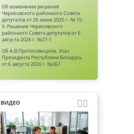
Об изменении решения
Чериковского районного Совета
депутатов от 26 июня 2025 г. № 15-
9. Решение Чериковского
районного Совета депутатов от 6
августа 2026 г. №27-1
Об А.В.Протосовицком. Указ
Президента Республики Беларусь
от 6 августа 2026 г. №267
ВИДЕО