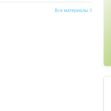
Все материалы