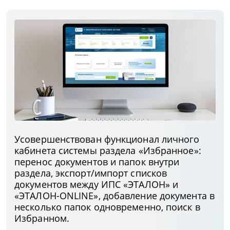
Усовершенствован функционал личного
кабинета системы раздела «Избранное»:
перенос документов и папок внутри
раздела, экспорт/импорт списков
документов между ИПС «ЭТАЛОН» и
«ЭТАЛОН-ONLINE», добавление документа в
несколько папок одновременно, поиск в
Избранном.