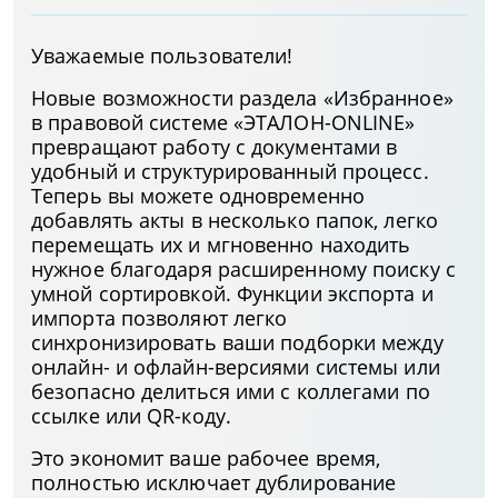
Уважаемые пользователи!
Новые возможности раздела «Избранное»
в правовой системе «ЭТАЛОН-ONLINE»
превращают работу с документами в
удобный и структурированный процесс.
Теперь вы можете одновременно
добавлять акты в несколько папок, легко
перемещать их и мгновенно находить
нужное благодаря расширенному поиску с
умной сортировкой. Функции экспорта и
импорта позволяют легко
синхронизировать ваши подборки между
онлайн- и офлайн-версиями системы или
безопасно делиться ими с коллегами по
ссылке или QR-коду.
Это экономит ваше рабочее время,
полностью исключает дублирование