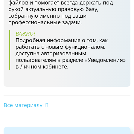
файлов и помогает всегда держать под
рукой актуальную правовую базу,
собранную именно под ваши
профессиональные задачи.
ВАЖНО!
Подробная информация о том, как
работать с новым функционалом,
доступна авторизованным
пользователям в разделе «Уведомления»
в Личном кабинете.
Все материалы