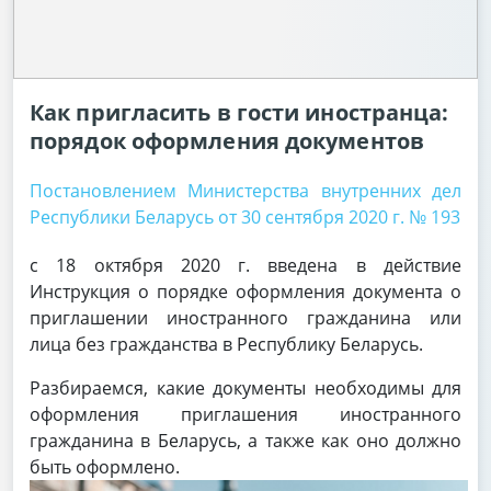
Как пригласить в гости иностранца:
порядок оформления документов
Постановлением Министерства внутренних дел
Республики Беларусь от 30 сентября 2020 г. № 193
с 18 октября 2020 г. введена в действие
Инструкция о порядке оформления документа о
приглашении иностранного гражданина или
лица без гражданства в Республику Беларусь.
Разбираемся, какие документы необходимы для
оформления приглашения иностранного
гражданина в Беларусь, а также как оно должно
быть оформлено.