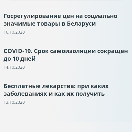
Госрегулирование цен на социально
значимые товары в Беларуси
16.10.2020
COVID-19. Срок самоизоляции сокращен
до 10 дней
14.10.2020
Бесплатные лекарства: при каких
заболеваниях и как их получить
13.10.2020