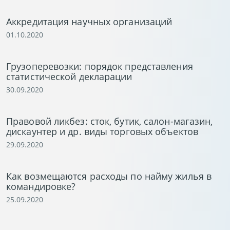
Аккредитация научных организаций
01.10.2020
Грузоперевозки: порядок представления
статистической декларации
30.09.2020
Правовой ликбез: сток, бутик, салон-магазин,
дискаунтер и др. виды торговых объектов
29.09.2020
Как возмещаются расходы по найму жилья в
командировке?
25.09.2020