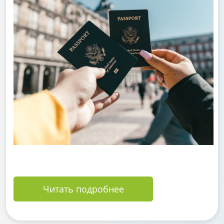
Читать подробнее