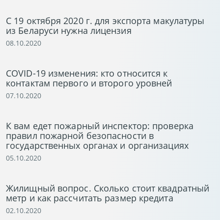
С 19 октября 2020 г. для экспорта макулатуры
из Беларуси нужна лицензия
08.10.2020
COVID-19 изменения: кто относится к
контактам первого и второго уровней
07.10.2020
К вам едет пожарный инспектор: проверка
правил пожарной безопасности в
государственных органах и организациях
05.10.2020
Жилищный вопрос. Сколько стоит квадратный
метр и как рассчитать размер кредита
02.10.2020