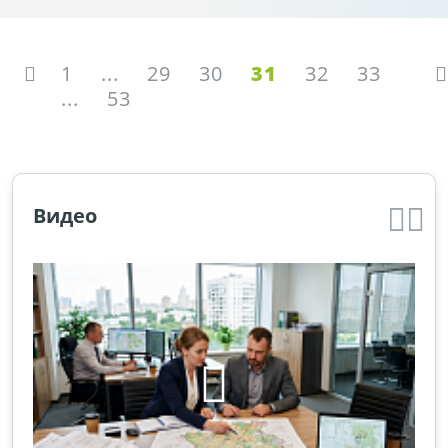
1
...
29
30
31
32
33
...
53
Видео