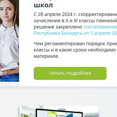
школ
С 28 апреля 2024 г. скорректирова
зачисления в X и XI классы гимназ
решение закреплено
постановлени
Республики Беларусь от 5 апреля 20
Чем регламентирован порядок прие
классы и в какие сроки необходимо
материале.
Читать подробнее