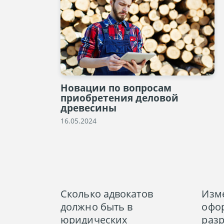
Новации по вопросам
приобретения деловой
древесины
16.05.2024
Сколько адвокатов
Изм
должно быть в
офо
юридических
раз