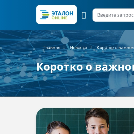
Главная
Новости
Коротко о важно
Коротко о важно