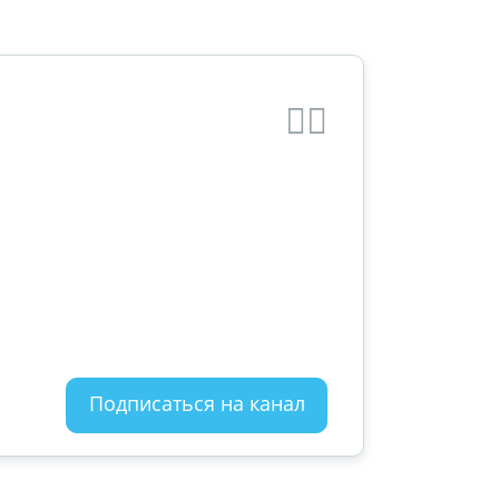
Подписаться на канал