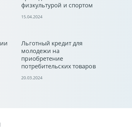
физкультурой и спортом
15.04.2024
нии
Льготный кредит для
молодежи на
приобретение
потребительских товаров
20.03.2024