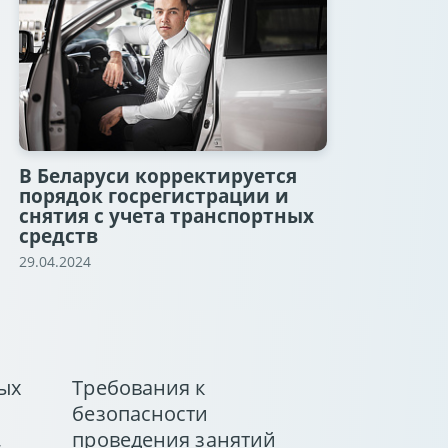
В Беларуси корректируется
порядок госрегистрации и
снятия с учета транспортных
средств
29.04.2024
ых
Требования к
безопасности
,
проведения занятий