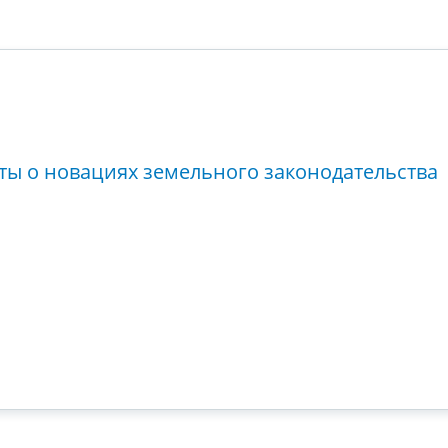
ты о новациях земельного законодательства