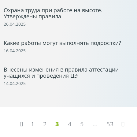
Охрана труда при работе на высоте.
Утверждены правила
26.04.2025
Какие работы могут выполнять подростки?
16.04.2025
Внесены изменения в правила аттестации
учащихся и проведения ЦЭ
14.04.2025
1
2
3
4
5
...
53