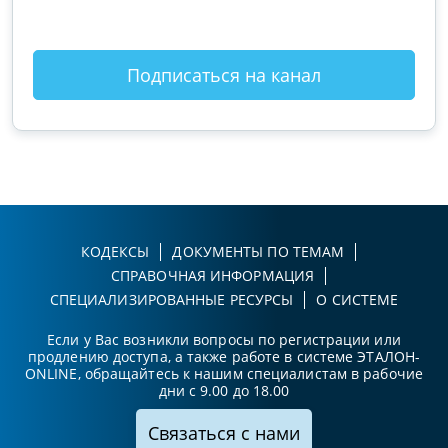
Подписаться на канал
КОДЕКСЫ
ДОКУМЕНТЫ ПО ТЕМАМ
СПРАВОЧНАЯ ИНФОРМАЦИЯ
СПЕЦИАЛИЗИРОВАННЫЕ РЕСУРСЫ
О СИСТЕМЕ
Если у Вас возникли вопросы по регистрации или
продлению доступа, а также работе в системе ЭТАЛОН-
ONLINE, обращайтесь к нашим специалистам в рабочие
дни с 9.00 до 18.00
Связаться с нами