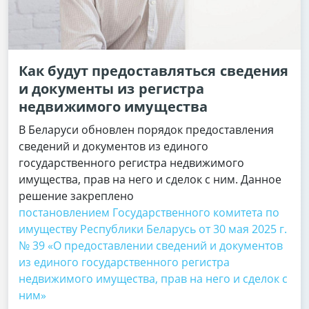
Как будут предоставляться сведения
и документы из регистра
недвижимого имущества
В Беларуси обновлен порядок предоставления
сведений и документов из единого
государственного регистра недвижимого
имущества, прав на него и сделок с ним. Данное
решение закреплено
постановлением Государственного комитета по
имуществу Республики Беларусь от 30 мая 2025 г.
№ 39 «О предоставлении сведений и документов
из единого государственного регистра
недвижимого имущества, прав на него и сделок с
ним»