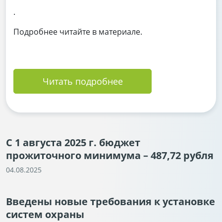
.
Подробнее читайте в материале.
Читать подробнее
С 1 августа 2025 г. бюджет
прожиточного минимума – 487,72 рубля
04.08.2025
Введены новые требования к установке
систем охраны