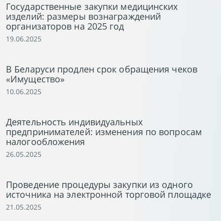
Государственные закупки медицинских
изделий: размеры вознаграждений
организаторов на 2025 год
19.06.2025
В Беларуси продлен срок обращения чеков
«Имущество»
10.06.2025
Деятельность индивидуальных
предпринимателей: изменения по вопросам
налогообложения
26.05.2025
Проведение процедуры закупки из одного
источника на электронной торговой площадке
21.05.2025