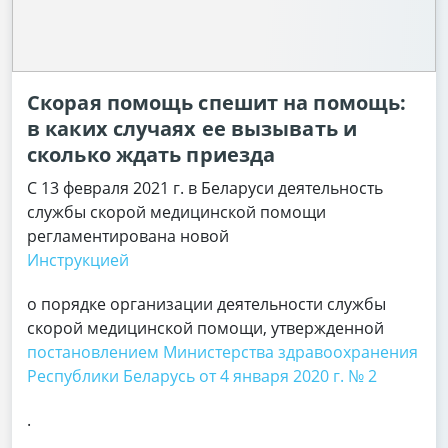
Скорая помощь спешит на помощь:
в каких случаях ее вызывать и
сколько ждать приезда
С 13 февраля 2021 г. в Беларуси деятельность
службы скорой медицинской помощи
регламентирована новой
Инструкцией
о порядке организации деятельности службы
скорой медицинской помощи, утвержденной
постановлением Министерства здравоохранения
Республики Беларусь от 4 января 2020 г. № 2
.