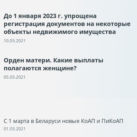
До 1 января 2023 г. упрощена
регистрация документов на некоторые
объекты недвижимого имущества
10.03.2021
Орден матери. Какие выплаты
полагаются женщине?
05.03.2021
С 1 марта в Беларуси новые КоАП и ПиКоАП
01.03.2021