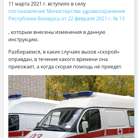
11 марта 2021 г. вступило в силу
постановление Министерства здравоохранения
Республики Беларусь от 22 февраля 2021 г. № 13
, которым внесены изменения в данную
инструкцию.
Разбираемся, в каких случаях вызов «скорой»
оправдан, в течение какого времени она
приезжает, а когда скорая помощь не приедет.