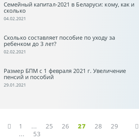
Семейный капитал-2021 в Беларуси: кому, как и
сколько
04.02.2021
Сколько составляет пособие по уходу за
ребенком до 3 лет?
02.02.2021
Размер БПМ c 1 февраля 2021 г. Увеличение
пенсий и пособий
29.01.2021
1
...
25
26
27
28
29
...
53