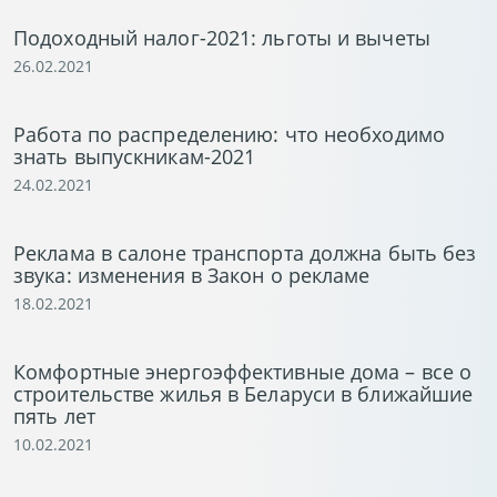
Подоходный налог-2021: льготы и вычеты
26.02.2021
Работа по распределению: что необходимо
знать выпускникам-2021
24.02.2021
Реклама в салоне транспорта должна быть без
звука: изменения в Закон о рекламе
18.02.2021
Комфортные энергоэффективные дома – все о
строительстве жилья в Беларуси в ближайшие
пять лет
10.02.2021