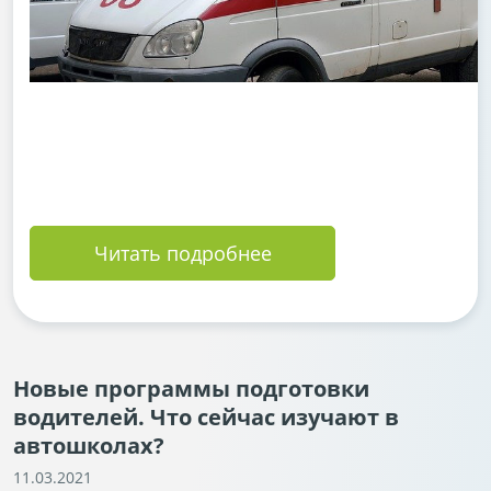
Читать подробнее
Новые программы подготовки
водителей. Что сейчас изучают в
автошколах?
11.03.2021