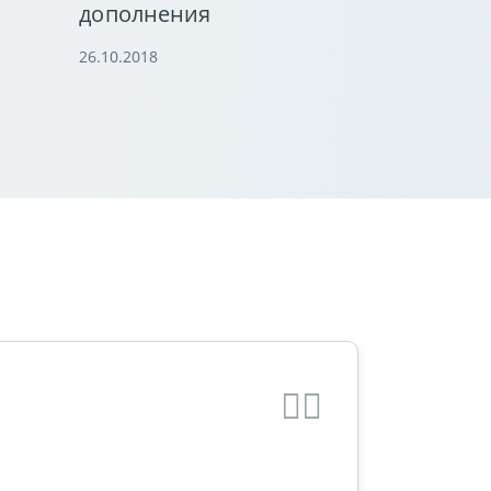
дополнения
26.10.2018