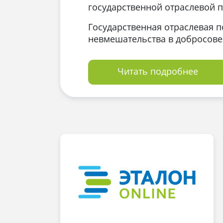
государственной отраслевой п
Государственная отраслевая п
невмешательства в добросовес
Читать подробнее