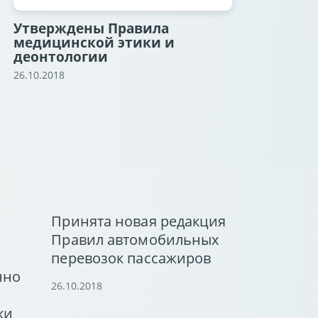
Утверждены Правила
медицинской этики и
деонтологии
26.10.2018
Принята новая редакция
Правил автомобильных
перевозок пассажиров
нно
26.10.2018
ки