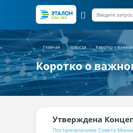
Главная
Новости
Коротко о важно
Коротко о важно
Утверждена Концеп
Постановлением Совета Минист