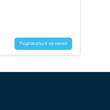
Подписаться на канал