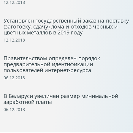
12.12.2018
Установлен государственный заказ на поставку
(заготовку, сдачу) лома и отходов черных и
цветных металлов в 2019 году
12.12.2018
Правительством определен порядок
предварительной идентификации
пользователей интернет-ресурса
06.12.2018
В Беларуси увеличен размер минимальной
заработной платы
06.12.2018