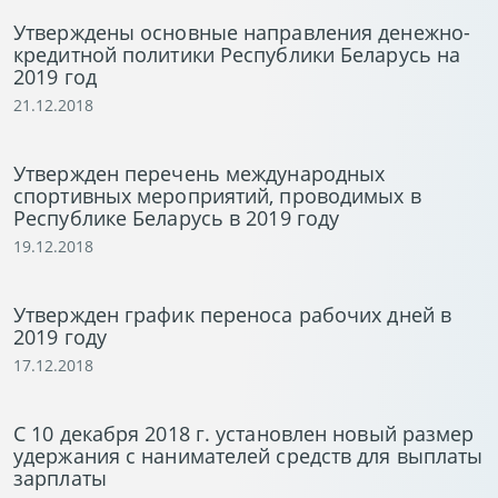
Утверждены основные направления денежно-
кредитной политики Республики Беларусь на
2019 год
21.12.2018
Утвержден перечень международных
спортивных мероприятий, проводимых в
Республике Беларусь в 2019 году
19.12.2018
Утвержден график переноса рабочих дней в
2019 году
17.12.2018
С 10 декабря 2018 г. установлен новый размер
удержания с нанимателей средств для выплаты
зарплаты