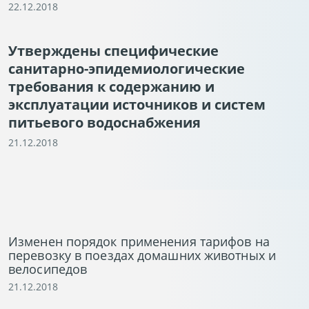
22.12.2018
Утверждены специфические
санитарно-эпидемиологические
требования к содержанию и
эксплуатации источников и систем
питьевого водоснабжения
21.12.2018
Изменен порядок применения тарифов на
перевозку в поездах домашних животных и
велосипедов
21.12.2018