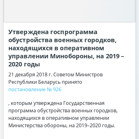
Утверждена госпрограмма
обустройства военных городков,
находящихся в оперативном
управлении Минобороны, на 2019 –
2020 годы
21 декабря 2018 г. Советом Министров
Республики Беларусь принято
постановление № 926
, которым утверждена Государственная
программа обустройства военных городков,
находящихся в оперативном управлении
Министерства обороны, на 2019–2020 годы.