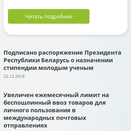
Читать подробнее
Подписано распоряжение Президента
Республики Беларусь о назначении
стипендии молодым ученым
22.12.2018
Увеличен ежемесячный лимит на
беспошлинный ввоз товаров для
личного пользования в
международных почтовых
отправлениях