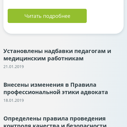
Читать подробнее
Установлены надбавки педагогам и
медицинским работникам
21.01.2019
Внесены изменения в Правила
профессиональной этики адвоката
18.01.2019
Определены правила проведения
контроля качества и безопасности