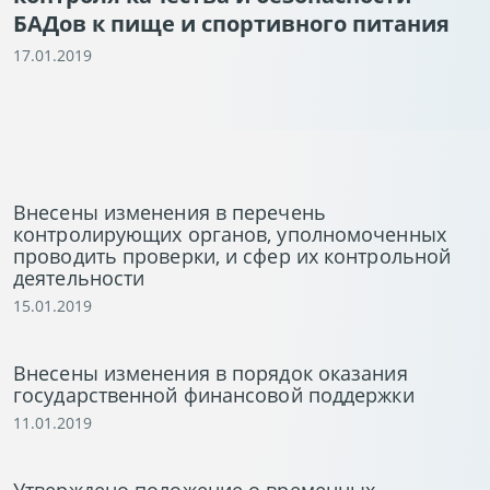
БАДов к пище и спортивного питания
17.01.2019
Внесены изменения в перечень
контролирующих органов, уполномоченных
проводить проверки, и сфер их контрольной
деятельности
15.01.2019
Внесены изменения в порядок оказания
государственной финансовой поддержки
11.01.2019