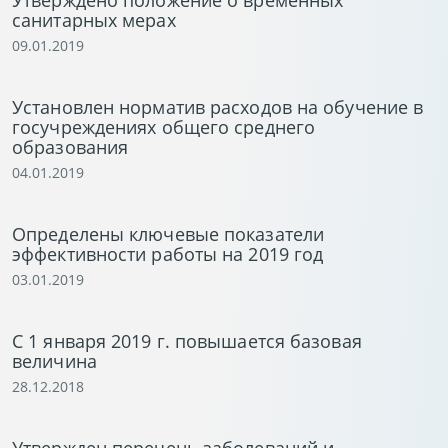
Утверждено положение о временных
санитарных мерах
09.01.2019
Установлен норматив расходов на обучение в
госучреждениях общего среднего
образования
04.01.2019
Определены ключевые показатели
эффективности работы на 2019 год
03.01.2019
С 1 января 2019 г. повышается базовая
величина
28.12.2018