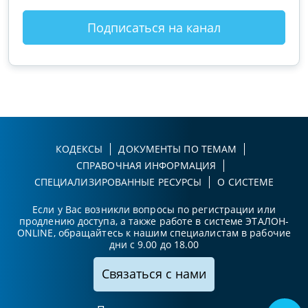
Подписаться на канал
КОДЕКСЫ
ДОКУМЕНТЫ ПО ТЕМАМ
СПРАВОЧНАЯ ИНФОРМАЦИЯ
СПЕЦИАЛИЗИРОВАННЫЕ РЕСУРСЫ
О СИСТЕМЕ
Если у Вас возникли вопросы по регистрации или
продлению доступа, а также работе в системе ЭТАЛОН-
ONLINE, обращайтесь к нашим специалистам в рабочие
дни с 9.00 до 18.00
Связаться с нами