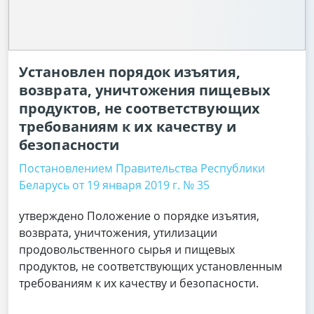
Установлен порядок изъятия,
возврата, уничтожения пищевых
продуктов, не соответствующих
требованиям к их качеству и
безопасности
Постановлением Правительства Республики
Беларусь от 19 января 2019 г. № 35
утверждено Положение о порядке изъятия,
возврата, уничтожения, утилизации
продовольственного сырья и пищевых
продуктов, не соответствующих установленным
требованиям к их качеству и безопасности.