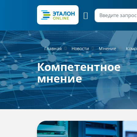
Главная
Новости
Мнение
Комп
Компетентное
мнение