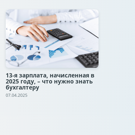
13-я зарплата, начисленная в
2025 году, – что нужно знать
бухгалтеру
07.04.2025