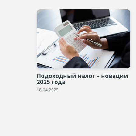
Подоходный налог – новации
2025 года
18.04.2025