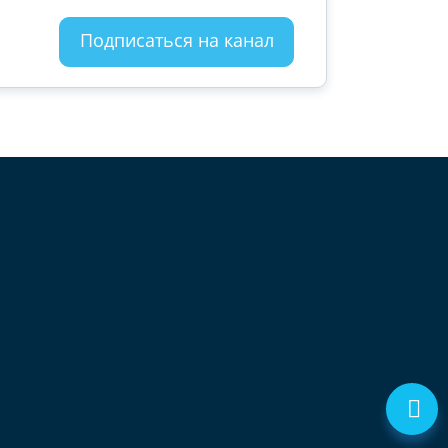
Подписаться на канал