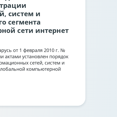
страции
, систем и
го сегмента
ной сети интернет
русь от 1 февраля 2010 г. №
и актами установлен порядок
рмационных сетей, систем и
 глобальной компьютерной