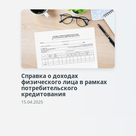
Справка о доходах
физического лица в рамках
потребительского
кредитования
15.04.2025