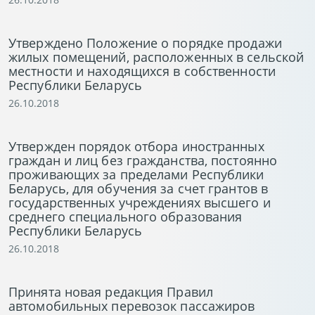
Утверждено Положение о порядке продажи
жилых помещений, расположенных в сельской
местности и находящихся в собственности
Республики Беларусь
26.10.2018
Утвержден порядок отбора иностранных
граждан и лиц без гражданства, постоянно
проживающих за пределами Республики
Беларусь, для обучения за счет грантов в
государственных учреждениях высшего и
среднего специального образования
Республики Беларусь
26.10.2018
Принята новая редакция Правил
автомобильных перевозок пассажиров