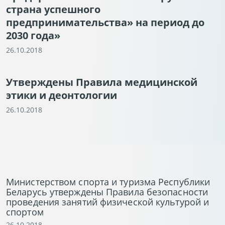
страна успешного
предпринимательства» на период до
2030 года»
26.10.2018
Утверждены Правила медицинской
этики и деонтологии
26.10.2018
Министерством спорта и туризма Республики
Беларусь утверждены Правила безопасности
проведения занятий физической культурой и
спортом
26.10.2018