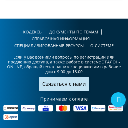
КОДЕКСЫ
ДОКУМЕНТЫ ПО ТЕМАМ
СПРАВОЧНАЯ ИНФОРМАЦИЯ
СПЕЦИАЛИЗИРОВАННЫЕ РЕСУРСЫ
О СИСТЕМЕ
Если у Вас возникли вопросы по регистрации или
продлению доступа, а также работе в системе ЭТАЛОН-
ONLINE, обращайтесь к нашим специалистам в рабочие
дни с 9.00 до 18.00
Связаться с нами
Принимаем к оплате