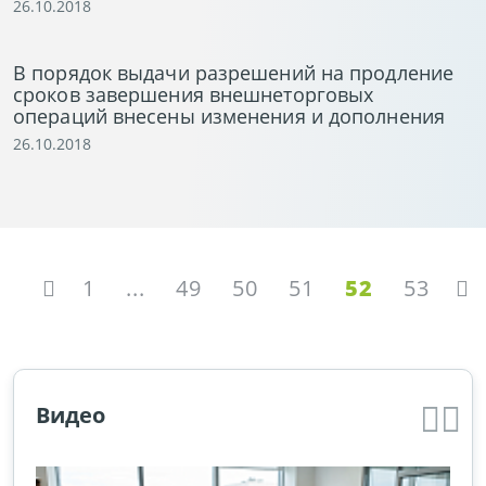
26.10.2018
В порядок выдачи разрешений на продление
сроков завершения внешнеторговых
операций внесены изменения и дополнения
26.10.2018
1
...
49
50
51
52
53
Видео