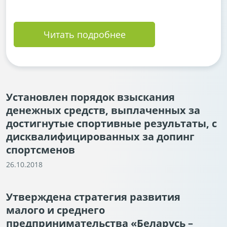
Читать подробнее
Установлен порядок взыскания
денежных средств, выплаченных за
достигнутые спортивные результаты, с
дисквалифицированных за допинг
спортсменов
26.10.2018
Утверждена стратегия развития
малого и среднего
предпринимательства «Беларусь –