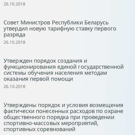
26.10.2018
Совет Министров Республики Беларусь
утвердил новую тарифную ставку первого
разряда
26.10.2018
Утвержден порядок создания и
функционирования единой государственной
системы обучения населения методам
оказания первой помощи
26.10.2018
Утверждены порядок и условия возмещения
фактически понесенных расходов по охране
общественного порядка при проведении
спортивно-массовых мероприятий,
спортивных соревнований