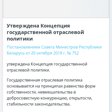
Утверждена Концепция
государственной отраслевой
политики
Постановлением Совета Министров Республики
Беларусь от 20 октября 2018 г. № 752
утверждена Концепция государственной
отраслевой политики.
Государственная отраслевая политика
основывается на принципах равенства форм
собственности, невмешательства в
добросовестную конкуренцию, открытости,
стабильности законодательства.