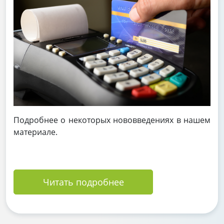
Подробнее о некоторых нововведениях в нашем
материале.
Читать подробнее