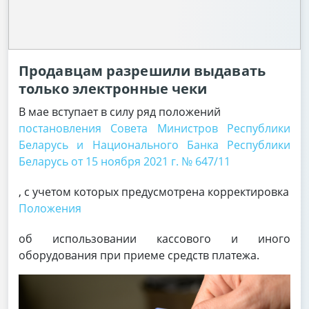
Продавцам разрешили выдавать
только электронные чеки
В мае вступает в силу ряд положений
постановления Совета Министров Республики
Беларусь и Национального Банка Республики
Беларусь от 15 ноября 2021 г. № 647/11
, с учетом которых предусмотрена корректировка
Положения
об использовании кассового и иного
оборудования при приеме средств платежа.