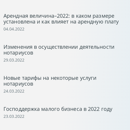
Арендная величина–2022: в каком размере
установлена и как влияет на арендную плату
04.04.2022
Изменения в осуществлении деятельности
нотариусов
29.03.2022
Новые тарифы на некоторые услуги
нотариусов
24.03.2022
Господдержка малого бизнеса в 2022 году
23.03.2022