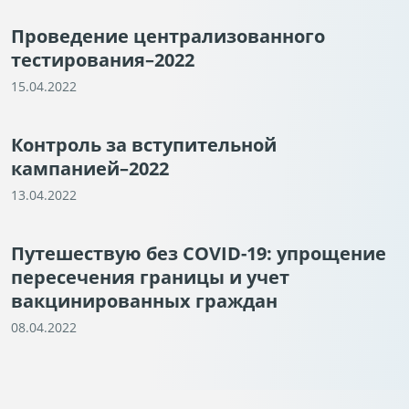
Проведение централизованного
тестирования–2022
15.04.2022
Контроль за вступительной
кампанией–2022
13.04.2022
Путешествую без COVID-19: упрощение
пересечения границы и учет
вакцинированных граждан
08.04.2022