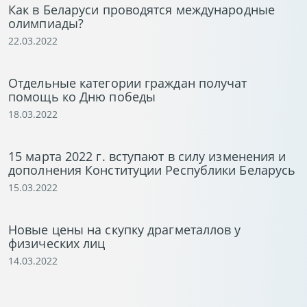
Как в Беларуси проводятся международные
олимпиады?
22.03.2022
Отдельные категории граждан получат
помощь ко Дню победы
18.03.2022
15 марта 2022 г. вступают в силу изменения и
дополнения Конституции Республики Беларусь
15.03.2022
Новые цены на скупку драгметаллов у
физических лиц
14.03.2022