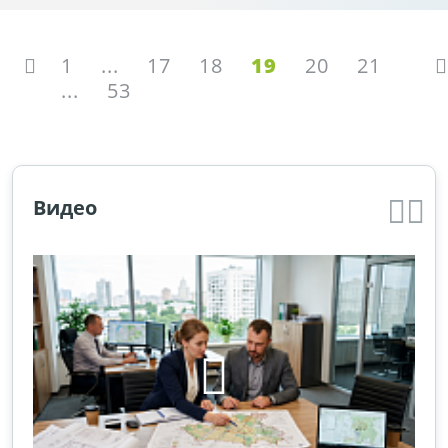
1
...
17
18
19
20
21
...
53
Видео