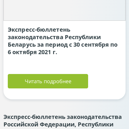
Экспресс-бюллетень
законодательства Республики
Беларусь за период с 30 сентября по
6 октября 2021 г.
Читать подробнее
Экспресс-бюллетень законодательства
Российской Федерации, Республики