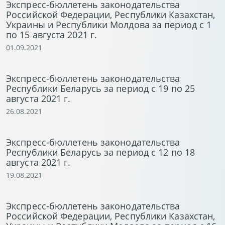
Экспресс-бюллетень законодательства
Российской Федерации, Республики Казахстан,
Украины и Республики Молдова за период с 1
по 15 августа 2021 г.
01.09.2021
Экспресс-бюллетень законодательства
Республики Беларусь за период с 19 по 25
августа 2021 г.
26.08.2021
Экспресс-бюллетень законодательства
Республики Беларусь за период с 12 по 18
августа 2021 г.
19.08.2021
Экспресс-бюллетень законодательства
Российской Федерации, Республики Казахстан,