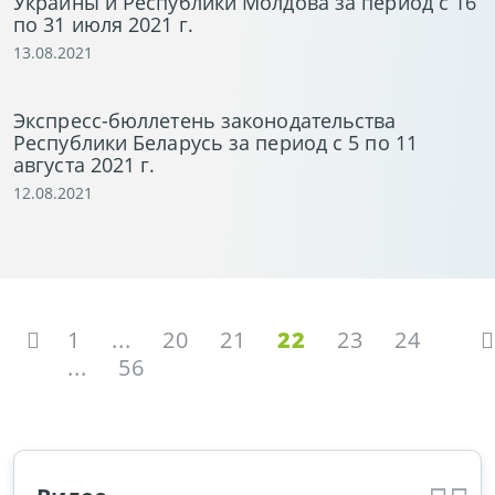
Украины и Республики Молдова за период с 16
по 31 июля 2021 г.
13.08.2021
Экспресс-бюллетень законодательства
Республики Беларусь за период с 5 по 11
августа 2021 г.
12.08.2021
1
...
20
21
22
23
24
...
56