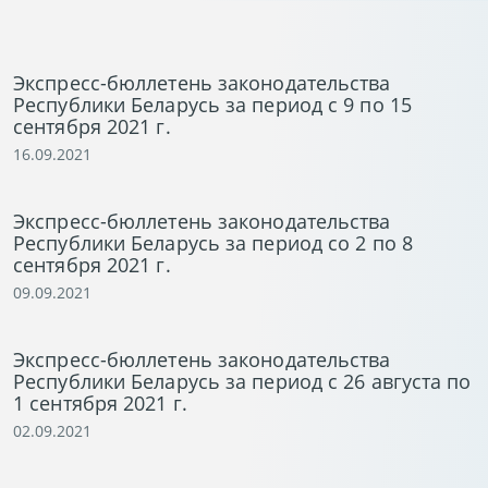
Экспресс-бюллетень законодательства
Республики Беларусь за период с 9 по 15
сентября 2021 г.
16.09.2021
Экспресс-бюллетень законодательства
Республики Беларусь за период со 2 по 8
сентября 2021 г.
09.09.2021
Экспресс-бюллетень законодательства
Республики Беларусь за период с 26 августа по
1 сентября 2021 г.
02.09.2021