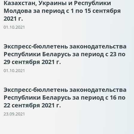
Казахстан, Украины и Республики
Молдова за период с 1 по 15 сентября
2021 г.
01.10.2021
Экспресс-бюллетень законодательства
Республики Беларусь за период с 23 по
29 сентября 2021 г.
01.10.2021
Экспресс-бюллетень законодательства
Республики Беларусь за период с 16 по
22 сентября 2021 г.
23.09.2021