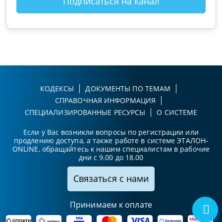
Подписаться на канал
КОДЕКСЫ
ДОКУМЕНТЫ ПО ТЕМАМ
СПРАВОЧНАЯ ИНФОРМАЦИЯ
СПЕЦИАЛИЗИРОВАННЫЕ РЕСУРСЫ
О СИСТЕМЕ
Если у Вас возникли вопросы по регистрации или
продлению доступа, а также работе в системе ЭТАЛОН-
ONLINE, обращайтесь к нашим специалистам в рабочие
дни с 9.00 до 18.00
Связаться с нами
Принимаем к оплате