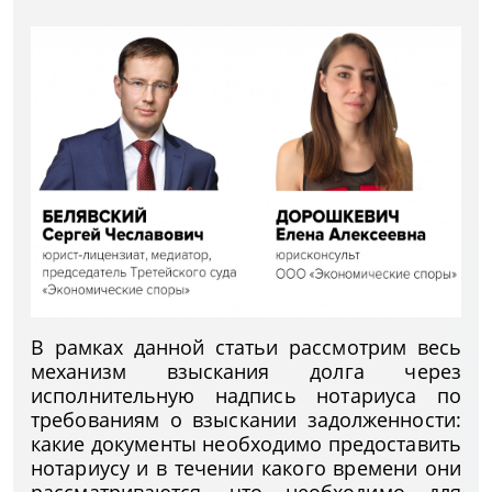
В рамках данной статьи рассмотрим весь
механизм взыскания долга через
исполнительную надпись нотариуса по
требованиям о взыскании задолженности:
какие документы необходимо предоставить
нотариусу и в течении какого времени они