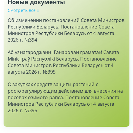
Новые документы
Смотреть все
Об изменении постановлений Совета Министров
Республики Беларусь. Постановление Совета
Министров Республики Беларусь от 4 августа
2026 г. №394
Аб узнагароджаннi Ганаровай граматай Савета
Мiнiстраў Рэспублiкi Беларусь. Постановление
Совета Министров Республики Беларусь от 4
августа 2026 г. №395
О закупках средств защиты растений с
росторегулирующим действием для внесения на
посевах озимого рапса. Постановление Совета
Министров Республики Беларусь от 4 августа
2026 г. №396