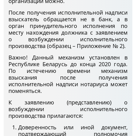
организации можно.
После получения исполнительной надписи
взыскатель обращается не в банк, а в
орган принудительного исполнения по
месту нахождения должника с заявлением
о возбуждении исполнительного
производства (образец – Приложение № 2).
Важно! Данный механизм установлен в
Республике Беларусь до конца 2020 года.
По истечению времени механизм
взыскания после получения
исполнительной надписи нотариуса может
поменяться.
К заявлению (представлению) о
возбуждении исполнительного
производства прилагаются:
Доверенность или иной документ,
подтверждающий полномочия