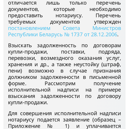
отличается лишь только перечень
документов, которые необходимо
предоставить нотариусу. Перечень
требуемых документов утвержден
постановлением Совета Министров
Республики Беларусь № 1737 от 28.12.2006
.
Взыскать задолженность по договорам
купли-продажи, поставки, подряда,
перевозки, возмездного оказания услуг,
хранения и др., а также неустойку (штраф,
пени) возможно в случае признания
должником задолженности в письменной
форме. Рассмотрим получение
исполнительной надписи на примере
взыскания задолженности по договору
купли-продажи.
Для совершения исполнительной надписи
нотариусу подается заявление (образец –
Приложение № 1) и уплачивается