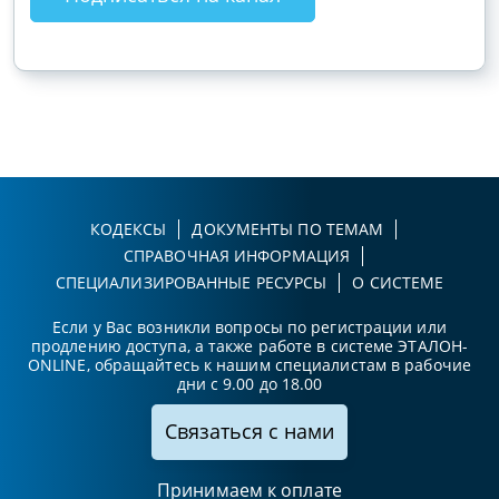
КОДЕКСЫ
ДОКУМЕНТЫ ПО ТЕМАМ
СПРАВОЧНАЯ ИНФОРМАЦИЯ
СПЕЦИАЛИЗИРОВАННЫЕ РЕСУРСЫ
О СИСТЕМЕ
Если у Вас возникли вопросы по регистрации или
продлению доступа, а также работе в системе ЭТАЛОН-
ONLINE, обращайтесь к нашим специалистам в рабочие
дни с 9.00 до 18.00
Связаться с нами
Принимаем к оплате