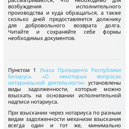
рассматриваются, что необходимо для
возбуждения исполнительного
производства и куда обращаться, а также
сколько дней предоставляется должнику
для добровольного возврата долга.
Читайте и сохраняйте себе формы
необходимых документов.
Пунктом 1
Указа Президента Республики
Беларусь «О некоторых вопросах
нотариальной деятельности»
установлены
виды задолженности, которые можно
взыскать на основании исполнительной
надписи нотариуса.
При взыскании через нотариуса по разным
видам задолженности механизм взыскания
всегда один и тот же, минимально