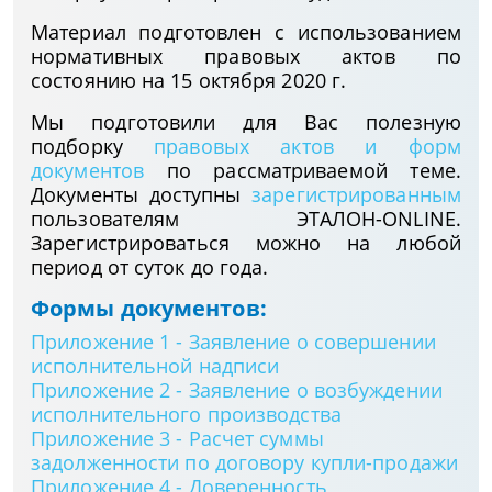
Материал подготовлен с использованием
нормативных правовых актов по
состоянию на 15 октября 2020 г.
Мы подготовили для Вас полезную
подборку
правовых актов и форм
документов
по рассматриваемой теме.
Документы доступны
зарегистрированным
пользователям ЭТАЛОН-ONLINE.
Зарегистрироваться можно на любой
период от суток до года.
Формы документов:
Приложение 1 - Заявление о совершении
исполнительной надписи
Приложение 2 - Заявление о возбуждении
исполнительного производства
Приложение 3 - Расчет суммы
задолженности по договору купли-продажи
Приложение 4 - Доверенность