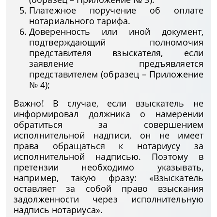
Платежное поручение об оплате
нотариального тарифа.
Доверенность или иной документ,
подтверждающий полномочия
представителя взыскателя, если
заявление предъявляется
представителем (образец – Приложение
№ 4);
Важно! В случае, если взыскатель не
информировал должника о намерении
обратиться за совершением
исполнительной надписи, он не имеет
права обращаться к нотариусу за
исполнительной надписью. Поэтому в
претензии необходимо указывать,
например, такую фразу: «Взыскатель
оставляет за собой право взыскания
задолженности через исполнительную
надпись нотариуса».