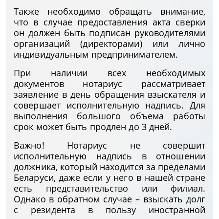
Также необходимо обращать внимание,
что в случае предоставления акта сверки
он должен быть подписан руководителями
организаций (директорами) или лично
индивидуальным предпринимателем.
При наличии всех необходимых
документов нотариус рассматривает
заявление в день обращения взыскателя и
совершает исполнительную надпись. Для
выполнения большого объема работы
срок может быть продлен до 3 дней.
Важно! Нотариус не совершит
исполнительную надпись в отношении
должника, который находится за пределами
Беларуси, даже если у него в нашей стране
есть представительство или филиал.
Однако в обратном случае – взыскать долг
с резидента в пользу иностранной