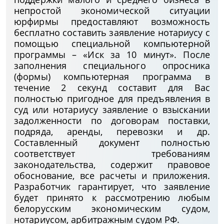
непростой экономической ситуации
юрфирмы предоставляют возможность
бесплатно составить заявление нотариусу с
помощью специальной компьютерной
программы – «Иск за 10 минут». После
заполнения специального опросника
(формы) компьютерная программа в
течение 2 секунд составит для Вас
полностью пригодное для предъявления в
суд или нотариусу заявление о взыскании
задолженности по договорам поставки,
подряда, аренды, перевозки и др.
Составленный документ полностью
соответствует требованиям
законодательства, содержит правовое
обоснование, все расчеты и приложения.
Разработчик гарантирует, что заявление
будет принято к рассмотрению любым
белорусским экономическим судом,
нотариусом, арбитражным судом РФ.