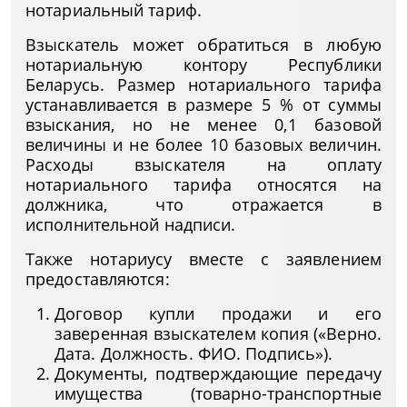
нотариальный тариф.
Взыскатель может обратиться в любую
нотариальную контору Республики
Беларусь. Размер нотариального тарифа
устанавливается в размере 5 % от суммы
взыскания, но не менее 0,1 базовой
величины и не более 10 базовых величин.
Расходы взыскателя на оплату
нотариального тарифа относятся на
должника, что отражается в
исполнительной надписи.
Также нотариусу вместе с заявлением
предоставляются:
Договор купли продажи и его
заверенная взыскателем копия («Верно.
Дата. Должность. ФИО. Подпись»).
Документы, подтверждающие передачу
имущества (товарно-транспортные