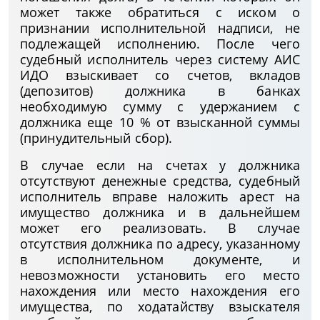
может также обратиться с иском о
признании исполнительной надписи, не
подлежащей исполнению. После чего
судебный исполнитель через систему АИС
ИДО взыскивает со счетов, вкладов
(депозитов) должника в банках
необходимую сумму с удержанием с
должника еще 10 % от взысканной суммы
(принудительный сбор).
В случае если на счетах у должника
отсутствуют денежные средства, судебный
исполнитель вправе наложить арест на
имущество должника и в дальнейшем
может его реализовать. В случае
отсутствия должника по адресу, указанному
в исполнительном документе, и
невозможности установить его место
нахождения или место нахождения его
имущества, по ходатайству взыскателя