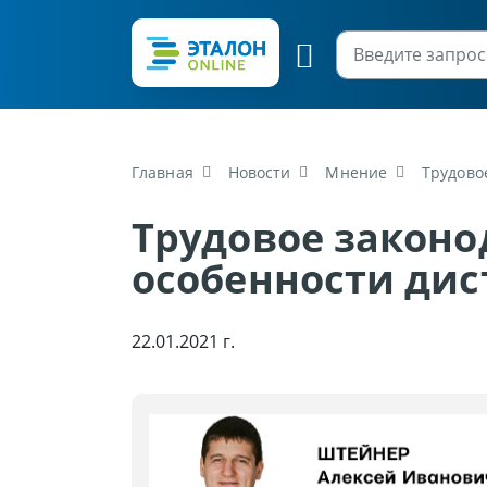
Главная
Новости
Мнение
Трудово
Трудовое законо
особенности ди
22.01.2021 г.