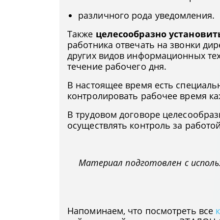
различного рода уведомления.
Также
целесообразно установит
работника отвечать на звонки дир
других видов информационных тех
течение рабочего дня.
В настоящее время есть специал
контролировать рабочее время ка
В трудовом договоре целесообраз
осуществлять контроль за работо
Материал подготовлен с испол
Напоминаем, что посмотреть все