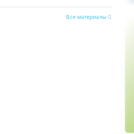
Все материалы