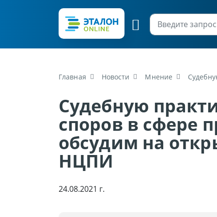
Главная
Новости
Мнение
Судебну
Судебную практ
споров в сфере 
обсудим на откр
НЦПИ
24.08.2021 г.