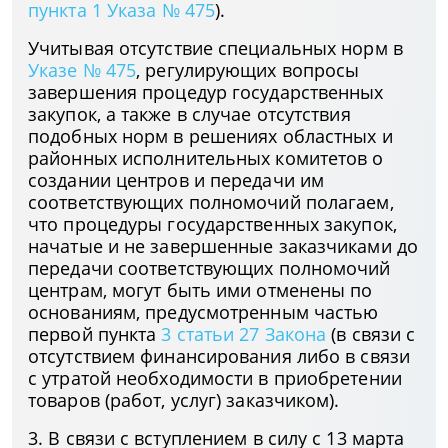
пункта 1 Указа № 475
).
Учитывая отсутствие специальных норм в
Указе № 475
, регулирующих вопросы
завершения процедур государственных
закупок, а также в случае отсутствия
подобных норм в решениях областных и
районных исполнительных комитетов о
создании центров и передачи им
соответствующих полномочий полагаем,
что процедуры государственных закупок,
начатые и не завершенные заказчиками до
передачи соответствующих полномочий
центрам, могут быть ими отменены по
основаниям, предусмотренным частью
первой пункта
3 статьи 27 Закона
(в связи с
отсутствием финансирования либо в связи
с утратой необходимости в приобретении
товаров (работ, услуг) заказчиком).
3. В связи с вступлением в силу с 13 марта