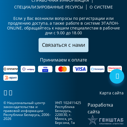
СПРАВОЧНАЯ ИНФОРМАЦИЯ
СПЕЦИАЛИЗИРОВАННЫЕ РЕСУРСЫ
О СИСТЕМЕ
Если у Вас возникли вопросы по регистрации или
продлению доступа, а также работе в системе ЭТАЛОН-
ONLINE, обращайтесь к нашим специалистам в рабочие
дни с 9.00 до 18.00
Связаться с нами
Принимаем к оплате
Карта сайта
© Национальный центр
УНП 102411425
Разработка
законодательства и
Республика
правовой информации
Беларусь,
сайта
Республики Беларусь, 2006-
220030, г.
2026
Минск, ул.
Берсона, 1а