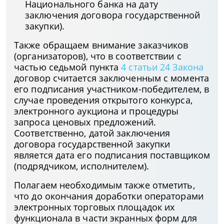
Национального банка на дату
заключения договора государственной
закупки).
Также обращаем внимание заказчиков
(организаторов), что в соответствии с
частью седьмой пункта
4 статьи 24 Закона
договор считается заключенным с момента
его подписания участником-победителем, в
случае проведения открытого конкурса,
электронного аукциона и процедуры
запроса ценовых предложений.
Соответственно, датой заключения
договора государственной закупки
является дата его подписания поставщиком
(подрядчиком, исполнителем).
Полагаем необходимым также отметить,
что до окончания доработки операторами
электронных торговых площадок их
функционала в части экранных форм для