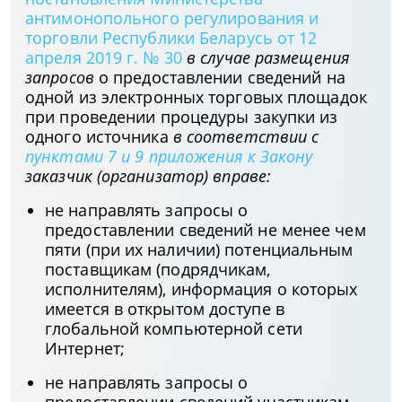
антимонопольного регулирования и
торговли Республики Беларусь от 12
апреля 2019 г. № 30
в случае размещения
запросов
о предоставлении сведений на
одной из электронных торговых площадок
при проведении процедуры закупки из
одного источника
в соответствии с
пунктами 7 и 9 приложения к Закону
заказчик (организатор) вправе:
не направлять запросы о
предоставлении сведений не менее чем
пяти (при их наличии) потенциальным
поставщикам (подрядчикам,
исполнителям), информация о которых
имеется в открытом доступе в
глобальной компьютерной сети
Интернет;
не направлять запросы о