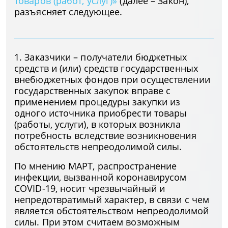
товаров (работ, услуг)»
(далее – Закон),
разъясняет следующее.
1. Заказчики – получатели бюджетных
средств и (или) средств государственных
внебюджетных фондов при осуществлении
государственных закупок вправе с
применением процедуры закупки из
одного источника приобрести товары
(работы, услуги), в которых возникла
потребность вследствие возникновения
обстоятельств непреодолимой силы.
По мнению МАРТ, распространение
инфекции, вызванной коронавирусом
COVID-19, носит чрезвычайный и
непредотвратимый характер, в связи с чем
является обстоятельством непреодолимой
силы. При этом считаем возможным