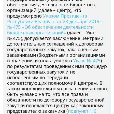
обеспечения деятельности бюджетных
организаций (далее – центр), что
предусмотрено
Указом Президента
Республики Беларусь от 23 декабря 2019 г.
№ 475 «Об обеспечении деятельности
бюджетных организаций»
(далее – Указ
№ 475), допускается заключение центрами
дополнительных соглашений к договорам
государственных закупок, заключенным
заказчиками (бюджетными организациями
в значении, используемом в
Указе № 475
)
по результатам проведенных ими процедур
государственных закупок и не
исполненным до передачи
соответствующих полномочий центрам. В
таком дополнительном соглашении должно
быть указано на то, что все права и
обязанности по договору государственной
закупки передаются центру как законному
представителю заказчика (
подпункт 1.6