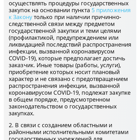
осуществлять процедуры государственных
закупок на основании пункта
5 приложения
к Закону
только при наличии причинно-
следственной связи между предметом
государственной закупки и теми целями
(профилактикой, предупреждением или
ликвидацией последствий распространения
инфекции, вызванной коронавирусом
COVID-19), которые предполагает достичь
заказчик. Иные товары (работы, услуги),
приобретение которых носит плановый
характер и не связано с предотвращением
распространения инфекции, вызванной
коронавирусом COVID-19, подлежат закупке
в общем порядке, предусмотренном
законодательством о государственных
закупках.
2. В связи с созданием областными и
районными исполнительными комитетами
государственных учреждений для