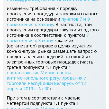
изменены требования к порядку
проведения процедуры закупки из одного
источника на основании
пунктов 7 и 9
приложения к Закону
. В частности, при
проведении процедуры закупки из одного
источника в соответствии с пунктом
7
приложения к Закону
заказчик
(организатор) вправе в целях изучения
конъюнктуры рынка размещать запрос о
предоставлении сведений на одной из
электронных торговых площадок (часть
третья подпункта 1.1 пункта 1
постановления Министерства
антимонопольного регулирования и
торговли Республики Беларусь от 12
апреля 2019 г. № 30
).
При этом в соответствии с частью
четвертой подпункта 1.1 пункта 1
постановления Министерства