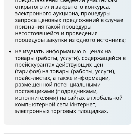
предоставлении сведений участникам
открытого или закрытого конкурса,
электронного аукциона, процедуры
запроса ценовых предложений в случае
признания такой процедуры
несостоявшейся и проведения
процедуры закупки из одного источника;
не изучать информацию о ценах на
товары (работы, услуги), содержащейся в
прейскурантах действующих цен
(тарифов) на товары (работы, услуги),
прайс-листах, а также информации,
размещенной потенциальными
поставщиками (подрядчиками,
исполнителями) на сайтах в глобальной
компьютерной сети Интернет,
электронных торговых площадках.