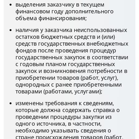
выделения заказчику в текущем
финансовом году дополнительного
объема финансирования;
наличия у заказчика неиспользованных
остатков бюджетных средств и (или)
средств государственных внебюджетных
фондов после проведения процедур
государственных закупок в соответствии
с годовым планом государственных
закупок и возникновения потребности в
приобретении товаров (работ, услуг),
однородных с ранее приобретенными
товарами (работами, услугами);
изменены требования к сведениям,
которые должна содержать справка о
проведении процедуры закупки из
одного источника, в частности,
необходимо указывать сведения о
стране происхождения товаров (работ,