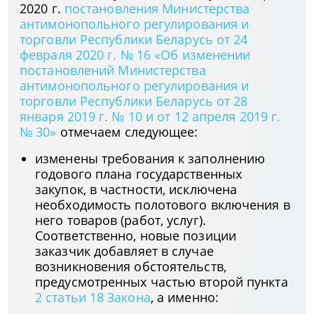
2020 г.
постановления Министерства
антимонопольного регулирования и
торговли Республики Беларусь от 24
февраля 2020 г. № 16 «Об изменении
постановлений Министерства
антимонопольного регулирования и
торговли Республики Беларусь от 28
января 2019 г. № 10 и от 12 апреля 2019 г.
№ 30»
отмечаем следующее:
изменены требования к заполнению
годового плана государственных
закупок, в частности, исключена
необходимость полотового включения в
него товаров (работ, услуг).
Соответственно, новые позиции
заказчик добавляет в случае
возникновения обстоятельств,
предусмотренных частью второй пункта
2 статьи 18 Закона
, а именно: