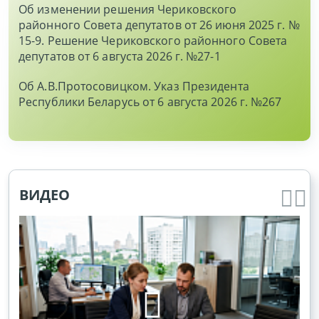
Об изменении решения Чериковского
районного Совета депутатов от 26 июня 2025 г. №
15-9. Решение Чериковского районного Совета
депутатов от 6 августа 2026 г. №27-1
Об А.В.Протосовицком. Указ Президента
Республики Беларусь от 6 августа 2026 г. №267
ВИДЕО