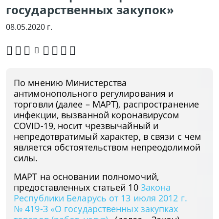
государственных закупок»
08.05.2020 г.
По мнению Министерства
антимонопольного регулирования и
торговли (далее – МАРТ), распространение
инфекции, вызванной коронавирусом
COVID-19, носит чрезвычайный и
непредотвратимый характер, в связи с чем
является обстоятельством непреодолимой
силы.
МАРТ на основании полномочий,
предоставленных статьей 10
Закона
Республики Беларусь от 13 июля 2012 г.
№ 419-З «О государственных закупках