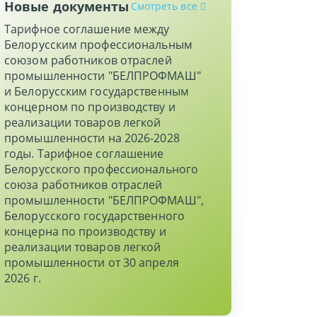
Новые документы
Смотреть все
Тарифное соглашение между
Белорусским профессиональным
союзом работников отраслей
промышленности "БЕЛПРОФМАШ"
и Белорусским государственным
концерном по производству и
реализации товаров легкой
промышленности на 2026-2028
годы. Тарифное соглашение
Белорусского профессионального
союза работников отраслей
промышленности "БЕЛПРОФМАШ",
Белорусского государственного
концерна по производству и
реализации товаров легкой
промышленности от 30 апреля
2026 г.