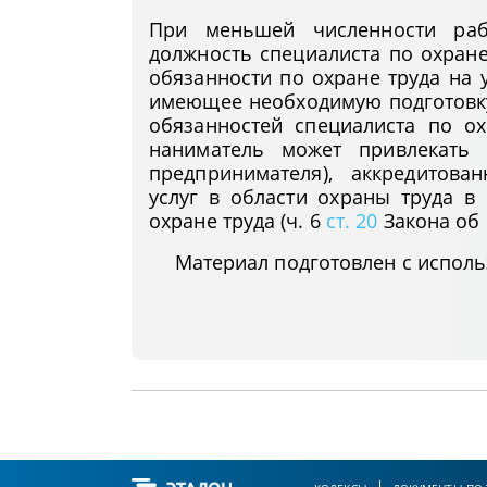
При меньшей численности раб
должность специалиста по охране
обязанности по охране труда на
имеющее необходимую подготовку
обязанностей специалиста по о
наниматель может привлекать 
предпринимателя), аккредитова
услуг в области охраны труда в
охране труда (ч. 6
ст. 20
Закона об 
Материал подготовлен с испол