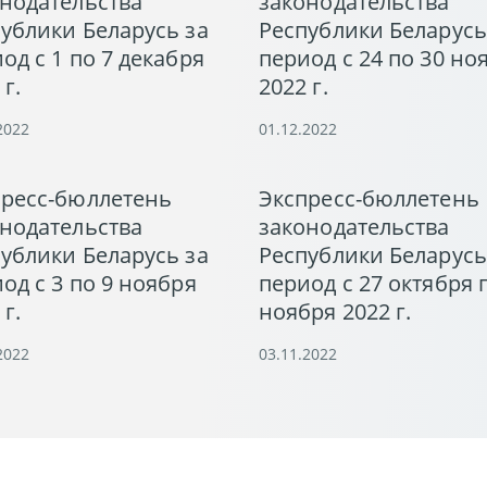
нодательства
законодательства
ублики Беларусь за
Республики Беларусь
од с 1 по 7 декабря
период с 24 по 30 но
 г.
2022 г.
2022
01.12.2022
пресс-бюллетень
Экспресс-бюллетень
нодательства
законодательства
ублики Беларусь за
Республики Беларусь
од с 3 по 9 ноября
период с 27 октября 
 г.
ноября 2022 г.
2022
03.11.2022