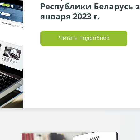
Республики Беларусь за
января 2023 г.
Читать подробнее