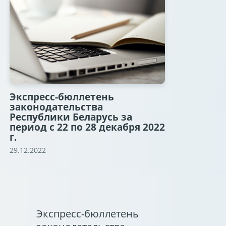
Экспресс-бюллетень
законодательства
Республики Беларусь за
период с 22 по 28 декабря 2022
г.
29.12.2022
Экспресс-бюллетень