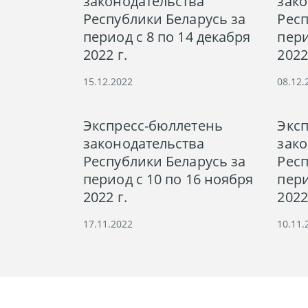
законодательства
зако
Республики Беларусь за
Респ
период с 8 по 14 декабря
пери
2022 г.
2022
15.12.2022
08.12.
Экспресс-бюллетень
Экс
законодательства
зако
Республики Беларусь за
Респ
период с 10 по 16 ноября
пери
2022 г.
2022
17.11.2022
10.11.