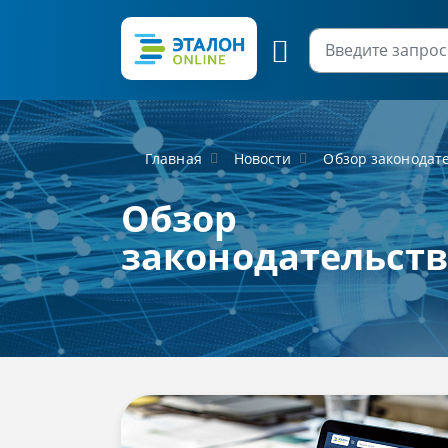
Главная
Новости
Обзор законодат
Обзор
законодательст