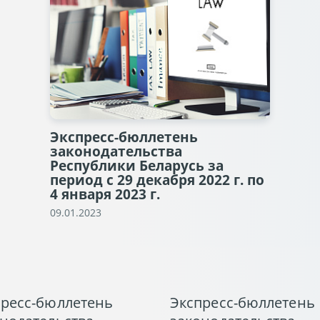
Экспресс-бюллетень
законодательства
Республики Беларусь за
период с 29 декабря 2022 г. по
4 января 2023 г.
09.01.2023
пресс-бюллетень
Экспресс-бюллетень