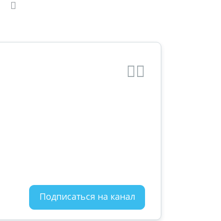
Подписаться на канал