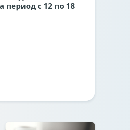
 период с 12 по 18