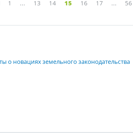
1
...
13
14
15
16
17
...
56
ты о новациях земельного законодательства