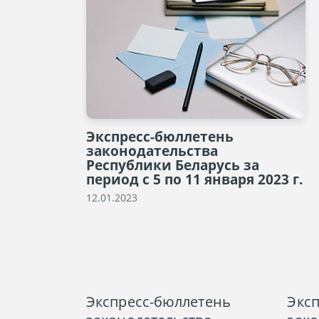
Экспресс-бюллетень
законодательства
Республики Беларусь за
период с 5 по 11 января 2023 г.
12.01.2023
Экспресс-бюллетень
Экс