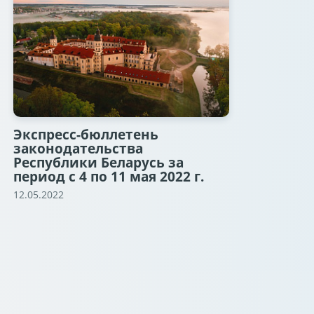
Экспресс-бюллетень
законодательства
Республики Беларусь за
период с 4 по 11 мая 2022 г.
12.05.2022