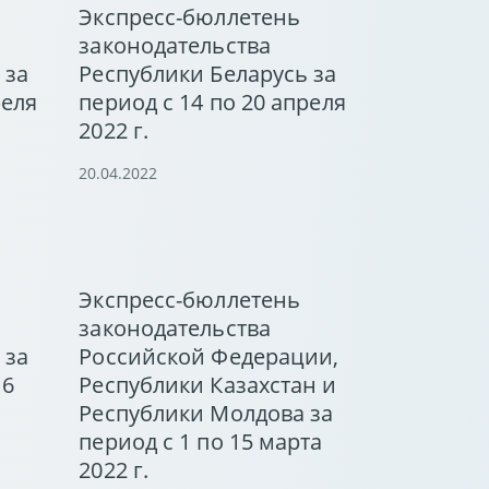
Экспресс-бюллетень
законодательства
 за
Республики Беларусь за
реля
период с 14 по 20 апреля
2022 г.
20.04.2022
Экспресс-бюллетень
законодательства
 за
Российской Федерации,
 6
Республики Казахстан и
Республики Молдова за
период с 1 по 15 марта
2022 г.