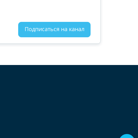
Подписаться на канал