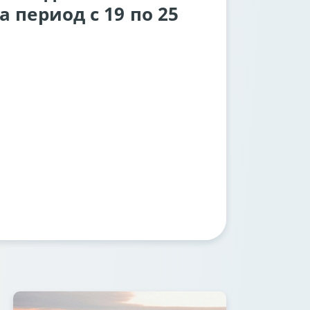
 период с 19 по 25