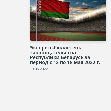
Экспресс-бюллетень
законодательства
Республики Беларусь за
период с 12 по 18 мая 2022 г.
19.05.2022