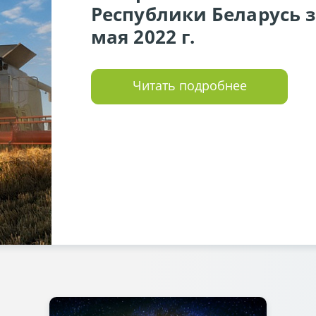
Республики Беларусь за
мая 2022 г.
Читать подробнее