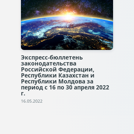
Экспресс-бюллетень
законодательства
Российской Федерации,
Республики Казахстан и
Республики Молдова за
период с 16 по 30 апреля 2022
г.
16.05.2022