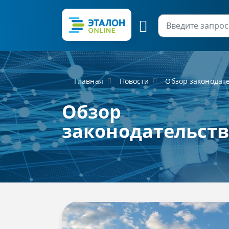
Главная
Новости
Обзор законодат
Обзор
законодательст