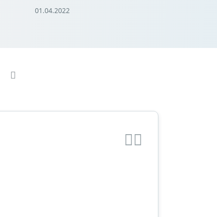
01.04.2022