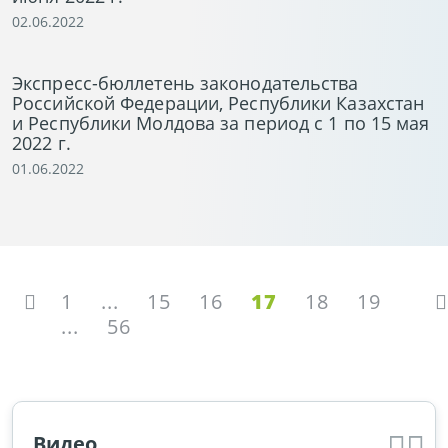
02.06.2022
Экспресс-бюллетень законодательства
Российской Федерации, Республики Казахстан
и Республики Молдова за период с 1 по 15 мая
2022 г.
01.06.2022
1
...
15
16
17
18
19
...
56
Видео