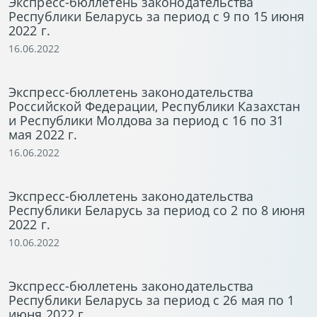
Экспресс-бюллетень законодательства
Республики Беларусь за период с 9 по 15 июня
2022 г.
16.06.2022
Экспресс-бюллетень законодательства
Российской Федерации, Республики Казахстан
и Республики Молдова за период с 16 по 31
мая 2022 г.
16.06.2022
Экспресс-бюллетень законодательства
Республики Беларусь за период со 2 по 8 июня
2022 г.
10.06.2022
Экспресс-бюллетень законодательства
Республики Беларусь за период с 26 мая по 1
июня 2022 г.