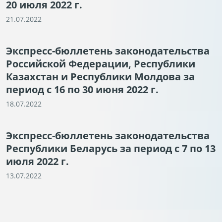
20 июля 2022 г.
21.07.2022
Экспресс-бюллетень законодательства
Российской Федерации, Республики
Казахстан и Республики Молдова за
период с 16 по 30 июня 2022 г.
18.07.2022
Экспресс-бюллетень законодательства
Республики Беларусь за период с 7 по 13
июля 2022 г.
13.07.2022