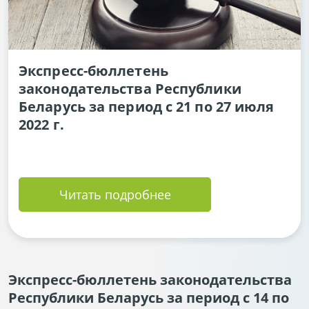
Экспресс-бюллетень
законодательства Республики
Беларусь за период с 21 по 27 июля
2022 г.
Читать подробнее
Экспресс-бюллетень законодательства
Республики Беларусь за период с 14 по