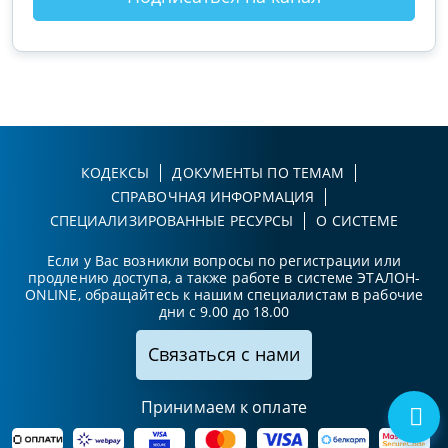
КОДЕКСЫ
ДОКУМЕНТЫ ПО ТЕМАМ
СПРАВОЧНАЯ ИНФОРМАЦИЯ
СПЕЦИАЛИЗИРОВАННЫЕ РЕСУРСЫ
О СИСТЕМЕ
Если у Вас возникли вопросы по регистрации или
продлению доступа, а также работе в системе ЭТАЛОН-
ONLINE, обращайтесь к нашим специалистам в рабочие
дни с 9.00 до 18.00
Связаться с нами
Принимаем к оплате