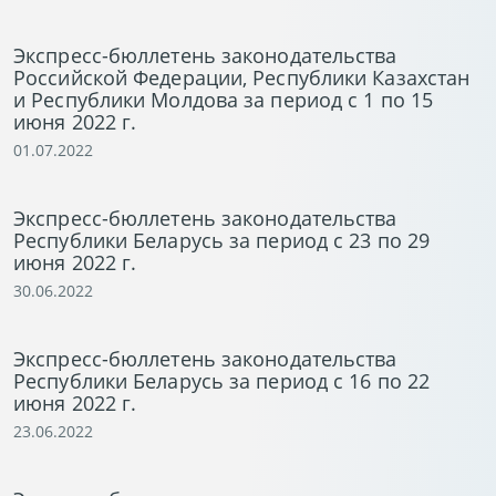
Экспресс-бюллетень законодательства
Российской Федерации, Республики Казахстан
и Республики Молдова за период с 1 по 15
июня 2022 г.
01.07.2022
Экспресс-бюллетень законодательства
Республики Беларусь за период с 23 по 29
июня 2022 г.
30.06.2022
Экспресс-бюллетень законодательства
Республики Беларусь за период с 16 по 22
июня 2022 г.
23.06.2022