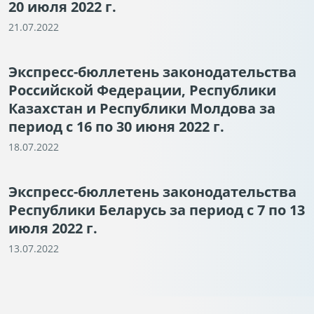
20 июля 2022 г.
21.07.2022
Экспресс-бюллетень законодательства
Российской Федерации, Республики
Казахстан и Республики Молдова за
период с 16 по 30 июня 2022 г.
18.07.2022
Экспресс-бюллетень законодательства
Республики Беларусь за период с 7 по 13
июля 2022 г.
13.07.2022