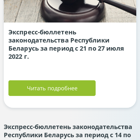
Экспресс-бюллетень
законодательства Республики
Беларусь за период с 21 по 27 июля
2022 г.
Читать подробнее
Экспресс-бюллетень законодательства
Республики Беларусь за период с 14 по