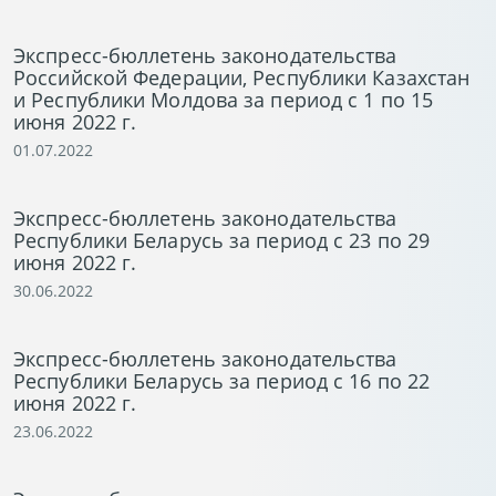
Экспресс-бюллетень законодательства
Российской Федерации, Республики Казахстан
и Республики Молдова за период с 1 по 15
июня 2022 г.
01.07.2022
Экспресс-бюллетень законодательства
Республики Беларусь за период с 23 по 29
июня 2022 г.
30.06.2022
Экспресс-бюллетень законодательства
Республики Беларусь за период с 16 по 22
июня 2022 г.
23.06.2022