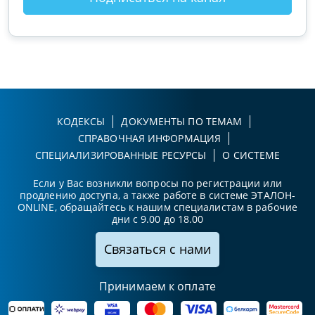
КОДЕКСЫ
ДОКУМЕНТЫ ПО ТЕМАМ
СПРАВОЧНАЯ ИНФОРМАЦИЯ
СПЕЦИАЛИЗИРОВАННЫЕ РЕСУРСЫ
О СИСТЕМЕ
Если у Вас возникли вопросы по регистрации или
продлению доступа, а также работе в системе ЭТАЛОН-
ONLINE, обращайтесь к нашим специалистам в рабочие
дни с 9.00 до 18.00
Связаться с нами
Принимаем к оплате