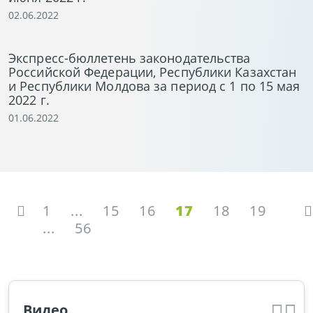
02.06.2022
Экспресс-бюллетень законодательства
Российской Федерации, Республики Казахстан
и Республики Молдова за период с 1 по 15 мая
2022 г.
01.06.2022
1
...
15
16
17
18
19
...
56
Видео