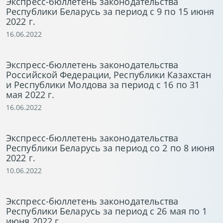
Экспресс-бюллетень законодательства
Республики Беларусь за период с 9 по 15 июня
2022 г.
16.06.2022
Экспресс-бюллетень законодательства
Российской Федерации, Республики Казахстан
и Республики Молдова за период с 16 по 31
мая 2022 г.
16.06.2022
Экспресс-бюллетень законодательства
Республики Беларусь за период со 2 по 8 июня
2022 г.
10.06.2022
Экспресс-бюллетень законодательства
Республики Беларусь за период с 26 мая по 1
июня 2022 г.