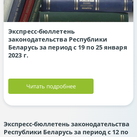
Экспресс-бюллетень
законодательства Республики
Беларусь за период с 19 по 25 января
2023 г.
Читать подробнее
Экспресс-бюллетень законодательства
Республики Беларусь за период с 12 по