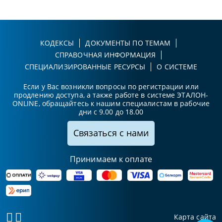
КОДЕКСЫ
ДОКУМЕНТЫ ПО ТЕМАМ
СПРАВОЧНАЯ ИНФОРМАЦИЯ
СПЕЦИАЛИЗИРОВАННЫЕ РЕСУРСЫ
О СИСТЕМЕ
Если у Вас возникли вопросы по регистрации или
продлению доступа, а также работе в системе ЭТАЛОН-
ONLINE, обращайтесь к нашим специалистам в рабочие
дни с 9.00 до 18.00
Связаться с нами
Принимаем к оплате
Карта сайта