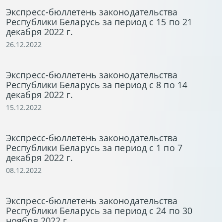
Экспресс-бюллетень законодательства
Республики Беларусь за период с 15 по 21
декабря 2022 г.
26.12.2022
Экспресс-бюллетень законодательства
Республики Беларусь за период с 8 по 14
декабря 2022 г.
15.12.2022
Экспресс-бюллетень законодательства
Республики Беларусь за период с 1 по 7
декабря 2022 г.
08.12.2022
Экспресс-бюллетень законодательства
Республики Беларусь за период с 24 по 30
ноября 2022 г.