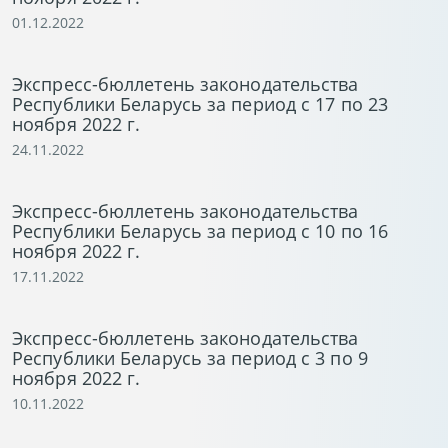
01.12.2022
Экспресс-бюллетень законодательства
Республики Беларусь за период с 17 по 23
ноября 2022 г.
24.11.2022
Экспресс-бюллетень законодательства
Республики Беларусь за период с 10 по 16
ноября 2022 г.
17.11.2022
Экспресс-бюллетень законодательства
Республики Беларусь за период с 3 по 9
ноября 2022 г.
10.11.2022