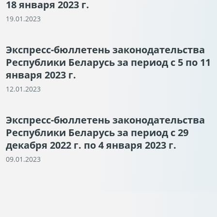
18 января 2023 г.
19.01.2023
Экспресс-бюллетень законодательства
Республики Беларусь за период с 5 по 11
января 2023 г.
12.01.2023
Экспресс-бюллетень законодательства
Республики Беларусь за период с 29
декабря 2022 г. по 4 января 2023 г.
09.01.2023