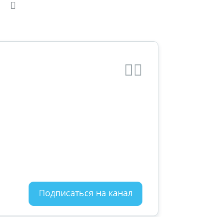
Подписаться на канал