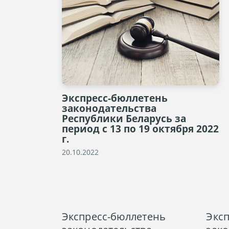
Экспресс-бюллетень
законодательства
Республики Беларусь за
период с 13 по 19 октября 2022
г.
20.10.2022
Экспресс-бюллетень
Экс