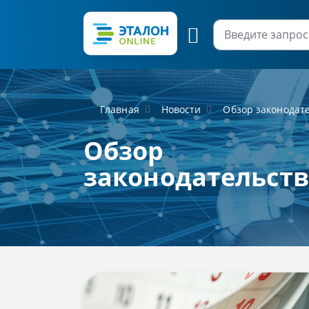
Главная
Новости
Обзор законодат
Обзор
законодательст