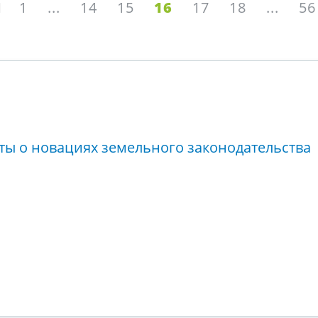
1
...
14
15
16
17
18
...
56
ты о новациях земельного законодательства