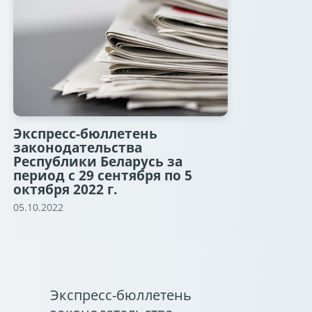
Экспресс-бюллетень
законодательства
Республики Беларусь за
период с 29 сентября по 5
октября 2022 г.
05.10.2022
Экспресс-бюллетень