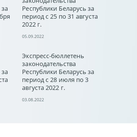
законодательства
 за
Республики Беларусь за
ября
период с 25 по 31 августа
2022 г.
05.09.2022
Экспресс-бюллетень
законодательства
 за
Республики Беларусь за
ста
период с 28 июля по 3
августа 2022 г.
03.08.2022