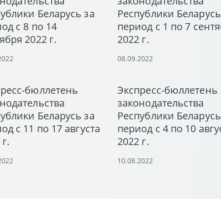
нодательства
законодательства
ублики Беларусь за
Республики Беларусь
од с 8 по 14
период с 1 по 7 сент
ября 2022 г.
2022 г.
2022
08.09.2022
пресс-бюллетень
Экспресс-бюллетень
нодательства
законодательства
ублики Беларусь за
Республики Беларусь
од с 11 по 17 августа
период с 4 по 10 авгу
 г.
2022 г.
2022
10.08.2022