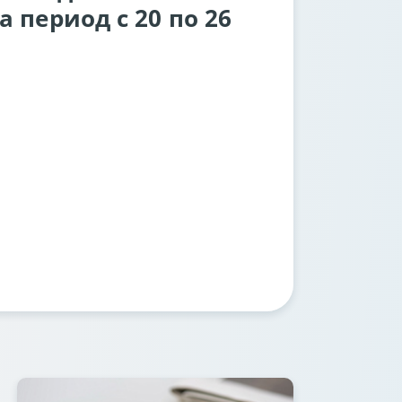
 период с 20 по 26