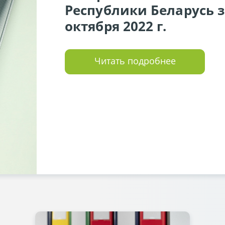
Республики Беларусь за
октября 2022 г.
Читать подробнее