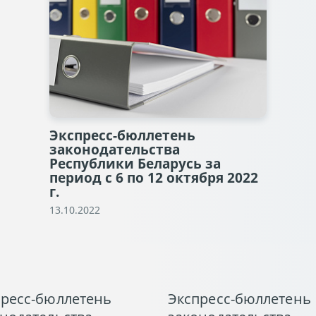
Экспресс-бюллетень
законодательства
Республики Беларусь за
период с 6 по 12 октября 2022
г.
13.10.2022
пресс-бюллетень
Экспресс-бюллетень