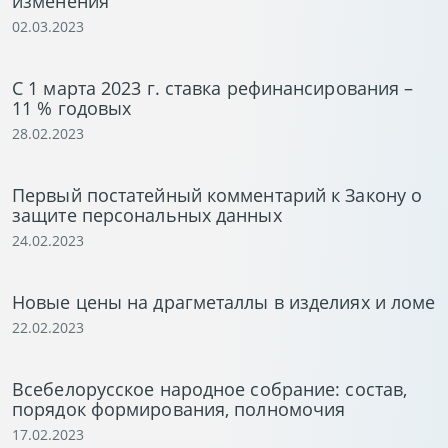
изменения
02.03.2023
С 1 марта 2023 г. ставка рефинансирования –
11 % годовых
28.02.2023
Первый постатейный комментарий к Закону о
защите персональных данных
24.02.2023
Новые цены на драгметаллы в изделиях и ломе
22.02.2023
Всебелорусское народное собрание: состав,
порядок формирования, полномочия
17.02.2023