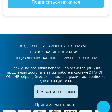
Подписаться на канал
КОДЕКСЫ
ДОКУМЕНТЫ ПО ТЕМАМ
СПРАВОЧНАЯ ИНФОРМАЦИЯ
СПЕЦИАЛИЗИРОВАННЫЕ РЕСУРСЫ
О СИСТЕМЕ
Если у Вас возникли вопросы по регистрации или
продлению доступа, а также работе в системе ЭТАЛОН-
ONLINE, обращайтесь к нашим специалистам в рабочие
дни с 9.00 до 18.00
Связаться с нами
Принимаем к оплате