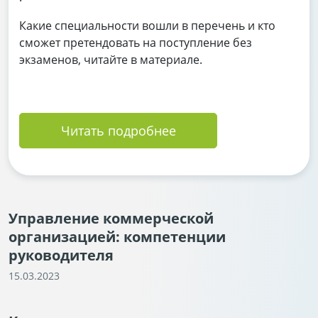
Какие специальности вошли в перечень и кто
сможет претендовать на поступление без
экзаменов, читайте в материале.
Читать подробнее
Управление коммерческой
организацией: компетенции
руководителя
15.03.2023