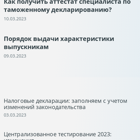
Как получить аттестат специалиста по
таможенному декларированию?
10.03.2023
Порядок выдачи характеристики
выпускникам
09.03.2023
Налоговые декларации: заполняем с учетом
изменений законодательства
03.03.2023
Централизованное тестирование 2023: