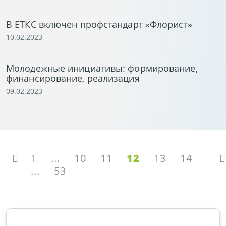
В ЕТКС включен профстандарт «Флорист»
10.02.2023
Молодежные инициативы: формирование,
финансирование, реализация
09.02.2023
1
...
10
11
12
13
14
...
53