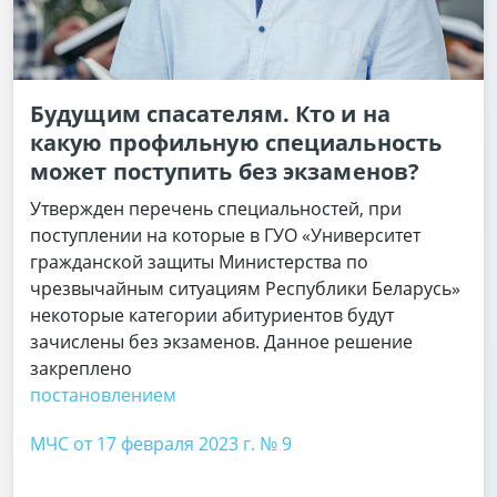
Будущим спасателям. Кто и на
какую профильную специальность
может поступить без экзаменов?
Утвержден перечень специальностей, при
поступлении на которые в ГУО «Университет
гражданской защиты Министерства по
чрезвычайным ситуациям Республики Беларусь»
некоторые категории абитуриентов будут
зачислены без экзаменов. Данное решение
закреплено
постановлением
МЧС от 17 февраля 2023 г. № 9
.