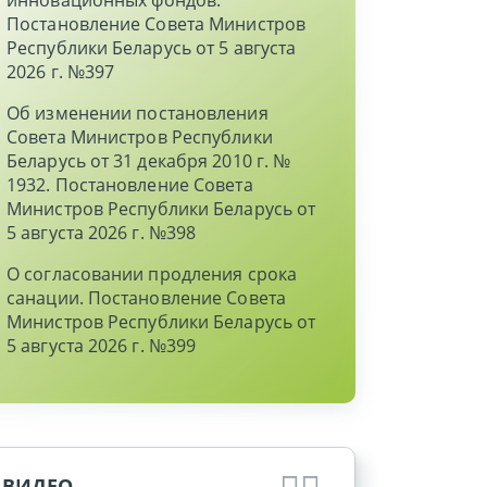
инновационных фондов.
Постановление Совета Министров
Республики Беларусь от 5 августа
2026 г. №397
Об изменении постановления
Совета Министров Республики
Беларусь от 31 декабря 2010 г. №
1932. Постановление Совета
Министров Республики Беларусь от
5 августа 2026 г. №398
О согласовании продления срока
санации. Постановление Совета
Министров Республики Беларусь от
5 августа 2026 г. №399
ВИДЕО