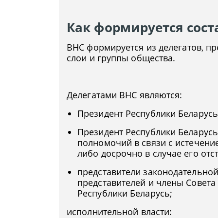
Как формируется сост
ВНС формируется из делегатов, 
слои и группы общества.
Делегатами ВНС являются:
Президент Республики Беларусь
Президент Республики Беларусь
полномочий в связи с истечени
либо досрочно в случае его отст
представители законодательной
представителей и члены Совета
Республики Беларусь;
исполнительной власти: