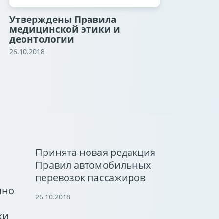
Утверждены Правила
медицинской этики и
деонтологии
26.10.2018
Принята новая редакция
Правил автомобильных
перевозок пассажиров
нно
26.10.2018
ки