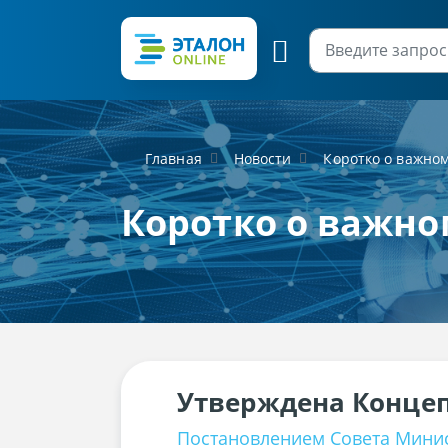
Главная
Новости
Коротко о важно
Коротко о важно
Утверждена Концеп
Постановлением Совета Минист