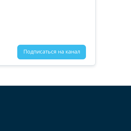
Подписаться на канал