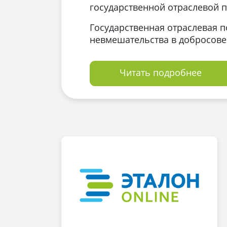
государственной отраслевой п
Государственная отраслевая п
невмешательства в добросовес
Читать подробнее