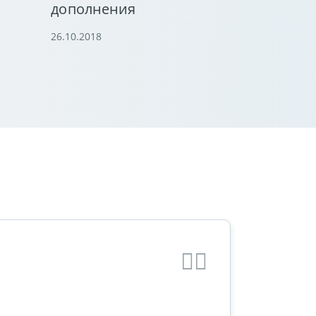
дополнения
26.10.2018