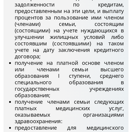
задолженности по кредитам,
предоставленным на эти цели, и выплату
процентов за пользование ими членом
(членами) семьи, состоящим
(состоящими) на учете нуждающихся в
улучшении жилищных условий либо
состоявшим (состоявшими) на таком
учете на дату заключения кредитного
договора;
получение на платной основе членом
или членами семьи высшего
образования I ступени, среднего
специального образования в
государственных учреждениях
образования;
получение членами семьи следующих
платных медицинских услуг,
оказываемых организациями
здравоохранения:
предоставление для медицинского