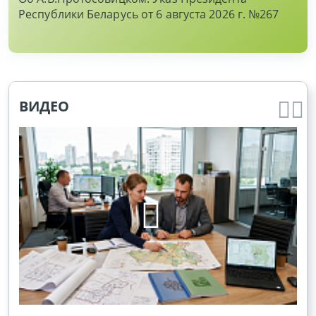
Республики Беларусь от 6 августа 2026 г. №267
ВИДЕО