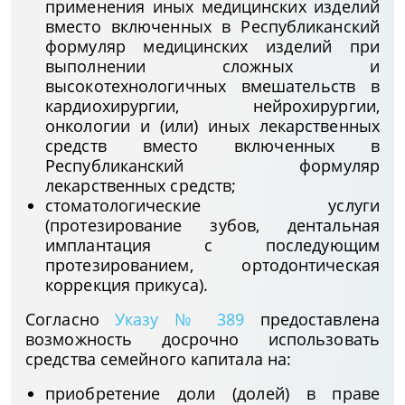
применения иных медицинских изделий
вместо включенных в Республиканский
формуляр медицинских изделий при
выполнении сложных и
высокотехнологичных вмешательств в
кардиохирургии, нейрохирургии,
онкологии и (или) иных лекарственных
средств вместо включенных в
Республиканский формуляр
лекарственных средств;
стоматологические услуги
(протезирование зубов, дентальная
имплантация с последующим
протезированием, ортодонтическая
коррекция прикуса).
Согласно
Указу № 389
предоставлена
возможность досрочно использовать
средства семейного капитала на:
приобретение доли (долей) в праве