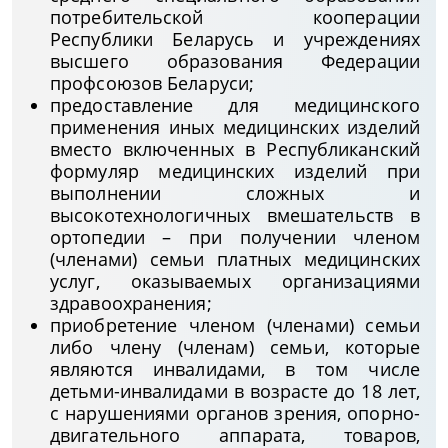
потребительской кооперации
Республики Беларусь и учреждениях
высшего образования Федерации
профсоюзов Беларуси;
предоставление для медицинского
применения иных медицинских изделий
вместо включенных в Республиканский
формуляр медицинских изделий при
выполнении сложных и
высокотехнологичных вмешательств в
ортопедии – при получении членом
(членами) семьи платных медицинских
услуг, оказываемых организациями
здравоохранения;
приобретение членом (членами) семьи
либо члену (членам) семьи, которые
являются инвалидами, в том числе
детьми-инвалидами в возрасте до 18 лет,
с нарушениями органов зрения, опорно-
двигательного аппарата, товаров,