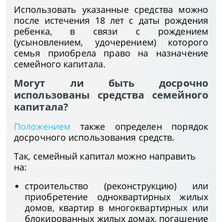
Использовать указанные средства можно
после истечения 18 лет с даты рождения
ребенка, в связи с рождением
(усыновлением, удочерением) которого
семья приобрела право на назначение
семейного капитала.
Могут ли быть досрочно
использованы средства семейного
капитала?
Положением
также определен порядок
досрочного использования средств.
Так, семейный капитал можно направить
на:
строительство (реконструкцию) или
приобретение одноквартирных жилых
домов, квартир в многоквартирных или
блокированных жилых домах, погашение