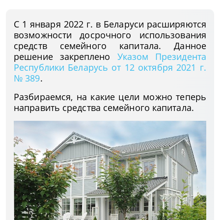
C 1 января 2022 г. в Беларуси расширяются
возможности досрочного использования
средств семейного капитала. Данное
решение закреплено
Указом Президента
Республики Беларусь от 12 октября 2021 г.
№ 389
.
Разбираемся, на какие цели можно теперь
направить средства семейного капитала.