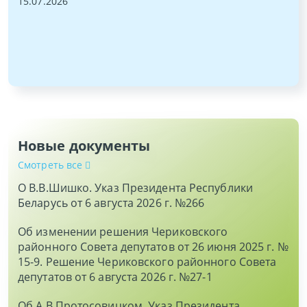
15.07.2026
и
Новые документы
Смотреть все
О В.В.Шишко. Указ Президента Республики
Беларусь от 6 августа 2026 г. №266
Об изменении решения Чериковского
районного Совета депутатов от 26 июня 2025 г. №
15-9. Решение Чериковского районного Совета
депутатов от 6 августа 2026 г. №27-1
Об А.В.Протосовицком. Указ Президента