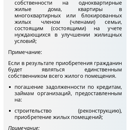
собственности на одноквартирные
жилые дома, квартиры в
многоквартирных или блокированных
жилых членом (членами) семьи,
состоящим (состоящими) на учете
нуждающихся в улучшении жилищных
условий;
Примечание:
Если в результате приобретения гражданин
будет являться единственным
собственником всего жилого помещения.
погашение задолженности по кредитам,
займам организаций, предоставленным
на:
строительство (реконструкцию),
приобретение жилых помещений;
Примечание: