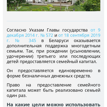
Согласно Указам Главы государства
от
9
декабря 2014 г.
№ 572
и
от 18 сентября 2019
г.
№ 345
в Беларуси оказывается
дополнительная поддержка многодетным
семьям. Так,
при рождении (усыновлении,
удочерении) третьего или последующих
детей предоставляется семейный капитал.
Он предоставляется единовременно в
форме безналичных денежных средств.
Право на предоставление семейного
капитала может быть реализовано семьей
один раз.
На какие цели можно использовать