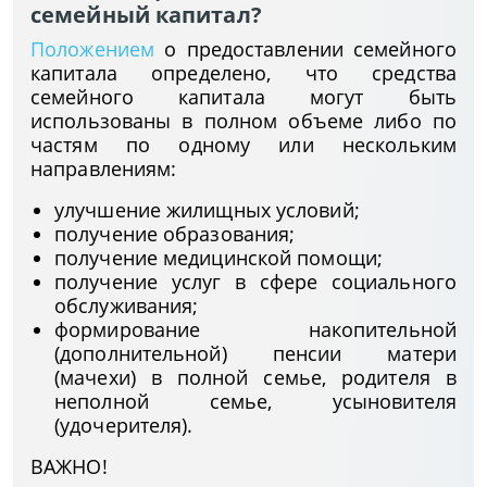
семейный капитал?
Положение
м
о предоставлении семейного
капитала определено, что средства
семейного капитала могут быть
использованы в полном объеме либо по
частям по одному или нескольким
направлениям:
улучшение жилищных условий;
получение образования;
получение медицинской помощи;
получение услуг в сфере социального
обслуживания;
формирование накопительной
(дополнительной) пенсии матери
(мачехи) в полной семье, родителя в
неполной семье, усыновителя
(удочерителя).
ВАЖНО!