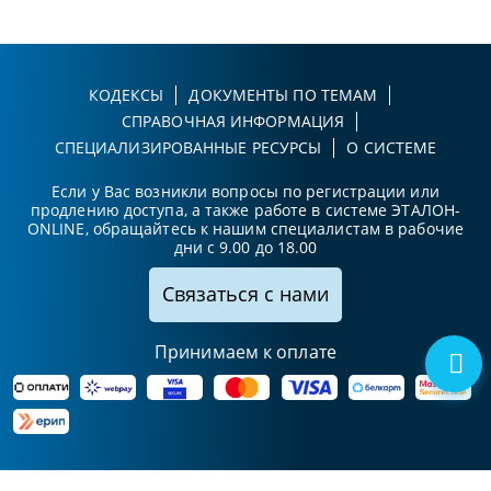
КОДЕКСЫ
ДОКУМЕНТЫ ПО ТЕМАМ
СПРАВОЧНАЯ ИНФОРМАЦИЯ
СПЕЦИАЛИЗИРОВАННЫЕ РЕСУРСЫ
О СИСТЕМЕ
Если у Вас возникли вопросы по регистрации или
продлению доступа, а также работе в системе ЭТАЛОН-
ONLINE, обращайтесь к нашим специалистам в рабочие
дни с 9.00 до 18.00
Связаться с нами
Принимаем к оплате
Карта сайта