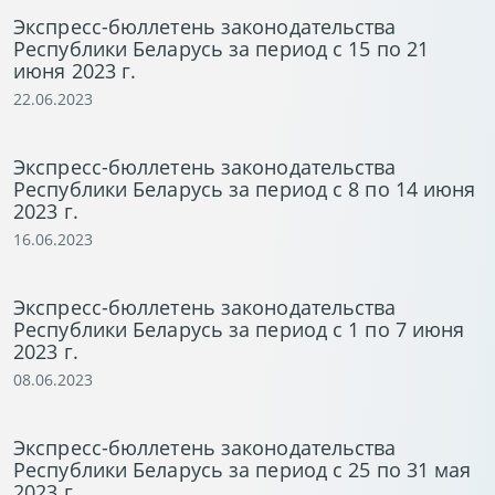
Экспресс-бюллетень законодательства
Республики Беларусь за период с 15 по 21
июня 2023 г.
22.06.2023
Экспресс-бюллетень законодательства
Республики Беларусь за период с 8 по 14 июня
2023 г.
16.06.2023
Экспресс-бюллетень законодательства
Республики Беларусь за период с 1 по 7 июня
2023 г.
08.06.2023
Экспресс-бюллетень законодательства
Республики Беларусь за период с 25 по 31 мая
2023 г.