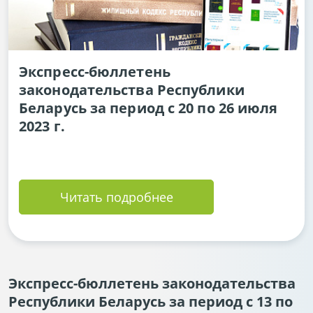
Экспресс-бюллетень
законодательства Республики
Беларусь за период с 20 по 26 июля
2023 г.
Читать подробнее
Экспресс-бюллетень законодательства
Республики Беларусь за период с 13 по