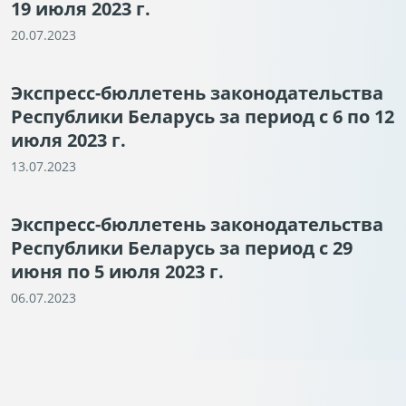
19 июля 2023 г.
20.07.2023
Экспресс-бюллетень законодательства
Республики Беларусь за период с 6 по 12
июля 2023 г.
13.07.2023
Экспресс-бюллетень законодательства
Республики Беларусь за период с 29
июня по 5 июля 2023 г.
06.07.2023