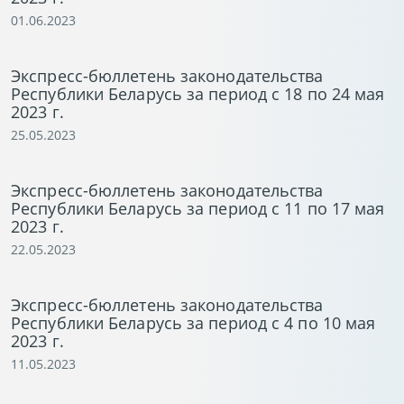
01.06.2023
Экспресс-бюллетень законодательства
Республики Беларусь за период с 18 по 24 мая
2023 г.
25.05.2023
Экспресс-бюллетень законодательства
Республики Беларусь за период с 11 по 17 мая
2023 г.
22.05.2023
Экспресс-бюллетень законодательства
Республики Беларусь за период с 4 по 10 мая
2023 г.
11.05.2023