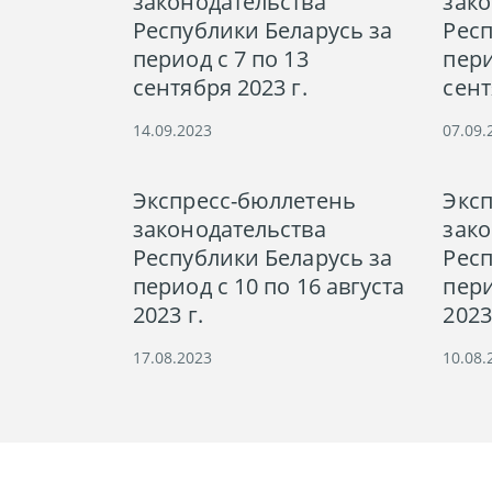
законодательства
зако
Республики Беларусь за
Респ
период с 7 по 13
пери
сентября 2023 г.
сент
14.09.2023
07.09.
Экспресс-бюллетень
Экс
законодательства
зако
Республики Беларусь за
Респ
период с 10 по 16 августа
пери
2023 г.
2023
17.08.2023
10.08.