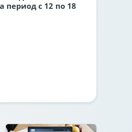
 период с 12 по 18