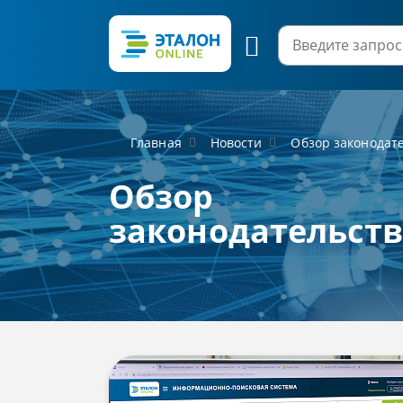
Главная
Новости
Обзор законодат
Обзор
законодательст