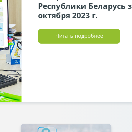
Республики Беларусь за
октября 2023 г.
Читать подробнее