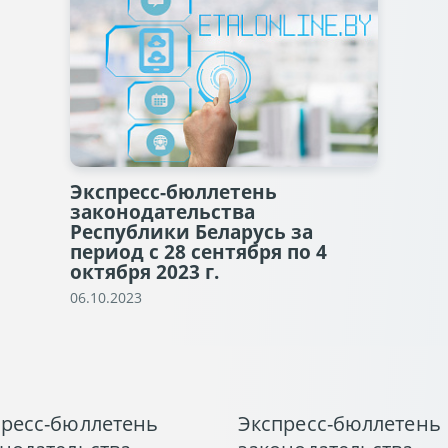
Экспресс-бюллетень
законодательства
Республики Беларусь за
период с 28 сентября по 4
октября 2023 г.
06.10.2023
пресс-бюллетень
Экспресс-бюллетень