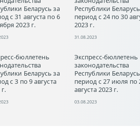
нодательства
законодательства
ублики Беларусь за
Республики Беларусь
од с 31 августа по 6
период с 24 по 30 авг
ября 2023 г.
2023 г.
2023
31.08.2023
пресс-бюллетень
Экспресс-бюллетень
нодательства
законодательства
ублики Беларусь за
Республики Беларусь
од с 3 по 9 августа
период с 27 июля по 
 г.
августа 2023 г.
2023
03.08.2023