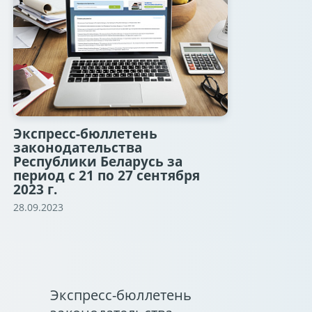
Экспресс-бюллетень
законодательства
Республики Беларусь за
период с 21 по 27 сентября
2023 г.
28.09.2023
Экспресс-бюллетень