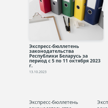
Экспресс-бюллетень
законодательства
Республики Беларусь за
период с 5 по 11 октября 2023
г.
13.10.2023
Экспресс-бюллетень
Экс