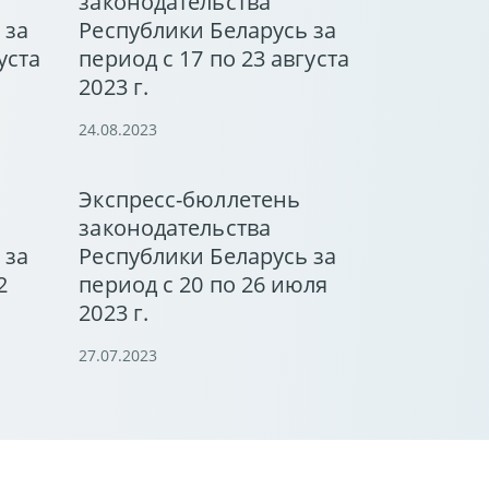
законодательства
 за
Республики Беларусь за
уста
период с 17 по 23 августа
2023 г.
24.08.2023
Экспресс-бюллетень
законодательства
 за
Республики Беларусь за
2
период с 20 по 26 июля
2023 г.
27.07.2023