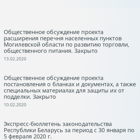
Общественное обсуждение проекта
расширения перечня населенных пунктов
Могилевской области по развитию торговли,
общественного питания. Закрыто
13.02.2020
Общественное обсуждение проекта
постановления о бланках и документах, а также
специальных материалах для защиты их от
подделки. Закрыто
10.02.2020
Экспресс-бюллетень законодательства
Республики Беларусь за период с 30 января по
5 февраля 2020 г.