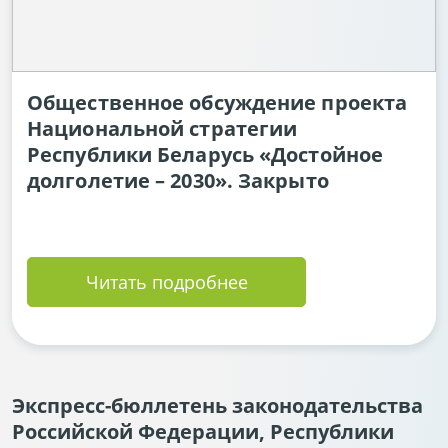
Общественное обсуждение проекта
Национальной стратегии
Республики Беларусь «Достойное
долголетие – 2030». Закрыто
Читать подробнее
Экспресс-бюллетень законодательства
Российской Федерации, Республики