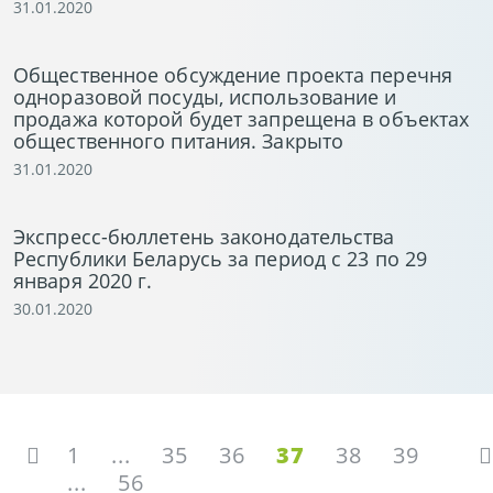
31.01.2020
Общественное обсуждение проекта перечня
одноразовой посуды, использование и
продажа которой будет запрещена в объектах
общественного питания. Закрыто
31.01.2020
Экспресс-бюллетень законодательства
Республики Беларусь за период с 23 по 29
января 2020 г.
30.01.2020
1
...
35
36
37
38
39
...
56