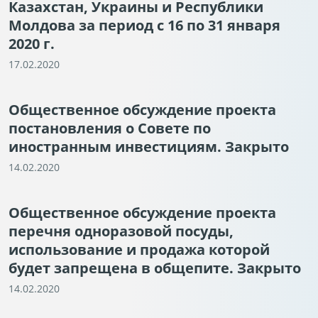
Казахстан, Украины и Республики
Молдова за период с 16 по 31 января
2020 г.
17.02.2020
Общественное обсуждение проекта
постановления о Совете по
иностранным инвестициям. Закрыто
14.02.2020
Общественное обсуждение проекта
перечня одноразовой посуды,
использование и продажа которой
будет запрещена в общепите. Закрыто
14.02.2020