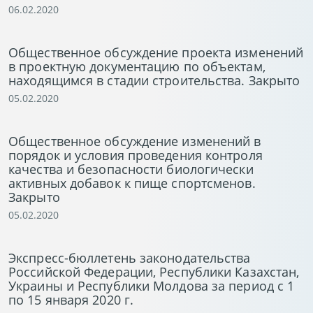
06.02.2020
Общественное обсуждение проекта изменений
в проектную документацию по объектам,
находящимся в стадии строительства. Закрыто
05.02.2020
Общественное обсуждение изменений в
порядок и условия проведения контроля
качества и безопасности биологически
активных добавок к пище спортсменов.
Закрыто
05.02.2020
Экспресс-бюллетень законодательства
Российской Федерации, Республики Казахстан,
Украины и Республики Молдова за период с 1
по 15 января 2020 г.