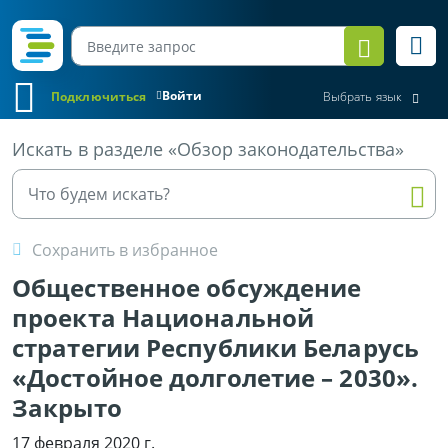
Войти
Подключиться
Выбрать язык
Все материалы
Искать в разделе «Обзор законодательства»
Сохранить в избранное
Общественное обсуждение
проекта Национальной
стратегии Республики Беларусь
«Достойное долголетие – 2030».
Закрыто
17 февраля 2020 г.