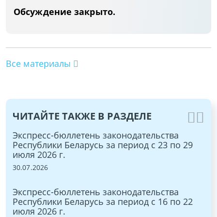
Обсуждение закрыто.
Все материалы
ЧИТАЙТЕ ТАКЖЕ В РАЗДЕЛЕ
Экспресс-бюллетень законодательства
Эк
по
Республики Беларусь за период с 23 по 29
Ре
июля 2026 г.
по
30.07.2026
02.
Экспресс-бюллетень законодательства
Эк
7
Республики Беларусь за период с 16 по 22
Ре
июля 2026 г.
ию