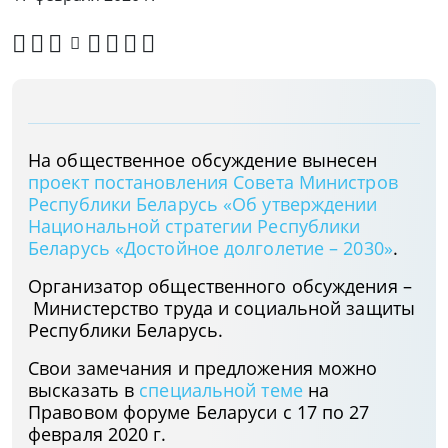
На общественное обсуждение вынесен
проект постановления Совета Министров
Республики Беларусь «Об утверждении
Национальной стратегии Республики
Беларусь «Достойное долголетие – 2030»
.
Организатор общественного обсуждения –
Министерство труда и социальной защиты
Республики Беларусь.
Свои замечания и предложения можно
высказать в
специальной теме
на
Правовом форуме Беларуси с 17 по 27
февраля 2020 г.