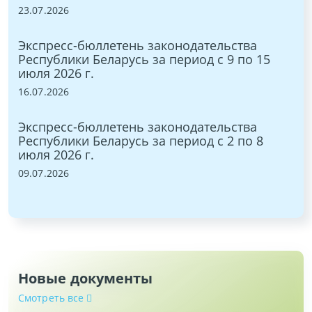
23.07.2026
25.
Экспресс-бюллетень законодательства
Эк
0
Республики Беларусь за период с 9 по 15
Ре
июля 2026 г.
ию
16.07.2026
18.
Экспресс-бюллетень законодательства
Эк
Республики Беларусь за период с 2 по 8
Ре
июля 2026 г.
ию
09.07.2026
11.
Новые документы
Смотреть все