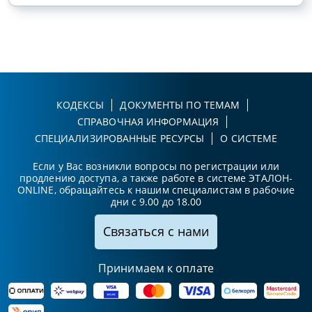
КОДЕКСЫ
ДОКУМЕНТЫ ПО ТЕМАМ
СПРАВОЧНАЯ ИНФОРМАЦИЯ
СПЕЦИАЛИЗИРОВАННЫЕ РЕСУРСЫ
О СИСТЕМЕ
Если у Вас возникли вопросы по регистрации или
продлению доступа, а также работе в системе ЭТАЛОН-
ONLINE, обращайтесь к нашим специалистам в рабочие
дни с 9.00 до 18.00
Связаться с нами
Принимаем к оплате