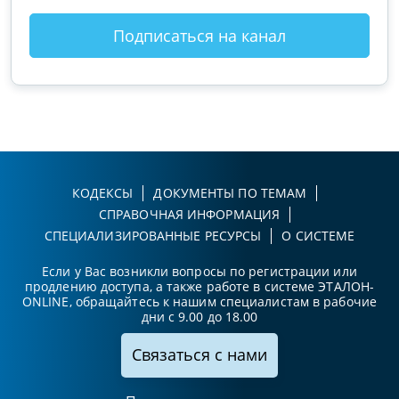
Подписаться на канал
КОДЕКСЫ
ДОКУМЕНТЫ ПО ТЕМАМ
СПРАВОЧНАЯ ИНФОРМАЦИЯ
СПЕЦИАЛИЗИРОВАННЫЕ РЕСУРСЫ
О СИСТЕМЕ
Если у Вас возникли вопросы по регистрации или
продлению доступа, а также работе в системе ЭТАЛОН-
ONLINE, обращайтесь к нашим специалистам в рабочие
дни с 9.00 до 18.00
Связаться с нами