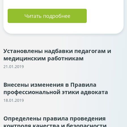
Читать подробнее
Установлены надбавки педагогам и
медицинским работникам
21.01.2019
Внесены изменения в Правила
профессиональной этики адвоката
18.01.2019
Определены правила проведения
контроля качества и безопасности