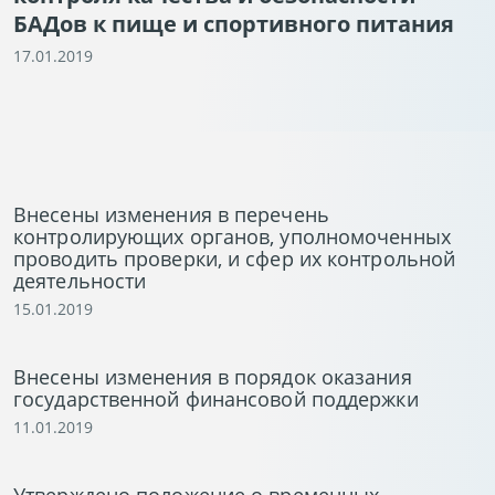
БАДов к пище и спортивного питания
17.01.2019
Внесены изменения в перечень
контролирующих органов, уполномоченных
проводить проверки, и сфер их контрольной
деятельности
15.01.2019
Внесены изменения в порядок оказания
государственной финансовой поддержки
11.01.2019