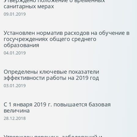
Утверждено положение о временных
санитарных мерах
09.01.2019
Установлен норматив расходов на обучение в
госучреждениях общего среднего
образования
04.01.2019
Определены ключевые показатели
эффективности работы на 2019 год
03.01.2019
С 1 января 2019 г. повышается базовая
величина
28.12.2018