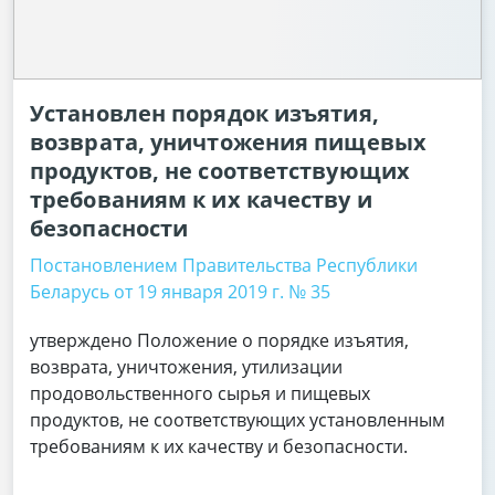
Установлен порядок изъятия,
возврата, уничтожения пищевых
продуктов, не соответствующих
требованиям к их качеству и
безопасности
Постановлением Правительства Республики
Беларусь от 19 января 2019 г. № 35
утверждено Положение о порядке изъятия,
возврата, уничтожения, утилизации
продовольственного сырья и пищевых
продуктов, не соответствующих установленным
требованиям к их качеству и безопасности.