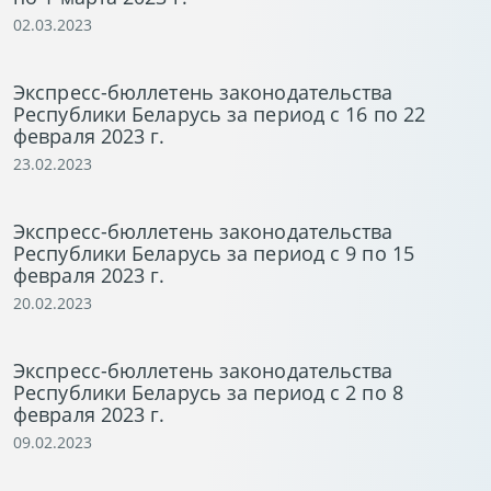
02.03.2023
Экспресс-бюллетень законодательства
Республики Беларусь за период с 16 по 22
февраля 2023 г.
23.02.2023
Экспресс-бюллетень законодательства
Республики Беларусь за период с 9 по 15
февраля 2023 г.
20.02.2023
Экспресс-бюллетень законодательства
Республики Беларусь за период с 2 по 8
февраля 2023 г.
09.02.2023