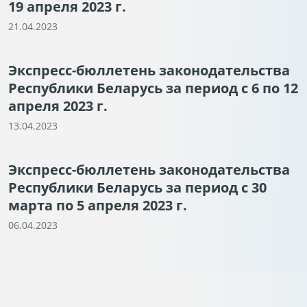
19 апреля 2023 г.
21.04.2023
Экспресс-бюллетень законодательства
Республики Беларусь за период с 6 по 12
апреля 2023 г.
13.04.2023
Экспресс-бюллетень законодательства
Республики Беларусь за период с 30
марта по 5 апреля 2023 г.
06.04.2023