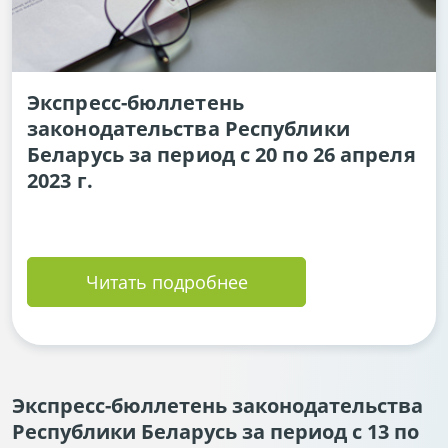
Экспресс-бюллетень
законодательства Республики
Беларусь за период с 20 по 26 апреля
2023 г.
Читать подробнее
Экспресс-бюллетень законодательства
Республики Беларусь за период с 13 по