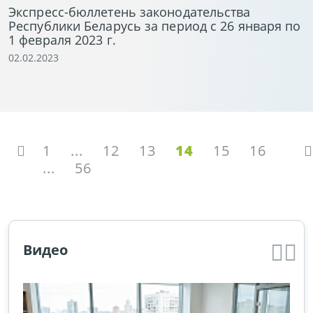
Экспресс-бюллетень законодательства
Республики Беларусь за период с 26 января по
1 февраля 2023 г.
02.02.2023
1
...
12
13
14
15
16
...
56
Видео