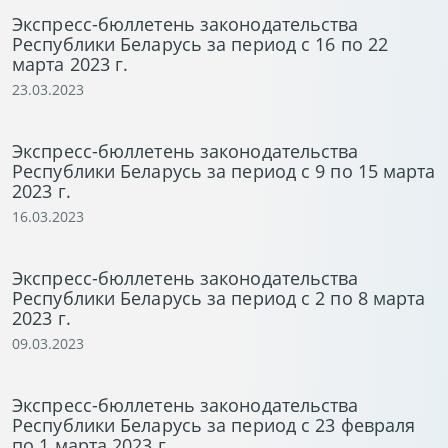
Экспресс-бюллетень законодательства
Республики Беларусь за период с 16 по 22
марта 2023 г.
23.03.2023
Экспресс-бюллетень законодательства
Республики Беларусь за период с 9 по 15 марта
2023 г.
16.03.2023
Экспресс-бюллетень законодательства
Республики Беларусь за период с 2 по 8 марта
2023 г.
09.03.2023
Экспресс-бюллетень законодательства
Республики Беларусь за период с 23 февраля
по 1 марта 2023 г.