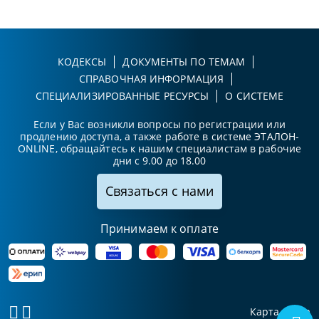
КОДЕКСЫ
ДОКУМЕНТЫ ПО ТЕМАМ
СПРАВОЧНАЯ ИНФОРМАЦИЯ
СПЕЦИАЛИЗИРОВАННЫЕ РЕСУРСЫ
О СИСТЕМЕ
Если у Вас возникли вопросы по регистрации или
продлению доступа, а также работе в системе ЭТАЛОН-
ONLINE, обращайтесь к нашим специалистам в рабочие
дни с 9.00 до 18.00
Связаться с нами
Принимаем к оплате
Карта сайта