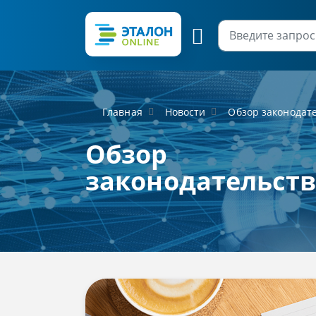
Главная
Новости
Обзор законодат
Обзор
законодательст