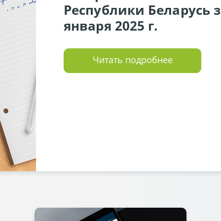
Республики Беларусь за
января 2025 г.
Читать подробнее