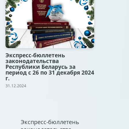
Экспресс-бюллетень
законодательства
Республики Беларусь за
период с 26 по 31 декабря 2024
г.
31.12.2024
Экспресс-бюллетень