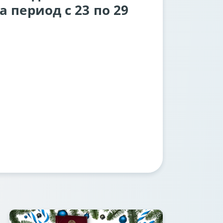
 период с 23 по 29