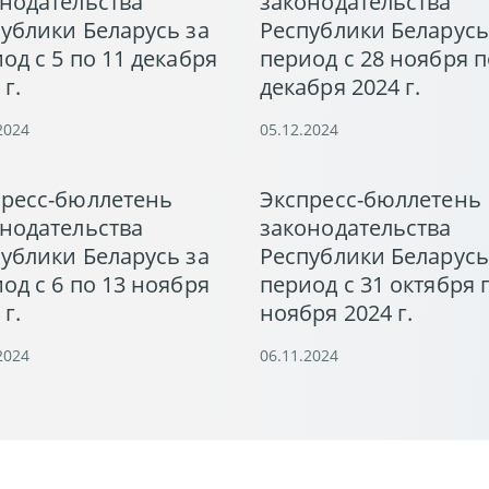
нодательства
законодательства
ублики Беларусь за
Республики Беларусь
од с 5 по 11 декабря
период с 28 ноября п
 г.
декабря 2024 г.
2024
05.12.2024
пресс-бюллетень
Экспресс-бюллетень
нодательства
законодательства
ублики Беларусь за
Республики Беларусь
од с 6 по 13 ноября
период с 31 октября 
 г.
ноября 2024 г.
2024
06.11.2024