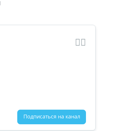
Подписаться на канал