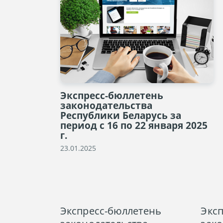
Экспресс-бюллетень
законодательства
Республики Беларусь за
период с 16 по 22 января 2025
г.
23.01.2025
Экспресс-бюллетень
Экс