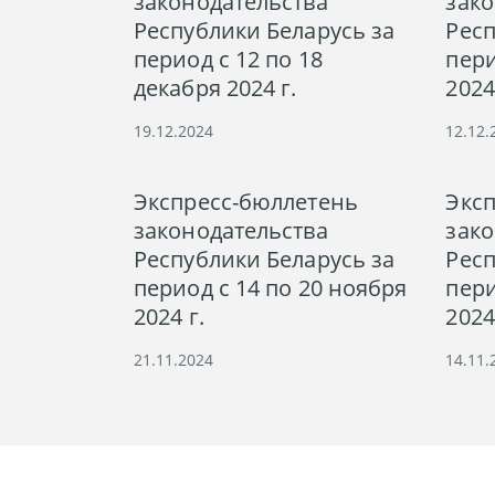
законодательства
зако
Республики Беларусь за
Респ
период с 12 по 18
пери
декабря 2024 г.
2024
19.12.2024
12.12.
Экспресс-бюллетень
Экс
законодательства
зако
Республики Беларусь за
Респ
период с 14 по 20 ноября
пери
2024 г.
2024
21.11.2024
14.11.