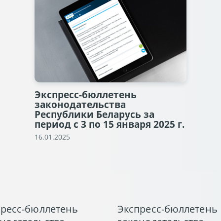
Экспресс-бюллетень
законодательства
Республики Беларусь за
период с 3 по 15 января 2025 г.
16.01.2025
пресс-бюллетень
Экспресс-бюллетень