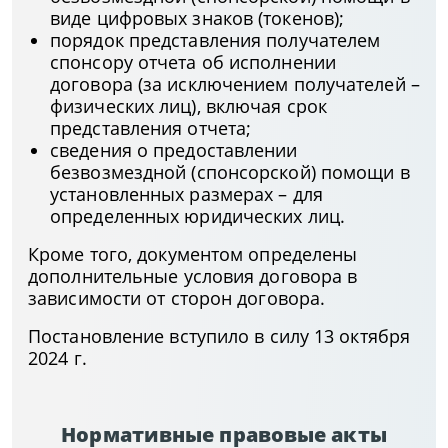
виде цифровых знаков (токенов);
порядок представления получателем
спонсору отчета об исполнении
договора (за исключением получателей –
физических лиц), включая срок
представления отчета;
сведения о предоставлении
безвозмездной (спонсорской) помощи в
установленных размерах – для
определенных юридических лиц.
Кроме того, документом определены
дополнительные условия договора в
зависимости от сторон договора.
Постановление вступило в силу 13 октября
2024 г.
Нормативные правовые акты