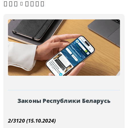
Законы Республики Беларусь
2/3120 (15.10.2024)