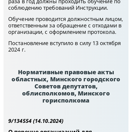
раза в год должны проходить обучение по
соблюдению требований Инструкции.
Обучение проводится должностным лицом,
ответственным за обращение с отходами в
организации, с оформлением протокола.
Постановление вступило в силу 13 октября
2024 г.
Нормативные правовые акты
областных, Минского городского
Советов депутатов,
облисполкомов, Минского
горисполкома
9/134554 (14.10.2024)
О перечне организаций для