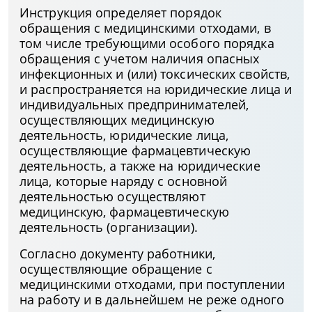
Инструкция определяет порядок
обращения с медицинскими отходами, в
том числе требующими особого порядка
обращения с учетом наличия опасных
инфекционных и (или) токсических свойств,
и распространяется на юридические лица и
индивидуальных предпринимателей,
осуществляющих медицинскую
деятельность, юридические лица,
осуществляющие фармацевтическую
деятельность, а также на юридические
лица, которые наряду с основной
деятельностью осуществляют
медицинскую, фармацевтическую
деятельность (организации).
Согласно документу работники,
осуществляющие обращение с
медицинскими отходами, при поступлении
на работу и в дальнейшем не реже одного