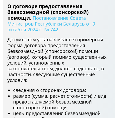
О договоре предоставления
безвозмездной (спонсорской)
помощи.
Постановление Совета
Министров Республики Беларусь от 9
октября 2024 г. № 742
Документом устанавливается примерная
форма договора предоставления
безвозмездной (спонсорской) помощи
(договор), который помимо существенных
условий, установленных
законодательством, должен содержать, в
частности, следующие существенные
условия:
сведения о сторонах договора;
размер (сумма, расчет стоимости) и вид
предоставляемой безвозмездной
(спонсорской) помощи;
цель предоставления безвозмездной