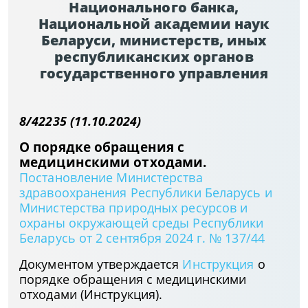
Национального банка,
Национальной академии наук
Беларуси, министерств, иных
республиканских органов
государственного управления
8/42235 (11.10.2024)
О порядке обращения с
медицинскими отходами.
Постановление Министерства
здравоохранения Республики Беларусь и
Министерства природных ресурсов и
охраны окружающей среды Республики
Беларусь от 2 сентября 2024 г. № 137/44
Документом утверждается
Инструкция
о
порядке обращения с медицинскими
отходами (Инструкция).