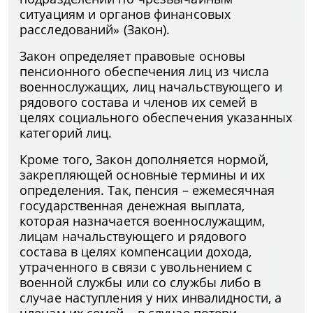
ситуациям и органов финансовых
расследований» (Закон).
Закон определяет правовые основы
пенсионного обеспечения лиц из числа
военнослужащих, лиц начальствующего и
рядового состава и членов их семей в
целях социального обеспечения указанных
категорий лиц.
Кроме того, Закон дополняется нормой,
закрепляющей основные термины и их
определения. Так, пенсия – ежемесячная
государственная денежная выплата,
которая назначается военнослужащим,
лицам начальствующего и рядового
состава в целях компенсации дохода,
утраченного в связи с увольнением с
военной службы или со службы либо в
случае наступления у них инвалидности, а