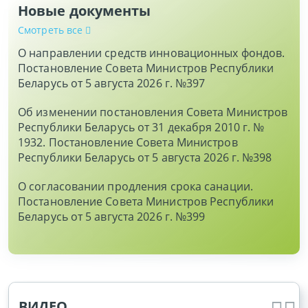
Новые документы
Смотреть все
О направлении средств инновационных фондов.
Постановление Совета Министров Республики
Беларусь от 5 августа 2026 г. №397
Об изменении постановления Совета Министров
Республики Беларусь от 31 декабря 2010 г. №
1932. Постановление Совета Министров
Республики Беларусь от 5 августа 2026 г. №398
О согласовании продления срока санации.
Постановление Совета Министров Республики
Беларусь от 5 августа 2026 г. №399
ВИДЕО