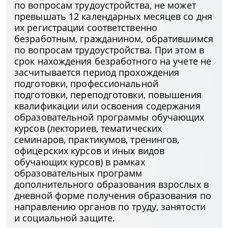
по вопросам трудоустройства, не может
превышать 12 календарных месяцев со дня
их регистрации соответственно
безработным, гражданином, обратившимся
по вопросам трудоустройства. При этом в
срок нахождения безработного на учете не
засчитывается период прохождения
подготовки, профессиональной
подготовки, переподготовки, повышения
квалификации или освоения содержания
образовательной программы обучающих
курсов (лекториев, тематических
семинаров, практикумов, тренингов,
офицерских курсов и иных видов
обучающих курсов) в рамках
образовательных программ
дополнительного образования взрослых в
дневной форме получения образования по
направлению органов по труду, занятости
и социальной защите.