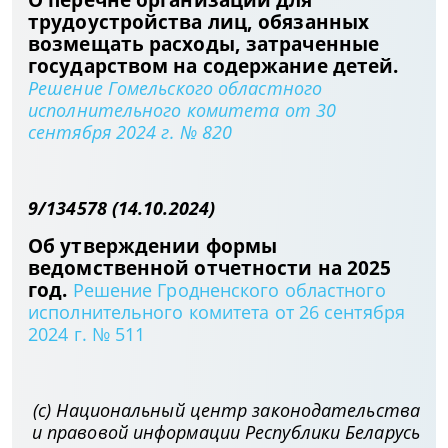
трудоустройства лиц, обязанных
возмещать расходы, затраченные
государством на содержание детей.
Решение Гомельского областного
исполнительного комитета от 30
сентября 2024 г. № 820
9/134578 (14.10.2024)
Об утверждении формы
ведомственной отчетности на 2025
год.
Решение Гродненского областного
исполнительного комитета от 26 сентября
2024 г. № 511
(с) Национальный центр законодательства
и правовой информации Республики Беларусь