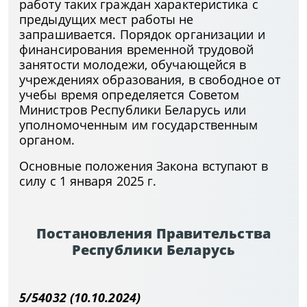
работу таких граждан характеристика с
предыдущих мест работы не
запрашивается. Порядок организации и
финансирования временной трудовой
занятости молодежи, обучающейся в
учреждениях образования, в свободное от
учебы время определяется Советом
Министров Республики Беларусь или
уполномоченным им государственным
органом.
Основные положения Закона вступают в
силу с 1 января 2025 г.
Постановления Правительства
Республики Беларусь
5/54032 (10.10.2024)