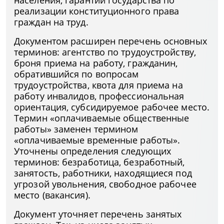
населения, гарантий государства по
реализации конституционного права
граждан на труд.
Документом расширен перечень основных
терминов: агентство по трудоустройству,
броня приема на работу, гражданин,
обратившийся по вопросам
трудоустройства, квота для приема на
работу инвалидов, профессиональная
ориентация, субсидируемое рабочее место.
Термин «оплачиваемые общественные
работы» заменен термином
«оплачиваемые временные работы».
Уточнены определения следующих
терминов: безработица, безработный,
занятость, работники, находящиеся под
угрозой увольнения, свободное рабочее
место (вакансия).
Документ уточняет перечень занятых