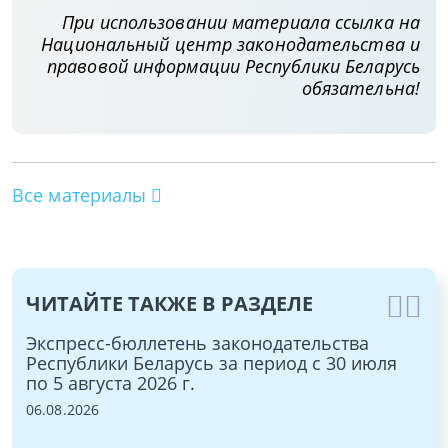
При использовании материала ссылка на
Национальный центр законодательства и
правовой информации Республики Беларусь
обязательна!
Все материалы
ЧИТАЙТЕ ТАКЖЕ В РАЗДЕЛЕ
Экспресс-бюллетень законодательства
Эк
Республики Беларусь за период с 30 июля
Ре
по 5 августа 2026 г.
ию
06.08.2026
09.