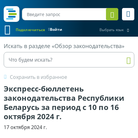
Войти
Подключиться
Выбрать язык
Все материалы
Искать в разделе «Обзор законодательства»
Сохранить в избранное
Экспресс-бюллетень
законодательства Республики
Беларусь за период с 10 по 16
октября 2024 г.
17 октября 2024 г.