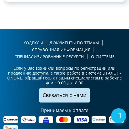
КОДЕКСЫ
ДОКУМЕНТЫ ПО ТЕМАМ
СПРАВОЧНАЯ ИНФОРМАЦИЯ
СПЕЦИАЛИЗИРОВАННЫЕ РЕСУРСЫ
О СИСТЕМЕ
Если у Вас возникли вопросы по регистрации или
продлению доступа, а также работе в системе ЭТАЛОН-
ONLINE, обращайтесь к нашим специалистам в рабочие
дни с 9.00 до 18.00
Связаться с нами
Принимаем к оплате