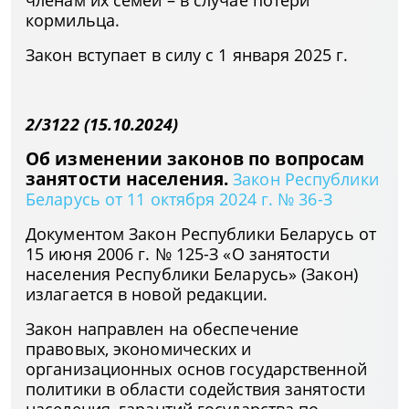
членам их семей – в случае потери
кормильца.
Закон вступает в силу с 1 января 2025 г.
2/3122 (15.10.2024)
Об изменении законов по вопросам
занятости населения.
Закон Республики
Беларусь от 11 октября 2024 г. № 36-З
Документом Закон Республики Беларусь от
15 июня 2006 г. № 125-З «О занятости
населения Республики Беларусь» (Закон)
излагается в новой редакции.
Закон направлен на обеспечение
правовых, экономических и
организационных основ государственной
политики в области содействия занятости