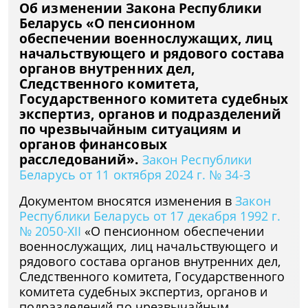
Об изменении Закона Республики
Беларусь «О пенсионном
обеспечении военнослужащих, лиц
начальствующего и рядового состава
органов внутренних дел,
Следственного комитета,
Государственного комитета судебных
экспертиз, органов и подразделений
по чрезвычайным ситуациям и
органов финансовых
расследований».
Закон Республики
Беларусь от 11 октября 2024 г. № 34-З
Документом вносятся изменения в
Закон
Республики Беларусь от 17 декабря 1992 г.
№ 2050-XII
«О пенсионном обеспечении
военнослужащих, лиц начальствующего и
рядового состава органов внутренних дел,
Следственного комитета, Государственного
комитета судебных экспертиз, органов и
подразделений по чрезвычайным