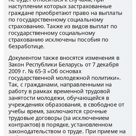
наступлении которых застрахованные
граждане приобретают право на выплаты
по государственному социальному
страхованию. Также из видов выплат по
государственному социальному
страхованию исключены пособия по
безработице.
Документом также вносятся изменения в
Закон Республики Беларусь от 7 декабря
2009 г. № 65-З «Об основах
государственной молодежной политики».
Так, с гражданами, направленными на
работу в рамках временной трудовой
занятости молодежи, обучающейся в
учреждениях образования, в свободное от
учебы время, заключаются срочные
трудовые договоры (за исключением
контрактов) в порядке, установленном
законодательством о труде. При приеме на