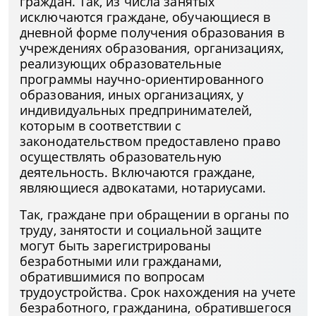
граждан. Так, из числа занятых
исключаются граждане, обучающиеся в
дневной форме получения образования в
учреждениях образования, организациях,
реализующих образовательные
программы научно-ориентированного
образования, иных организациях, у
индивидуальных предпринимателей,
которым в соответствии с
законодательством предоставлено право
осуществлять образовательную
деятельность. Включаются граждане,
являющиеся адвокатами, нотариусами.
Так, граждане при обращении в органы по
труду, занятости и социальной защите
могут быть зарегистрированы
безработными или гражданами,
обратившимися по вопросам
трудоустройства. Срок нахождения на учете
безработного, гражданина, обратившегося