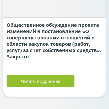
Общественное обсуждение проекта
изменений в постановление «О
совершенствовании отношений в
области закупок товаров (работ,
услуг) за счет собственных средств».
Закрыто
Читать подробнее