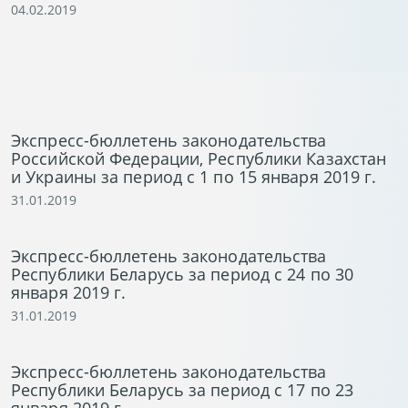
04.02.2019
Экспресс-бюллетень законодательства
Российской Федерации, Республики Казахстан
и Украины за период с 1 по 15 января 2019 г.
31.01.2019
Экспресс-бюллетень законодательства
Республики Беларусь за период с 24 по 30
января 2019 г.
31.01.2019
Экспресс-бюллетень законодательства
Республики Беларусь за период с 17 по 23