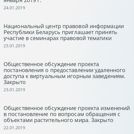
января 2019 г.
24.01.2019
Национальный центр правовой информации
Республики Беларусь приглашает принять
участие в семинарах правовой тематики
23.01.2019
Общественное обсуждение проекта
постановления о предоставлении удаленного
доступа к виртуальным игорным заведениям.
Закрыто
23.01.2019
Общественное обсуждение проекта изменений
в постановление по вопросам обращения с
объектами растительного мира. Закрыто
22.01.2019