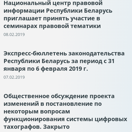
Национальный центр правовой
информации Республики Беларусь
приглашает принять участие в
семинарах правовой тематики
08.02.2019
Экспресс-бюллетень законодательства
Республики Беларусь за период с 31
января по 6 февраля 2019 г.
07.02.2019
Общественное обсуждение проекта
изменений в постановление по
некоторым вопросам
функционирования системы цифровых
тахографов. Закрыто