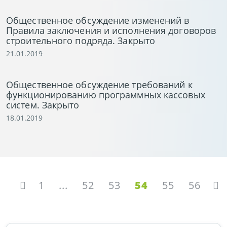
Общественное обсуждение изменений в
Правила заключения и исполнения договоров
строительного подряда. Закрыто
21.01.2019
Общественное обсуждение требований к
функционированию программных кассовых
систем. Закрыто
18.01.2019
1
...
52
53
54
55
56