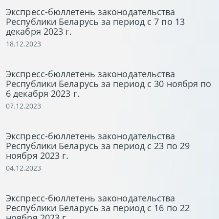
Экспресс-бюллетень законодательства
Республики Беларусь за период с 7 по 13
декабря 2023 г.
18.12.2023
Экспресс-бюллетень законодательства
Республики Беларусь за период с 30 ноября по
6 декабря 2023 г.
07.12.2023
Экспресс-бюллетень законодательства
Республики Беларусь за период с 23 по 29
ноября 2023 г.
04.12.2023
Экспресс-бюллетень законодательства
Республики Беларусь за период с 16 по 22
ноября 2023 г.