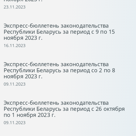
23.11.2023
Экспресс-бюллетень законодательства
Республики Беларусь за период с 9 по 15
ноября 2023 г.
16.11.2023
Экспресс-бюллетень законодательства
Республики Беларусь за период со 2 по 8
ноября 2023 г.
09.11.2023
Экспресс-бюллетень законодательства
Республики Беларусь за период с 26 октября
по 1 ноября 2023 г.
09.11.2023