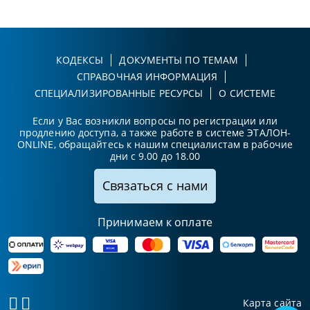
КОДЕКСЫ
ДОКУМЕНТЫ ПО ТЕМАМ
СПРАВОЧНАЯ ИНФОРМАЦИЯ
СПЕЦИАЛИЗИРОВАННЫЕ РЕСУРСЫ
О СИСТЕМЕ
Если у Вас возникли вопросы по регистрации или
продлению доступа, а также работе в системе ЭТАЛОН-
ONLINE, обращайтесь к нашим специалистам в рабочие
дни с 9.00 до 18.00
Связаться с нами
Принимаем к оплате
Карта сайта