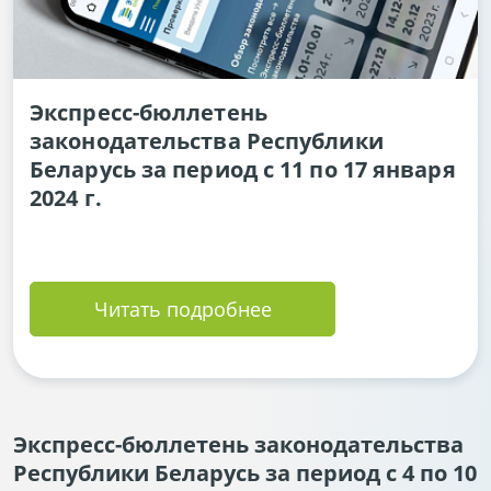
Экспресс-бюллетень
законодательства Республики
Беларусь за период с 11 по 17 января
2024 г.
Читать подробнее
Экспресс-бюллетень законодательства
Республики Беларусь за период с 4 по 10