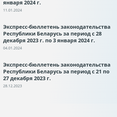
января 2024 г.
11.01.2024
Экспресс-бюллетень законодательства
Республики Беларусь за период с 28
декабря 2023 г. по 3 января 2024 г.
04.01.2024
Экспресс-бюллетень законодательства
Республики Беларусь за период с 21 по
27 декабря 2023 г.
28.12.2023