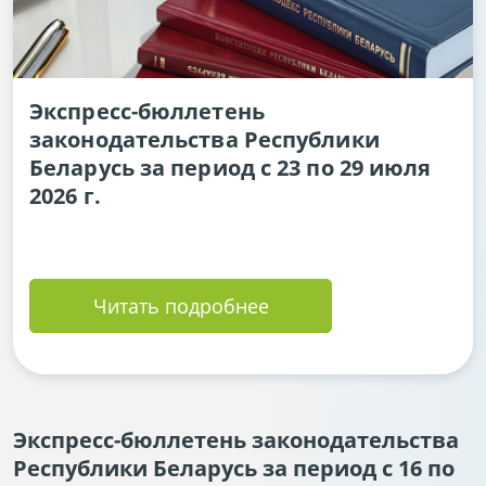
Экспресс-бюллетень
законодательства Республики
Беларусь за период с 23 по 29 июля
2026 г.
Читать подробнее
Экспресс-бюллетень законодательства
Республики Беларусь за период с 16 по