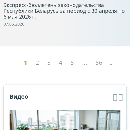
Экспресс-бюллетень законодательства
Республики Беларусь за период с 30 апреля по
6 мая 2026 г.
07.05.2026
1
2
3
4
5
...
56
Видео