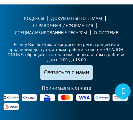
КОДЕКСЫ
ДОКУМЕНТЫ ПО ТЕМАМ
СПРАВОЧНАЯ ИНФОРМАЦИЯ
СПЕЦИАЛИЗИРОВАННЫЕ РЕСУРСЫ
О СИСТЕМЕ
Если у Вас возникли вопросы по регистрации или
продлению доступа, а также работе в системе ЭТАЛОН-
ONLINE, обращайтесь к нашим специалистам в рабочие
дни с 9.00 до 18.00
Связаться с нами
Принимаем к оплате
Карта сайта