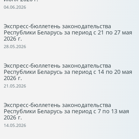
04.06.2026
Экспресс-бюллетень законодательства
Республики Беларусь за период с 21 по 27 мая
2026 г.
28.05.2026
Экспресс-бюллетень законодательства
Республики Беларусь за период с 14 по 20 мая
2026 г.
21.05.2026
Экспресс-бюллетень законодательства
Республики Беларусь за период с 7 по 13 мая
2026 г.
14.05.2026