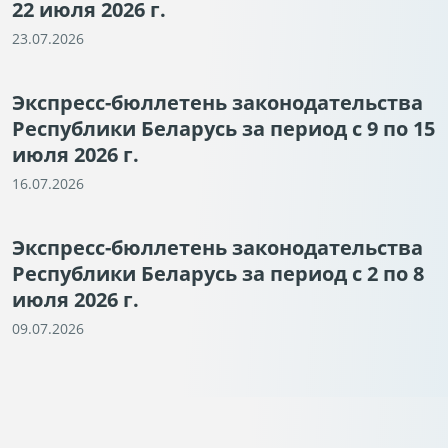
22 июля 2026 г.
23.07.2026
Экспресс-бюллетень законодательства
Республики Беларусь за период с 9 по 15
июля 2026 г.
16.07.2026
Экспресс-бюллетень законодательства
Республики Беларусь за период с 2 по 8
июля 2026 г.
09.07.2026