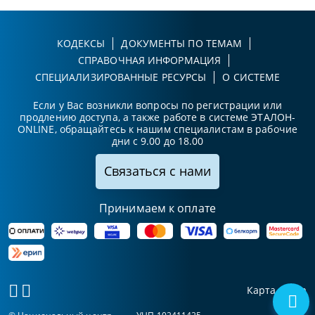
КОДЕКСЫ
ДОКУМЕНТЫ ПО ТЕМАМ
СПРАВОЧНАЯ ИНФОРМАЦИЯ
СПЕЦИАЛИЗИРОВАННЫЕ РЕСУРСЫ
О СИСТЕМЕ
Если у Вас возникли вопросы по регистрации или
продлению доступа, а также работе в системе ЭТАЛОН-
ONLINE, обращайтесь к нашим специалистам в рабочие
дни с 9.00 до 18.00
Связаться с нами
Принимаем к оплате
Карта сайта