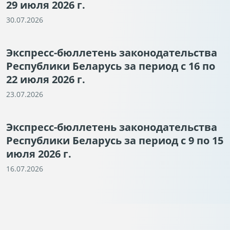
29 июля 2026 г.
30.07.2026
Экспресс-бюллетень законодательства
Республики Беларусь за период с 16 по
22 июля 2026 г.
23.07.2026
Экспресс-бюллетень законодательства
Республики Беларусь за период с 9 по 15
июля 2026 г.
16.07.2026