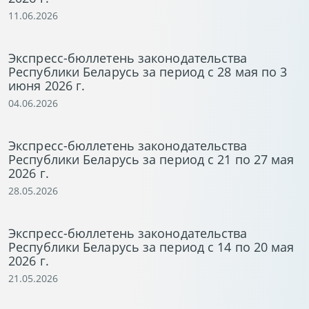
11.06.2026
Экспресс-бюллетень законодательства
Республики Беларусь за период с 28 мая по 3
июня 2026 г.
04.06.2026
Экспресс-бюллетень законодательства
Республики Беларусь за период с 21 по 27 мая
2026 г.
28.05.2026
Экспресс-бюллетень законодательства
Республики Беларусь за период с 14 по 20 мая
2026 г.
21.05.2026