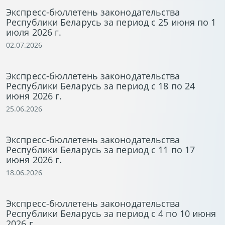
Экспресс-бюллетень законодательства
Республики Беларусь за период с 25 июня по 1
июля 2026 г.
02.07.2026
Экспресс-бюллетень законодательства
Республики Беларусь за период с 18 по 24
июня 2026 г.
25.06.2026
Экспресс-бюллетень законодательства
Республики Беларусь за период с 11 по 17
июня 2026 г.
18.06.2026
Экспресс-бюллетень законодательства
Республики Беларусь за период с 4 по 10 июня
2026 г.