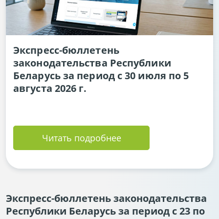
Экспресс-бюллетень
законодательства Республики
Беларусь за период с 30 июля по 5
августа 2026 г.
Читать подробнее
Экспресс-бюллетень законодательства
Республики Беларусь за период с 23 по