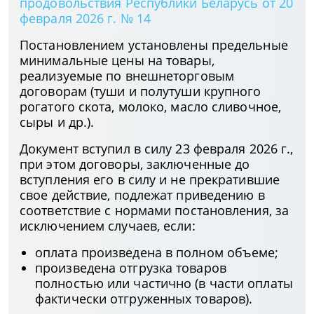
продовольствия Республики Беларусь от 20
февраля 2026 г. № 14
Постановлением установлены предельные
минимальные цены на товары,
реализуемые по внешнеторговым
договорам (туши и полутуши крупного
рогатого скота, молоко, масло сливочное,
сыры и др.).
Документ вступил в силу 23 февраля 2026 г.,
при этом договоры, заключенные до
вступления его в силу и не прекратившие
свое действие, подлежат приведению в
соответствие с нормами постановления, за
исключением случаев, если:
оплата произведена в полном объеме;
произведена отгрузка товаров
полностью или частично (в части оплаты
фактически отгруженных товаров).