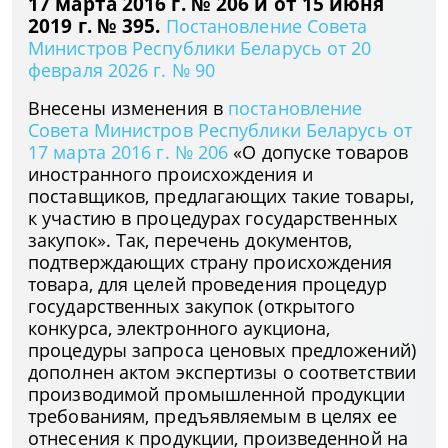
17 марта 2016 г. № 206 и от 15 июня
2019 г. № 395.
Постановление Совета
Министров Республики Беларусь от 20
февраля 2026 г. № 90
Внесены изменения в
постановление
Совета Министров Республики Беларусь от
17 марта 2016 г. № 206
«О допуске товаров
иностранного происхождения и
поставщиков, предлагающих такие товары,
к участию в процедурах государственных
закупок». Так, перечень документов,
подтверждающих страну происхождения
товара, для целей проведения процедур
государственных закупок (открытого
конкурса, электронного аукциона,
процедуры запроса ценовых предложений)
дополнен актом экспертизы о соответствии
производимой промышленной продукции
требованиям, предъявляемым в целях ее
отнесения к продукции, произведенной на