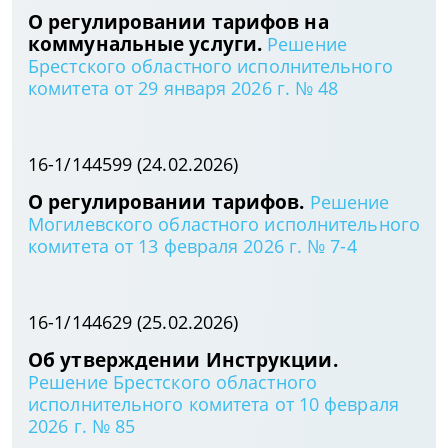
О регулировании тарифов на
коммунальные услуги.
Решение
Брестского областного исполнительного
комитета от 29 января 2026 г. № 48
16-1/144599 (24.02.2026)
О регулировании тарифов.
Решение
Могилевского областного исполнительного
комитета от 13 февраля 2026 г. № 7-4
16-1/144629 (25.02.2026)
Об утверждении Инструкции.
Решение Брестского областного
исполнительного комитета от 10 февраля
2026 г. № 85