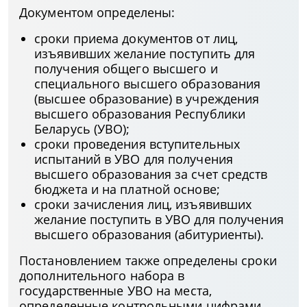
Документом определены:
сроки приема документов от лиц,
изъявивших желание поступить для
получения общего высшего и
специального высшего образования
(высшее образование) в учреждения
высшего образования Республики
Беларусь (УВО);
сроки проведения вступительных
испытаний в УВО для получения
высшего образования за счет средств
бюджета и на платной основе;
сроки зачисления лиц, изъявивших
желание поступить в УВО для получения
высшего образования (абитуриенты).
Постановлением также определены сроки
дополнительного набора в
государственные УВО на места,
определенные контрольными цифрами