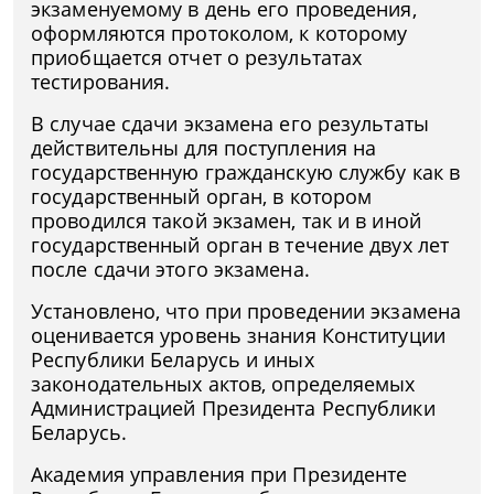
экзаменуемому в день его проведения,
оформляются протоколом, к которому
приобщается отчет о результатах
тестирования.
В случае сдачи экзамена его результаты
действительны для поступления на
государственную гражданскую службу как в
государственный орган, в котором
проводился такой экзамен, так и в иной
государственный орган в течение двух лет
после сдачи этого экзамена.
Установлено, что при проведении экзамена
оценивается уровень знания Конституции
Республики Беларусь и иных
законодательных актов, определяемых
Администрацией Президента Республики
Беларусь.
Академия управления при Президенте