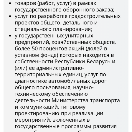
товаров (работ, услуг) в рамках
государственного оборонного заказа;
услуг по разработке градостроительных
проектов общего, детального и
специального планирования;
у государственных унитарных
предприятий, хозяйственных обществ,
более 50 процентов акций (долей в
уставном фонде) которых находится в
собственности Республики Беларусь и
(или) ее административно-
территориальных единиц, услуг по
диагностике автомобильных дорог
общего пользования, научно-
техническому обеспечению
деятельности Министерства транспорта
и коммуникаций, типовому
проектированию при реализации
мероприятий, включенных в
государственные программы развития