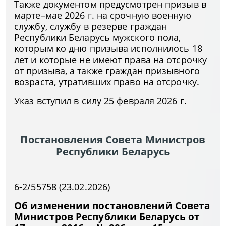
Также документом предусмотрен призыв в
марте–мае 2026 г. на срочную военную
службу, службу в резерве граждан
Республики Беларусь мужского пола,
которым ко дню призыва исполнилось 18
лет и которые не имеют права на отсрочку
от призыва, а также граждан призывного
возраста, утративших право на отсрочку.
Указ вступил в силу 25 февраля 2026 г.
Постановления Совета Министров
Республики Беларусь
6-2/55758 (23.02.2026)
Об изменении постановлений Совета
Министров Республики Беларусь от