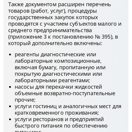
Также документом расширен перечень
товаров (работ, услуг), процедуры
государственных закупок которых
проводятся с участием субъектов малого и
среднего предпринимательства
(приложение 3 к постановлению № 395), в
который дополнительно включены:
реагенты диагностические или
лабораторные композиционные,
включая бумагу, пропитанную или
покрытую диагностическими или
лабораторными реагентами;
насосы для перекачки жидкостей
объемные возвратно-поступательные
прочие;
услуги гостиниц и аналогичных мест для
кратковременного проживания;
услуги ресторанов и предприятий
быстрого питания по обеспечению