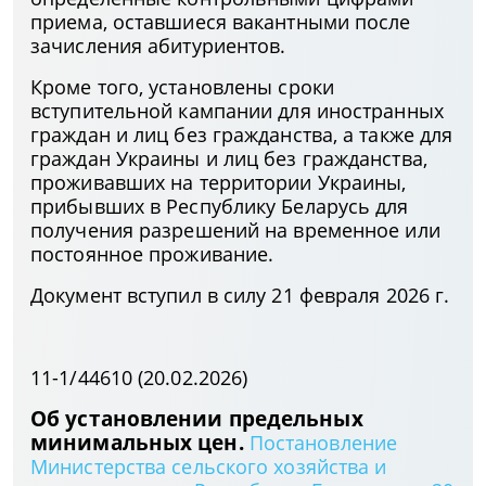
приема, оставшиеся вакантными после
зачисления абитуриентов.
Кроме того, установлены сроки
вступительной кампании для иностранных
граждан и лиц без гражданства, а также для
граждан Украины и лиц без гражданства,
проживавших на территории Украины,
прибывших в Республику Беларусь для
получения разрешений на временное или
постоянное проживание.
Документ вступил в силу 21 февраля 2026 г.
11-1/44610 (20.02.2026)
Об установлении предельных
минимальных цен.
Постановление
Министерства сельского хозяйства и