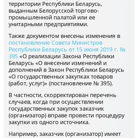
территории Республики Беларусь,
выданным Белорусской торгово-
промышленной палатой или ее
унитарными предприятиями.
Также документом внесены изменения в
постановление Совета Министров
Республики Беларусь от 15 июня 2019 г. №
395
«О реализации Закона Республики
Беларусь «О внесении изменений и
дополнений в Закон Республики Беларусь
«О государственных закупках товаров
(работ, услуг)» (постановление № 395).
В частности, скорректирован перечень
случаев, когда при осуществлении
государственных закупок заказчик
(организатор) вправе провести процедуру
закупки из одного источника.
Например, заказчик (организатор) имеет