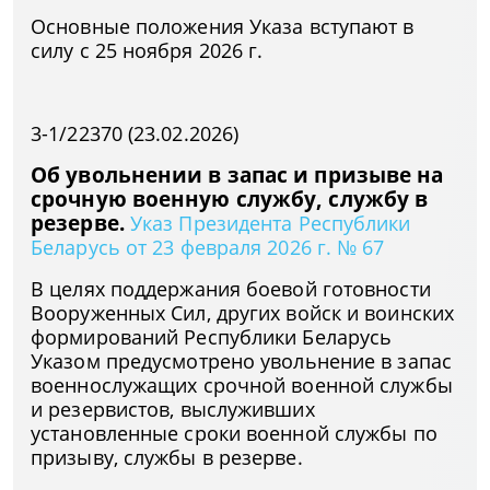
Основные положения Указа вступают в
силу с 25 ноября 2026 г.
3-1/22370 (23.02.2026)
Об увольнении в запас и призыве на
срочную военную службу, службу в
резерве.
Указ Президента Республики
Беларусь от 23 февраля 2026 г. № 67
В целях поддержания боевой готовности
Вооруженных Сил, других войск и воинских
формирований Республики Беларусь
Указом предусмотрено увольнение в запас
военнослужащих срочной военной службы
и резервистов, выслуживших
установленные сроки военной службы по
призыву, службы в резерве.