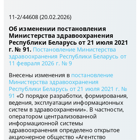
11-2/44608 (20.02.2026)
Об изменении постановления
Министерства здравоохранения
Республики Беларусь от 21 июля 2021
г. № 91.
Постановление Министерства
здравоохранения Республики Беларусь от
11 февраля 2026 г. № 9
Внесены изменения в
постановление
Министерства здравоохранения
Республики Беларусь от 21 июля 2021 г. №
91
«О порядке разработки, формирования,
ведения, эксплуатации информационных
систем в здравоохранении». В частности,
оператором централизованной
информационной системы
здравоохранения определено открытое
акционерное общество «Агентство