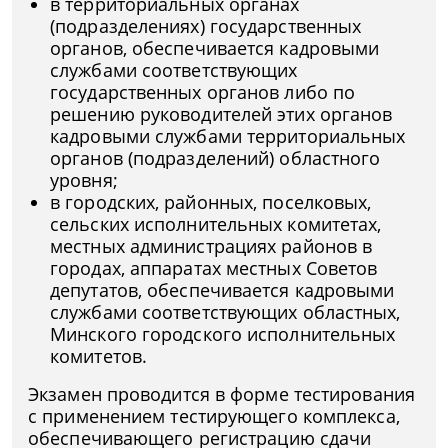
в территориальных органах
(подразделениях) государственных
органов, обеспечивается кадровыми
службами соответствующих
государственных органов либо по
решению руководителей этих органов
кадровыми службами территориальных
органов (подразделений) областного
уровня;
в городских, районных, поселковых,
сельских исполнительных комитетах,
местных администрациях районов в
городах, аппаратах местных Советов
депутатов, обеспечивается кадровыми
службами соответствующих областных,
Минского городского исполнительных
комитетов.
Экзамен проводится в форме тестирования
с применением тестирующего комплекса,
обеспечивающего регистрацию сдачи