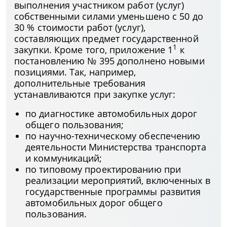
выполнения участником работ (услуг)
собственными силами уменьшено с 50 до
30 % стоимости работ (услуг),
составляющих предмет государственной
1
закупки. Кроме того, приложение 1
к
постановлению № 395 дополнено новыми
позициями. Так, например,
дополнительные требования
устанавливаются при закупке услуг:
по диагностике автомобильных дорог
общего пользования;
по научно-техническому обеспечению
деятельности Министерства транспорта
и коммуникаций;
по типовому проектированию при
реализации мероприятий, включенных в
государственные программы развития
автомобильных дорог общего
пользования.