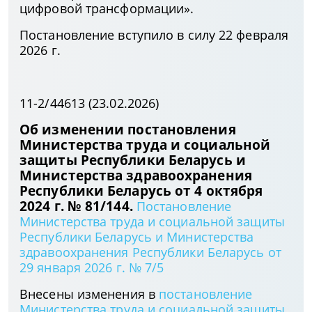
цифровой трансформации».
Постановление вступило в силу 22 февраля
2026 г.
11-2/44613 (23.02.2026)
Об изменении постановления
Министерства труда и социальной
защиты Республики Беларусь и
Министерства здравоохранения
Республики Беларусь от 4 октября
2024 г. № 81/144.
Постановление
Министерства труда и социальной защиты
Республики Беларусь и Министерства
здравоохранения Республики Беларусь от
29 января 2026 г. № 7/5
Внесены изменения в
постановление
Министерства труда и социальной защиты