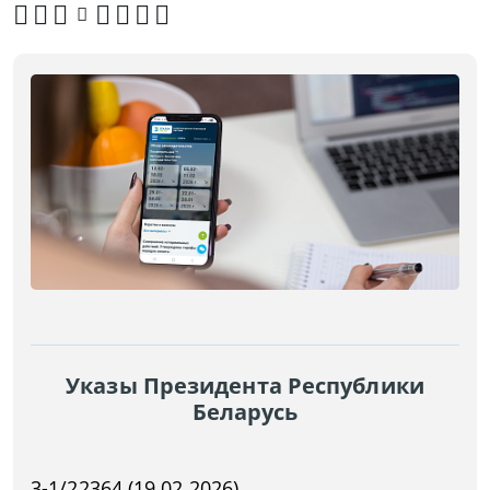
Указы Президента Республики
Беларусь
3-1/22364 (19.02.2026)