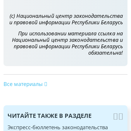
(с) Национальный центр законодательства
и правовой информации Республики Беларусь
При использовании материала ссылка на
Национальный центр законодательства и
правовой информации Республики Беларусь
обязательна!
Все материалы
ЧИТАЙТЕ ТАКЖЕ В РАЗДЕЛЕ
Экспресс-бюллетень законодательства
Эк