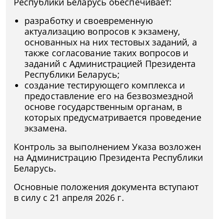
Республики Беларусь обеспечивает:
разработку и своевременную
актуализацию вопросов к экзамену,
основанных на них тестовых заданий, а
также согласование таких вопросов и
заданий с Администрацией Президента
Республики Беларусь;
создание тестирующего комплекса и
предоставление его на безвозмездной
основе государственным органам, в
которых предусматривается проведение
экзамена.
Контроль за выполнением Указа возложен
на Администрацию Президента Республики
Беларусь.
Основные положения документа вступают
в силу с 21 апреля 2026 г.