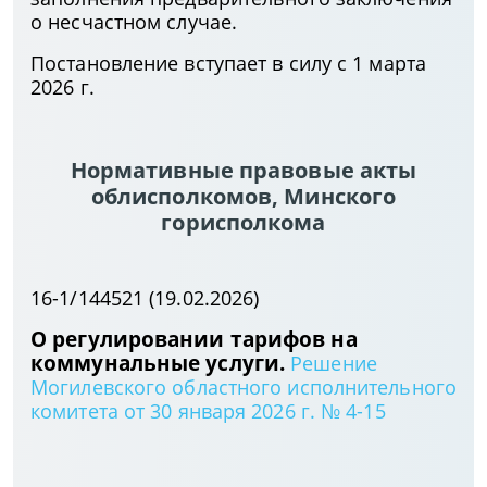
о несчастном случае.
Постановление вступает в силу с 1 марта
2026 г.
Нормативные правовые акты
облисполкомов, Минского
горисполкома
16-1/144521 (19.02.2026)
О регулировании тарифов на
коммунальные услуги.
Решение
Могилевского областного исполнительного
комитета от 30 января 2026 г. № 4-15