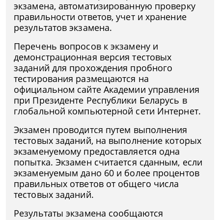
экзамена, автоматизированную проверку
правильности ответов, учет и хранение
результатов экзамена.
Перечень вопросов к экзамену и
демонстрационная версия тестовых
заданий для прохождения пробного
тестирования размещаются на
официальном сайте Академии управления
при Президенте Республики Беларусь в
глобальной компьютерной сети Интернет.
Экзамен проводится путем выполнения
тестовых заданий, на выполнение которых
экзаменуемому предоставляется одна
попытка. Экзамен считается сданным, если
экзаменуемым дано 60 и более процентов
правильных ответов от общего числа
тестовых заданий.
Результаты экзамена сообщаются