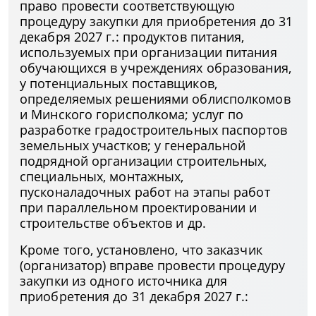
право провести соответствующую
процедуру закупки для приобретения до 31
декабря 2027 г.: продуктов питания,
используемых при организации питания
обучающихся в учреждениях образования,
у потенциальных поставщиков,
определяемых решениями облисполкомов
и Минского горисполкома; услуг по
разработке градостроительных паспортов
земельных участков; у генеральной
подрядной организации строительных,
специальных, монтажных,
пусконаладочных работ на этапы работ
при параллельном проектировании и
строительстве объектов и др.
Кроме того, установлено, что заказчик
(организатор) вправе провести процедуру
закупки из одного источника для
приобретения до 31 декабря 2027 г.: