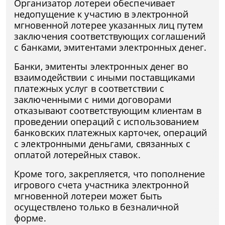
Организатор лотереи обеспечивает
недопущение к участию в электронной
мгновенной лотерее указанных лиц путем
заключения соответствующих соглашений
с банками, эмитентами электронных денег.
Банки, эмитенты электронных денег во
взаимодействии с иными поставщиками
платежных услуг в соответствии с
заключенными с ними договорами
отказывают соответствующим клиентам в
проведении операций с использованием
банковских платежных карточек, операций
с электронными деньгами, связанных с
оплатой лотерейных ставок.
Кроме того, закрепляется, что пополнение
игрового счета участника электронной
мгновенной лотереи может быть
осуществлено только в безналичной
форме.