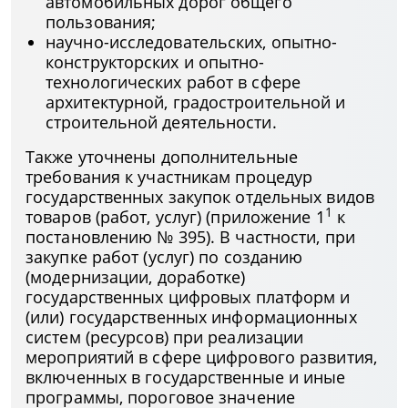
автомобильных дорог общего
пользования;
научно-исследовательских, опытно-
конструкторских и опытно-
технологических работ в сфере
архитектурной, градостроительной и
строительной деятельности.
Также уточнены дополнительные
требования к участникам процедур
государственных закупок отдельных видов
1
товаров (работ, услуг) (приложение 1
к
постановлению № 395). В частности, при
закупке работ (услуг) по созданию
(модернизации, доработке)
государственных цифровых платформ и
(или) государственных информационных
систем (ресурсов) при реализации
мероприятий в сфере цифрового развития,
включенных в государственные и иные
программы, пороговое значение