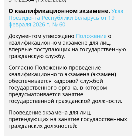
О квалификационном экзамене.
Указ
Президента Республики Беларусь от 19
февраля 2026 г. № 60
Документом утверждено
Положение
о
квалификационном экзамене для лиц,
впервые поступающих на государственную
гражданскую службу.
Согласно Положению проведение
квалификационного экзамена (экзамен)
обеспечивается кадровой службой
государственного органа, в котором
предусматривается занятие
государственной гражданской должности.
Проведение экзамена для лиц,
претендующих на занятие государственных
гражданских должностей: