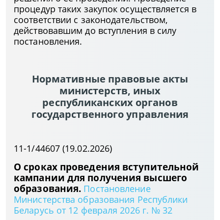
процедур таких закупок осуществляется в
соответствии с законодательством,
действовавшим до вступления в силу
постановления.
Нормативные правовые акты
министерств, иных
республиканских органов
государственного управления
11-1/44607 (19.02.2026)
О сроках проведения вступительной
кампании для получения высшего
образования.
Постановление
Министерства образования Республики
Беларусь от 12 февраля 2026 г. № 32