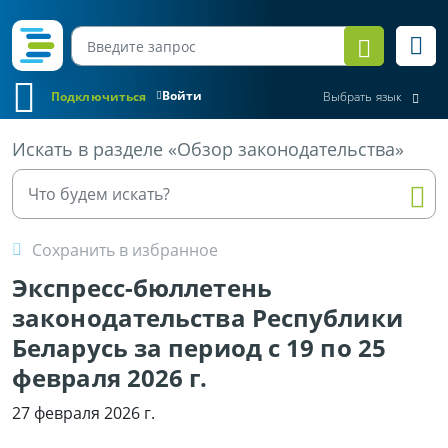
Войти
Подключиться
Выбрать язык
Все материалы
Искать в разделе «Обзор законодательства»
Сохранить в избранное
Экспресс-бюллетень
законодательства Республики
Беларусь за период с 19 по 25
февраля 2026 г.
27 февраля 2026 г.