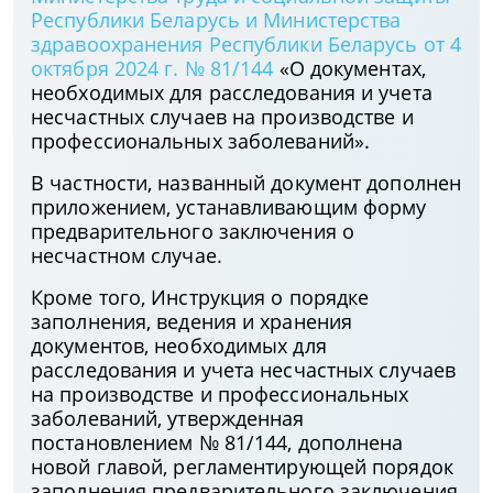
Республики Беларусь и Министерства
здравоохранения Республики Беларусь от 4
октября 2024 г. № 81/144
«О документах,
необходимых для расследования и учета
несчастных случаев на производстве и
профессиональных заболеваний».
В частности, названный документ дополнен
приложением, устанавливающим форму
предварительного заключения о
несчастном случае.
Кроме того, Инструкция о порядке
заполнения, ведения и хранения
документов, необходимых для
расследования и учета несчастных случаев
на производстве и профессиональных
заболеваний, утвержденная
постановлением № 81/144, дополнена
новой главой, регламентирующей порядок
заполнения предварительного заключения