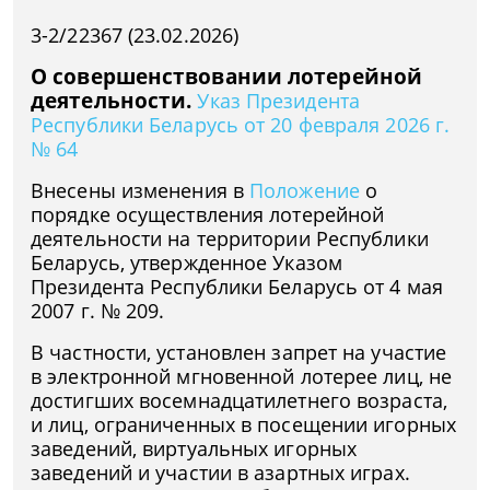
3-2/22367 (23.02.2026)
О совершенствовании лотерейной
деятельности.
Указ Президента
Республики Беларусь от 20 февраля 2026 г.
№ 64
Внесены изменения в
Положение
о
порядке осуществления лотерейной
деятельности на территории Республики
Беларусь, утвержденное Указом
Президента Республики Беларусь от 4 мая
2007 г. № 209.
В частности, установлен запрет на участие
в электронной мгновенной лотерее лиц, не
достигших восемнадцатилетнего возраста,
и лиц, ограниченных в посещении игорных
заведений, виртуальных игорных
заведений и участии в азартных играх.