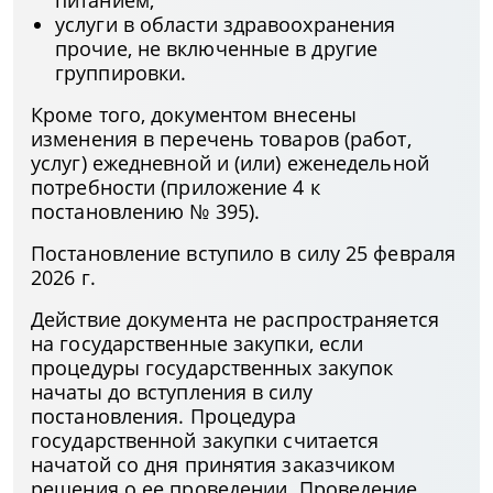
питанием;
услуги в области здравоохранения
прочие, не включенные в другие
группировки.
Кроме того, документом внесены
изменения в перечень товаров (работ,
услуг) ежедневной и (или) еженедельной
потребности (приложение 4 к
постановлению № 395).
Постановление вступило в силу 25 февраля
2026 г.
Действие документа не распространяется
на государственные закупки, если
процедуры государственных закупок
начаты до вступления в силу
постановления. Процедура
государственной закупки считается
начатой со дня принятия заказчиком
решения о ее проведении. Проведение