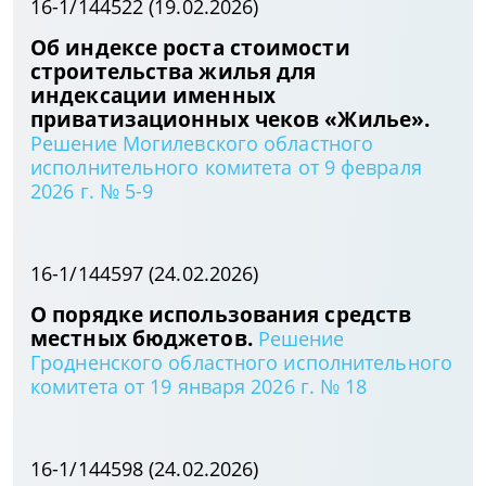
16-1/144522 (19.02.2026)
Об индексе роста стоимости
строительства жилья для
индексации именных
приватизационных чеков «Жилье».
Решение Могилевского областного
исполнительного комитета от 9 февраля
2026 г. № 5-9
16-1/144597 (24.02.2026)
О порядке использования средств
местных бюджетов.
Решение
Гродненского областного исполнительного
комитета от 19 января 2026 г. № 18
16-1/144598 (24.02.2026)