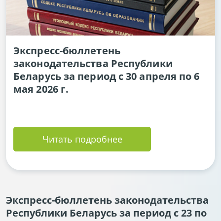
Экспресс-бюллетень
законодательства Республики
Беларусь за период с 30 апреля по 6
мая 2026 г.
Читать подробнее
Экспресс-бюллетень законодательства
Республики Беларусь за период с 23 по