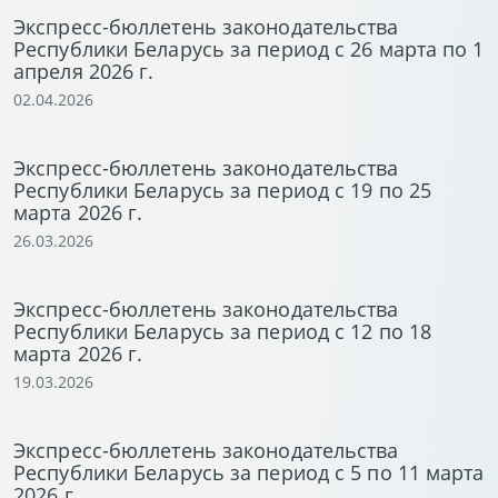
Экспресс-бюллетень законодательства
Республики Беларусь за период с 26 марта по 1
апреля 2026 г.
02.04.2026
Экспресс-бюллетень законодательства
Республики Беларусь за период с 19 по 25
марта 2026 г.
26.03.2026
Экспресс-бюллетень законодательства
Республики Беларусь за период с 12 по 18
марта 2026 г.
19.03.2026
Экспресс-бюллетень законодательства
Республики Беларусь за период с 5 по 11 марта
2026 г.