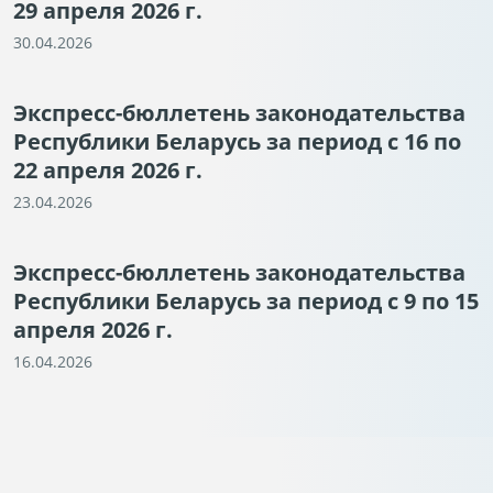
29 апреля 2026 г.
30.04.2026
Экспресс-бюллетень законодательства
Республики Беларусь за период с 16 по
22 апреля 2026 г.
23.04.2026
Экспресс-бюллетень законодательства
Республики Беларусь за период с 9 по 15
апреля 2026 г.
16.04.2026