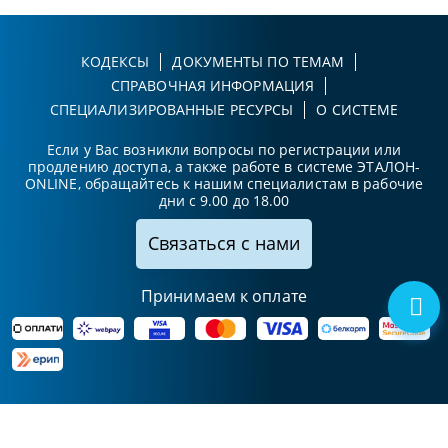
КОДЕКСЫ
ДОКУМЕНТЫ ПО ТЕМАМ
СПРАВОЧНАЯ ИНФОРМАЦИЯ
СПЕЦИАЛИЗИРОВАННЫЕ РЕСУРСЫ
О СИСТЕМЕ
Если у Вас возникли вопросы по регистрации или
продлению доступа, а также работе в системе ЭТАЛОН-
ONLINE, обращайтесь к нашим специалистам в рабочие
дни с 9.00 до 18.00
Связаться с нами
Принимаем к оплате
Карта сайта