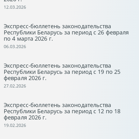
12.03.2026
Экспресс-бюллетень законодательства
Республики Беларусь за период с 26 февраля
по 4 марта 2026 г.
06.03.2026
Экспресс-бюллетень законодательства
Республики Беларусь за период с 19 по 25
февраля 2026 г.
27.02.2026
Экспресс-бюллетень законодательства
Республики Беларусь за период с 12 по 18
февраля 2026 г.
19.02.2026