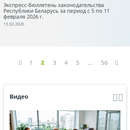
Экспресс-бюллетень законодательства
Республики Беларусь за период с 5 по 11
февраля 2026 г.
13.02.2026
1
2
3
4
5
...
56
Видео